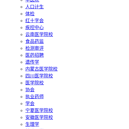
人口计生
体检
红十字会
疾控中心
云南医学院校
食品药监
检测审评
医药招聘
遗传学
内蒙古医学院校
四川医学院校
医学院校
协会
执业药师
学会
宁夏医学院校
安徽医学院校
生理学