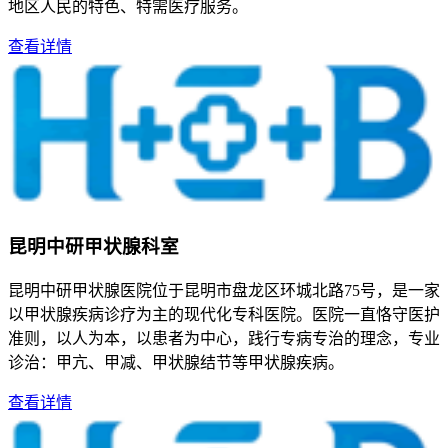
地区人民的特色、特需医疗服务。
查看详情
昆明中研甲状腺科室
昆明中研甲状腺医院位于昆明市盘龙区环城北路75号，是一家
以甲状腺疾病诊疗为主的现代化专科医院。医院一直恪守医护
准则，以人为本，以患者为中心，践行专病专治的理念，专业
诊治：甲亢、甲减、甲状腺结节等甲状腺疾病。
查看详情