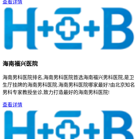
查看详情
海南福兴医院
海南男科医院排名,海南男科医院首选海南福兴男科医院,是卫
生厅挂牌的海南男科医院.海南男科医院哪家最好?由北京知名
男科专家教授坐诊,致力打造最好的海南男科医院!
查看详情