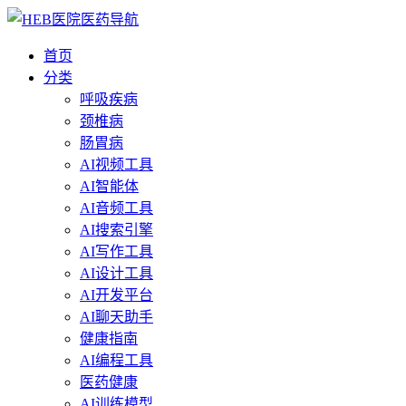
首页
分类
呼吸疾病
颈椎病
肠胃病
AI视频工具
AI智能体
AI音频工具
AI搜索引擎
AI写作工具
AI设计工具
AI开发平台
AI聊天助手
健康指南
AI编程工具
医药健康
AI训练模型