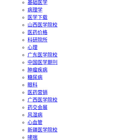
基础医学
病理学
医学下载
山西医学院校
医药价格
科研院所
心理
广东医学院校
中国医学期刊
肿瘤疾病
糖尿病
眼科
医药营销
广西医学院校
药交会展
风湿病
心血管
新疆医学院校
哮喘