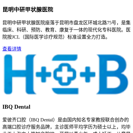
昆明中研甲状腺医院
昆明中研甲状腺医院座落于昆明市盘龙区环城北路75号，是集
临床、科研、预防、教育、康复于一体的现代化专科医院。医
院按JCL（国际医学诊疗规范）标准设置全力打造。
查看详情
IBQ Dental
爱彼齐口腔（IBQ Dental）是由国内知名专家教授联合创办的
高端口腔诊疗服务品牌，主诊医师平均学历为硕士以上，均毕