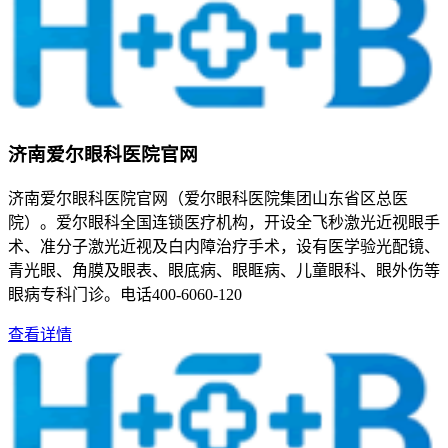
济南爱尔眼科医院官网
济南爱尔眼科医院官网（爱尔眼科医院集团山东省区总医
院）。爱尔眼科全国连锁医疗机构，开设全飞秒激光近视眼手
术、准分子激光近视及白内障治疗手术，设有医学验光配镜、
青光眼、角膜及眼表、眼底病、眼眶病、儿童眼科、眼外伤等
眼病专科门诊。电话400-6060-120
查看详情