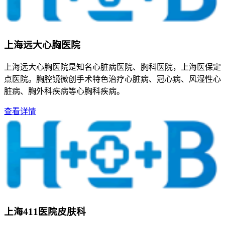
上海远大心胸医院
上海远大心胸医院是知名心脏病医院、胸科医院，上海医保定
点医院。胸腔镜微创手术特色治疗心脏病、冠心病、风湿性心
脏病、胸外科疾病等心胸科疾病。
查看详情
上海411医院皮肤科