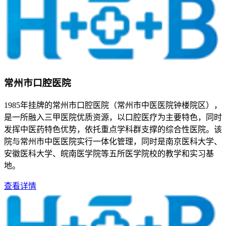
常州市口腔医院
1985年挂牌的常州市口腔医院（常州市中医医院钟楼院区），
是一所融入三甲医院优质资源，以口腔医疗为主要特色，同时
发挥中医药特色优势，依托重点学科群支撑的综合性医院。该
院与常州市中医医院实行一体化管理，同时是南京医科大学、
安徽医科大学、皖南医学院等五所医学院校的教学和实习基
地。
查看详情