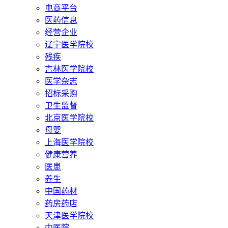
电商平台
医药信息
经营企业
辽宁医学院校
残疾
吉林医学院校
医学杂志
招标采购
卫生监督
北京医学院校
母婴
上海医学院校
健康营养
医患
养生
中国药材
药房药店
天津医学院校
中医院