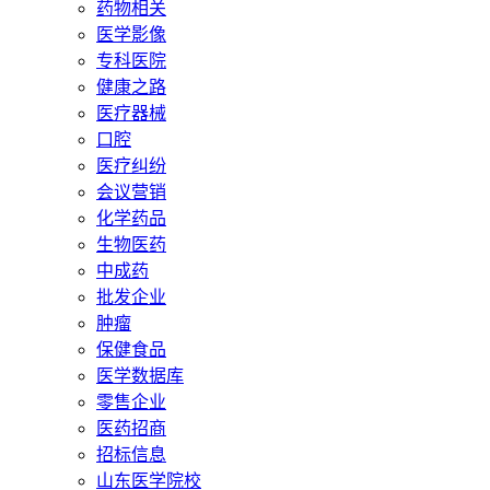
药物相关
医学影像
专科医院
健康之路
医疗器械
口腔
医疗纠纷
会议营销
化学药品
生物医药
中成药
批发企业
肿瘤
保健食品
医学数据库
零售企业
医药招商
招标信息
山东医学院校