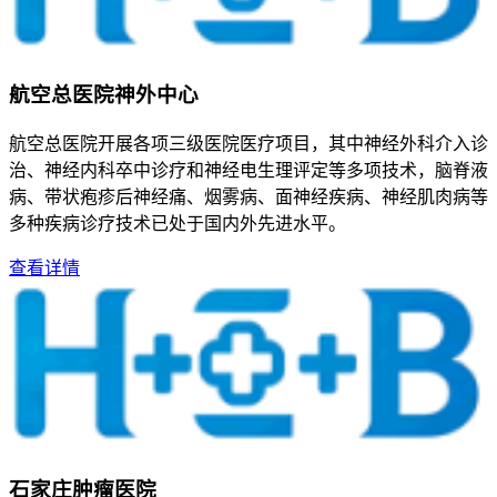
航空总医院神外中心
航空总医院开展各项三级医院医疗项目，其中神经外科介入诊
治、神经内科卒中诊疗和神经电生理评定等多项技术，脑脊液
病、带状疱疹后神经痛、烟雾病、面神经疾病、神经肌肉病等
多种疾病诊疗技术已处于国内外先进水平。
查看详情
石家庄肿瘤医院