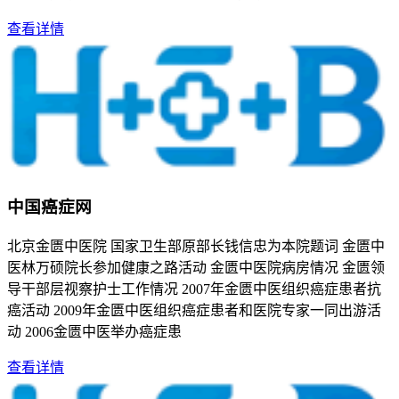
查看详情
中国癌症网
北京金匮中医院 国家卫生部原部长钱信忠为本院题词 金匮中
医林万硕院长参加健康之路活动 金匮中医院病房情况 金匮领
导干部层视察护士工作情况 2007年金匮中医组织癌症患者抗
癌活动 2009年金匮中医组织癌症患者和医院专家一同出游活
动 2006金匮中医举办癌症患
查看详情