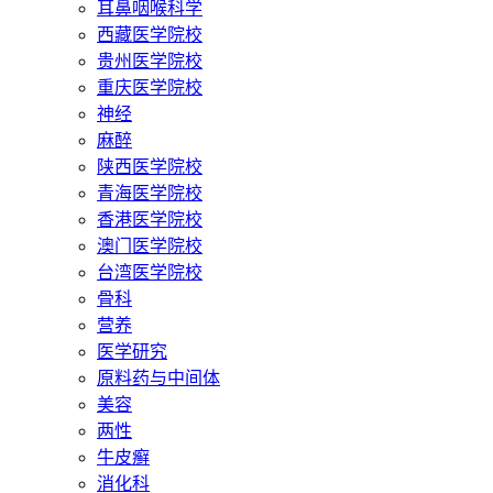
耳鼻咽喉科学
西藏医学院校
贵州医学院校
重庆医学院校
神经
麻醉
陕西医学院校
青海医学院校
香港医学院校
澳门医学院校
台湾医学院校
骨科
营养
医学研究
原料药与中间体
美容
两性
牛皮癣
消化科