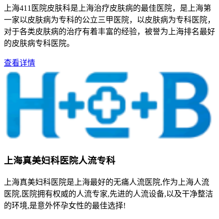
上海411医院皮肤科是上海治疗皮肤病的最佳医院，是上海第
一家以皮肤病为专科的公立三甲医院，以皮肤病为专科医院，
对于各类皮肤病的治疗有着丰富的经验，被誉为上海排名最好
的皮肤病专科医院。
查看详情
上海真美妇科医院人流专科
上海真美妇科医院是上海最好的无痛人流医院,作为上海人流
医院,医院拥有权威的人流专家,先进的人流设备,以及干净整洁
的环境,是意外怀孕女性的最佳选择!