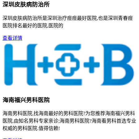
深圳皮肤病防治所
深圳皮肤病防治所是深圳治疗痘痘最好医院,也是深圳青春痘
医院排名最好的医院,医院的
查看详情
海南福兴男科医院
海南男科医院,找海南最好的男科医院?为您推荐海南福兴男科
医院,由知名男科专家亲诊;海南男科医院?海南看男科首选专业
权威的男科医院.值得信赖!