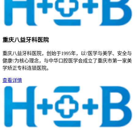
重庆八益牙科医院
重庆八益牙科医院，创始于1995年，以\'医学与美学、安全与
健康\'为核心理念，与中华口腔医学会成立了重庆市第一家美
学矫正专科连锁医院。
查看详情