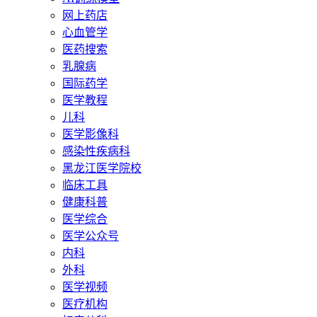
网上药店
心血管学
医药搜索
乳腺病
国际药学
医学教程
儿科
医学影像科
感染性疾病科
黑龙江医学院校
临床工具
健康科普
医学综合
医学公众号
内科
外科
医学视频
医疗机构