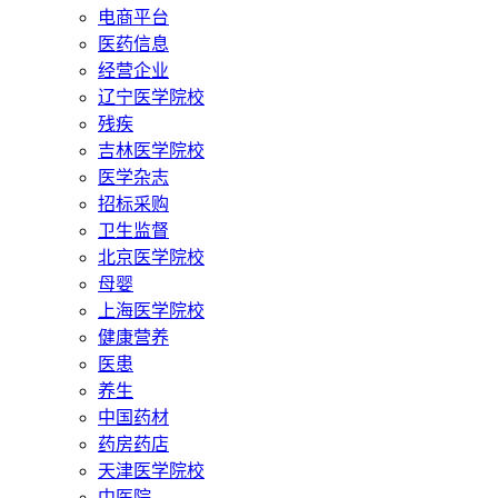
电商平台
医药信息
经营企业
辽宁医学院校
残疾
吉林医学院校
医学杂志
招标采购
卫生监督
北京医学院校
母婴
上海医学院校
健康营养
医患
养生
中国药材
药房药店
天津医学院校
中医院