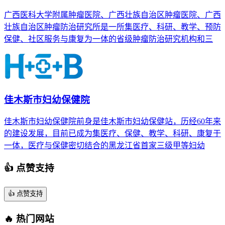
广西医科大学附属肿瘤医院、广西壮族自治区肿瘤医院、广西
壮族自治区肿瘤防治研究所是一所集医疗、科研、教学、预防
保健、社区服务与康复为一体的省级肿瘤防治研究机构和三
佳木斯市妇幼保健院
佳木斯市妇幼保健院前身是佳木斯市妇幼保健站，历经60年来
的建设发展，目前已成为集医疗、保健、教学、科研、康复于
一体，医疗与保健密切结合的黑龙江省首家三级甲等妇幼
👍 点赞支持
👍
点赞支持
🔥 热门网站