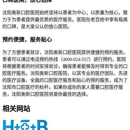
口碑医院，放心选择
沈阳奥新口腔医院始终坚持以患者为中心，以质量为核心，致
力于为患者提供最优质的医疗服务。医院在老百姓中享有极高
的口碑，是大家公认的放心医院。
预约便捷，服务贴心
为了方便患者就诊，沈阳奥新口腔医院提供便捷的预约服务。
患者可以通过电话预约热线（4000-024-557）进行预约，医院
将根据患者的时间安排就诊，确保患者能够及时得到专业的口
腔医疗服务。沈阳奥新口腔医院，以其专业的医疗团队、先进
的医疗设备、全面的口腔医疗服务和贴心的预约服务，成为了
沈阳市口腔医疗的标杆。如果你或你的家人需要口腔医疗服
务，沈阳奥新口腔医院将是你最佳的选择。
相关网站