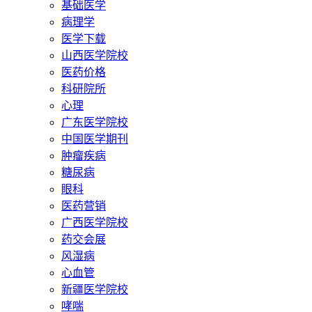
基础医学
病理学
医学下载
山西医学院校
医药价格
科研院所
心理
广东医学院校
中国医学期刊
肿瘤疾病
糖尿病
眼科
医药营销
广西医学院校
药交会展
风湿病
心血管
新疆医学院校
哮喘