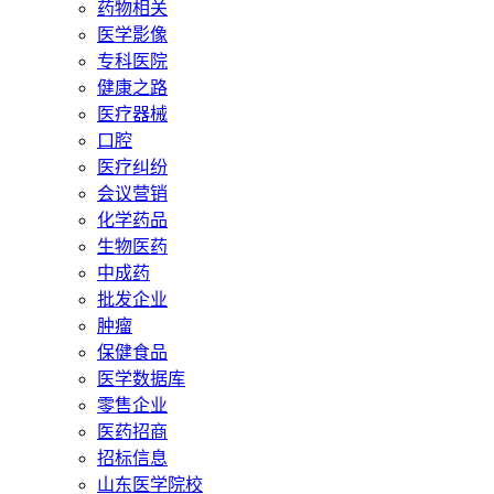
药物相关
医学影像
专科医院
健康之路
医疗器械
口腔
医疗纠纷
会议营销
化学药品
生物医药
中成药
批发企业
肿瘤
保健食品
医学数据库
零售企业
医药招商
招标信息
山东医学院校