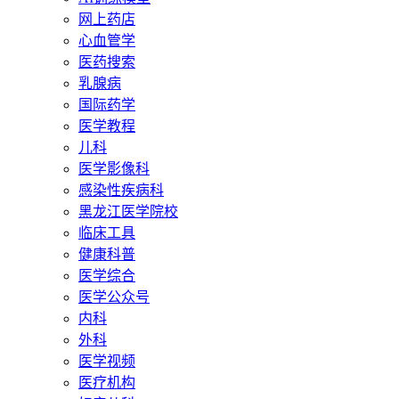
网上药店
心血管学
医药搜索
乳腺病
国际药学
医学教程
儿科
医学影像科
感染性疾病科
黑龙江医学院校
临床工具
健康科普
医学综合
医学公众号
内科
外科
医学视频
医疗机构