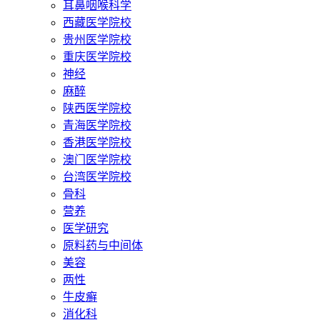
耳鼻咽喉科学
西藏医学院校
贵州医学院校
重庆医学院校
神经
麻醉
陕西医学院校
青海医学院校
香港医学院校
澳门医学院校
台湾医学院校
骨科
营养
医学研究
原料药与中间体
美容
两性
牛皮癣
消化科