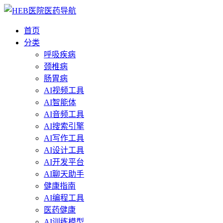
首页
分类
呼吸疾病
颈椎病
肠胃病
AI视频工具
AI智能体
AI音频工具
AI搜索引擎
AI写作工具
AI设计工具
AI开发平台
AI聊天助手
健康指南
AI编程工具
医药健康
AI训练模型