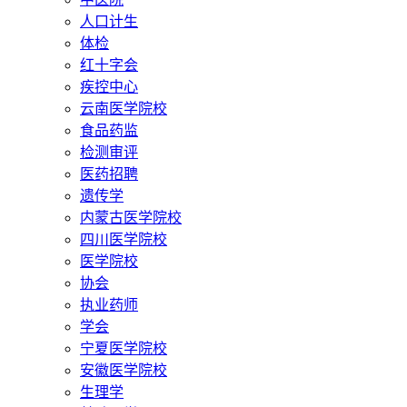
人口计生
体检
红十字会
疾控中心
云南医学院校
食品药监
检测审评
医药招聘
遗传学
内蒙古医学院校
四川医学院校
医学院校
协会
执业药师
学会
宁夏医学院校
安徽医学院校
生理学