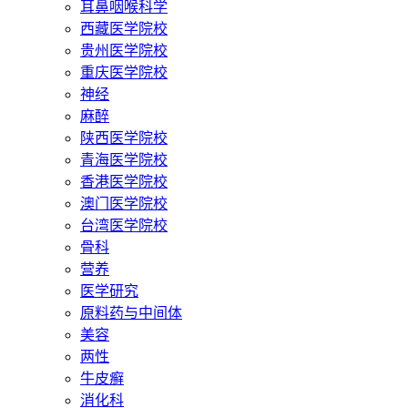
耳鼻咽喉科学
西藏医学院校
贵州医学院校
重庆医学院校
神经
麻醉
陕西医学院校
青海医学院校
香港医学院校
澳门医学院校
台湾医学院校
骨科
营养
医学研究
原料药与中间体
美容
两性
牛皮癣
消化科