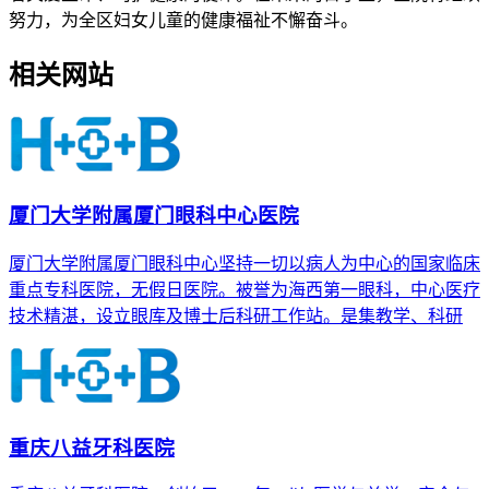
努力，为全区妇女儿童的健康福祉不懈奋斗。
相关网站
厦门大学附属厦门眼科中心医院
厦门大学附属厦门眼科中心坚持一切以病人为中心的国家临床
重点专科医院，无假日医院。被誉为海西第一眼科，中心医疗
技术精湛，设立眼库及博士后科研工作站。是集教学、科研
重庆八益牙科医院