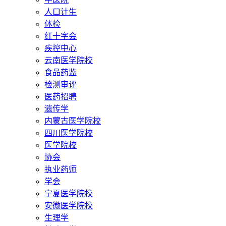
人口计生
体检
红十字会
疾控中心
云南医学院校
食品药监
检测审评
医药招聘
遗传学
内蒙古医学院校
四川医学院校
医学院校
协会
执业药师
学会
宁夏医学院校
安徽医学院校
生理学