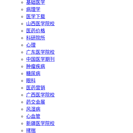
基础医学
病理学
医学下载
山西医学院校
医药价格
科研院所
心理
广东医学院校
中国医学期刊
肿瘤疾病
糖尿病
眼科
医药营销
广西医学院校
药交会展
风湿病
心血管
新疆医学院校
哮喘