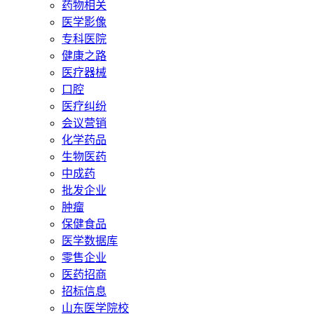
药物相关
医学影像
专科医院
健康之路
医疗器械
口腔
医疗纠纷
会议营销
化学药品
生物医药
中成药
批发企业
肿瘤
保健食品
医学数据库
零售企业
医药招商
招标信息
山东医学院校