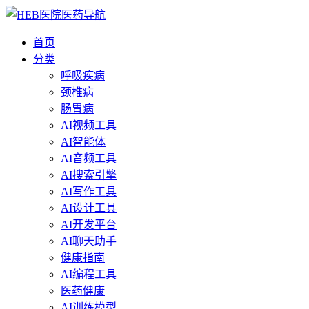
首页
分类
呼吸疾病
颈椎病
肠胃病
AI视频工具
AI智能体
AI音频工具
AI搜索引擎
AI写作工具
AI设计工具
AI开发平台
AI聊天助手
健康指南
AI编程工具
医药健康
AI训练模型