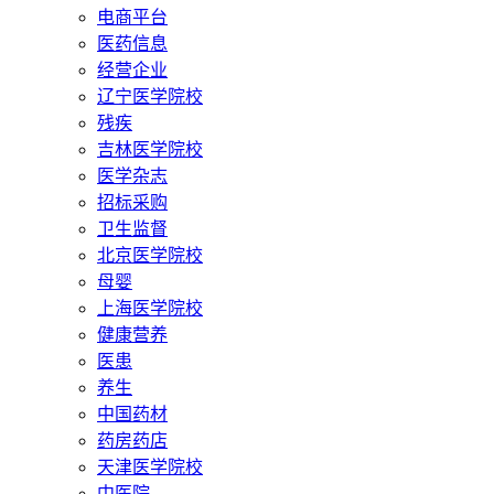
电商平台
医药信息
经营企业
辽宁医学院校
残疾
吉林医学院校
医学杂志
招标采购
卫生监督
北京医学院校
母婴
上海医学院校
健康营养
医患
养生
中国药材
药房药店
天津医学院校
中医院