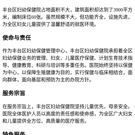
丰台区妇幼保健院占地面积不大，建筑面积却达到了3900平方
米，编制床位60张。虽然规模不大，但功能齐全，设施先进，
为全区妇女儿童提供了温馨舒适的就医环境。
使命与责任
作为丰台区妇幼保健管理中心，丰台区妇幼保健院承担着全区
妇幼保健业务的管理、妇女、儿童医疗保健、计划生育技术指
导、健康教育、科研与培训等多重任务。医院始终坚持以保健
为中心，以保障生殖健康为目的，实行保健与临床相结合，面
向群体，面向基层和预防为主的办院方针。
服务宗旨
在服务宗旨上，丰台区妇幼保健院坚持儿童优先，母亲安全。
医院全体医护人员以高度的责任感和使命感，为全区广大妇女
和儿童提供全方位、高质量的医疗服务。
特色服务