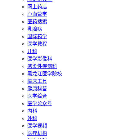
网上药店
心血管学
医药搜索
乳腺病
国际药学
医学教程
儿科
医学影像科
感染性疾病科
黑龙江医学院校
临床工具
健康科普
医学综合
医学公众号
内科
外科
医学视频
医疗机构