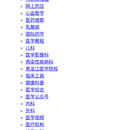
网上药店
心血管学
医药搜索
乳腺病
国际药学
医学教程
儿科
医学影像科
感染性疾病科
黑龙江医学院校
临床工具
健康科普
医学综合
医学公众号
内科
外科
医学视频
医疗机构