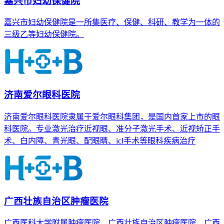
嘉兴市妇幼保健院
嘉兴市妇幼保健院是一所集医疗、保健、科研、教学为一体的
三级乙等妇幼保健院。
济南爱尔眼科医院
济南爱尔眼科医院隶属于爱尔眼科集团，是国内首家上市的眼
科医院。专业激光治疗近视眼、准分子激光手术、近视矫正手
术、白内障、青光眼、配眼睛、icl手术等眼科疾病治疗
广西壮族自治区肿瘤医院
广西医科大学附属肿瘤医院、广西壮族自治区肿瘤医院、广西