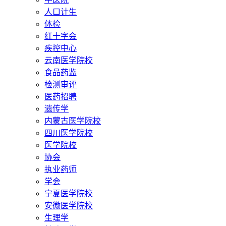
人口计生
体检
红十字会
疾控中心
云南医学院校
食品药监
检测审评
医药招聘
遗传学
内蒙古医学院校
四川医学院校
医学院校
协会
执业药师
学会
宁夏医学院校
安徽医学院校
生理学