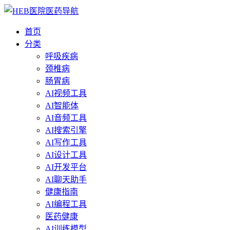
首页
分类
呼吸疾病
颈椎病
肠胃病
AI视频工具
AI智能体
AI音频工具
AI搜索引擎
AI写作工具
AI设计工具
AI开发平台
AI聊天助手
健康指南
AI编程工具
医药健康
AI训练模型