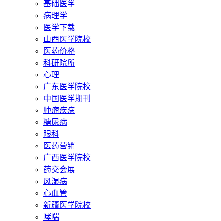
基础医学
病理学
医学下载
山西医学院校
医药价格
科研院所
心理
广东医学院校
中国医学期刊
肿瘤疾病
糖尿病
眼科
医药营销
广西医学院校
药交会展
风湿病
心血管
新疆医学院校
哮喘