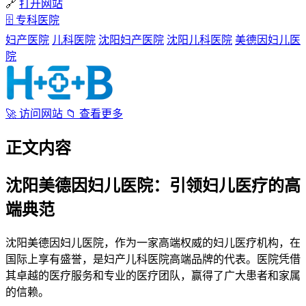
🔗
打开网站
🗄
专科医院
妇产医院
儿科医院
沈阳妇产医院
沈阳儿科医院
美德因妇儿医
院
🚀
访问网站
📁
查看更多
正文内容
沈阳美德因妇儿医院：引领妇儿医疗的高
端典范
沈阳美德因妇儿医院，作为一家高端权威的妇儿医疗机构，在
国际上享有盛誉，是妇产儿科医院高端品牌的代表。医院凭借
其卓越的医疗服务和专业的医疗团队，赢得了广大患者和家属
的信赖。