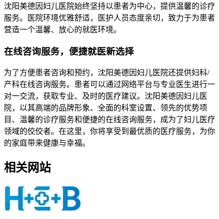
沈阳美德因妇儿医院始终坚持以患者为中心，提供温馨的诊疗
服务。医院环境优雅舒适，医护人员态度亲切，致力于为患者
营造一个温馨、放心的就医环境。
在线咨询服务，便捷就医新选择
为了方便患者咨询和预约，沈阳美德因妇儿医院还提供妇科/
产科在线咨询服务。患者可以通过网络平台与专业医生进行一
对一交流，获取专业、及时的医疗建议。沈阳美德因妇儿医
院，以其高端的品牌形象、全面的科室设置、领先的优势项
目、温馨的诊疗服务和便捷的在线咨询服务，成为了妇儿医疗
领域的佼佼者。在这里，你将享受到最优质的医疗服务，为你
的家庭带来健康与幸福。
相关网站