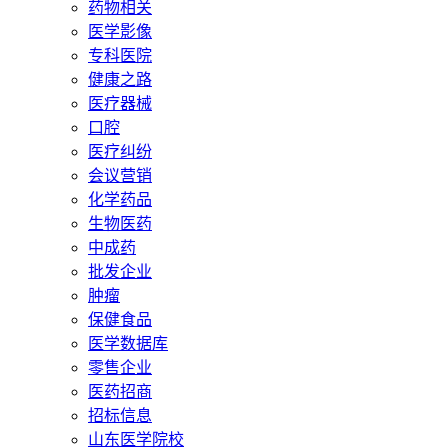
药物相关
医学影像
专科医院
健康之路
医疗器械
口腔
医疗纠纷
会议营销
化学药品
生物医药
中成药
批发企业
肿瘤
保健食品
医学数据库
零售企业
医药招商
招标信息
山东医学院校