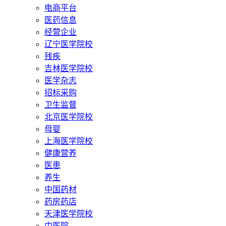
电商平台
医药信息
经营企业
辽宁医学院校
残疾
吉林医学院校
医学杂志
招标采购
卫生监督
北京医学院校
母婴
上海医学院校
健康营养
医患
养生
中国药材
药房药店
天津医学院校
中医院