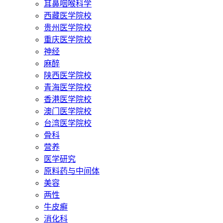
耳鼻咽喉科学
西藏医学院校
贵州医学院校
重庆医学院校
神经
麻醉
陕西医学院校
青海医学院校
香港医学院校
澳门医学院校
台湾医学院校
骨科
营养
医学研究
原料药与中间体
美容
两性
牛皮癣
消化科