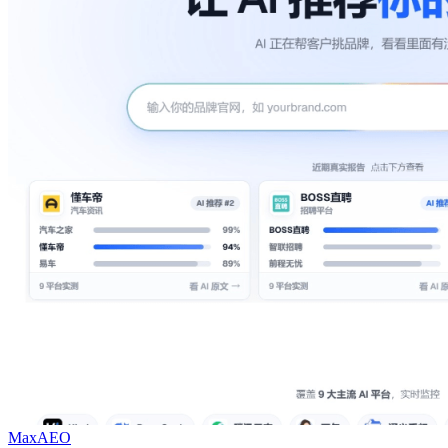
MaxAEO