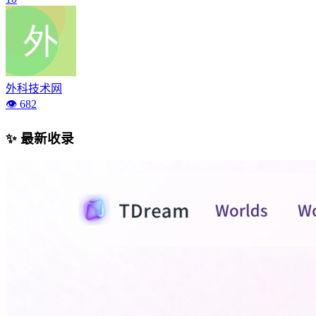
外科技术网
👁️ 682
✨ 最新收录