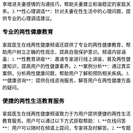
享增进夫妻感情的沟通技巧，帮助夫妻建立和谐稳定的家庭关
系。3. **性心理调适**：针对夫妻在性生活中的心理问题，提
供专业的心理调适建议。
专业的两性健康教育
家庭医生在线两性健康频道还提供了专业的两性健康教育，帮
助用户树立正确的性观念，提高自我保护意识。频道内容涵
盖：1. **性教育讲座**：邀请专家进行线上讲座，普及两性健
康知识，提高用户的性健康素养。2. **案例分析**：通过真实
案例，分析两性健康问题，帮助用户了解和预防相关疾病。3.
**健康咨询**：提供在线咨询服务，解答用户在两性健康方面
的疑问。
便捷的两性生活教育服务
家庭医生在线两性健康频道致力于为用户提供便捷的两性生活
教育服务。用户可以通过以下方式获取帮助：1. **在线问答
**：用户可以随时在频道上提问，专家将及时解答。2. **专题