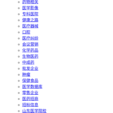
药物相关
医学影像
专科医院
健康之路
医疗器械
口腔
医疗纠纷
会议营销
化学药品
生物医药
中成药
批发企业
肿瘤
保健食品
医学数据库
零售企业
医药招商
招标信息
山东医学院校