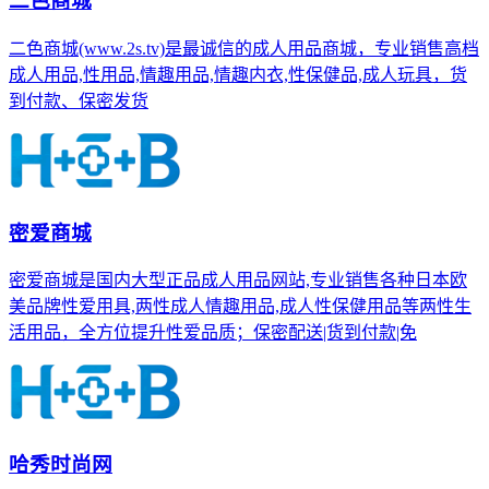
二色商城
二色商城(www.2s.tv)是最诚信的成人用品商城，专业销售高档
成人用品,性用品,情趣用品,情趣内衣,性保健品,成人玩具，货
到付款、保密发货
密爱商城
密爱商城是国内大型正品成人用品网站,专业销售各种日本欧
美品牌性爱用具,两性成人情趣用品,成人性保健用品等两性生
活用品，全方位提升性爱品质；保密配送|货到付款|免
哈秀时尚网