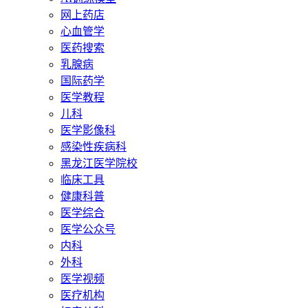
网上药店
心血管学
医药搜索
乳腺病
国际药学
医学教程
儿科
医学影像科
感染性疾病科
黑龙江医学院校
临床工具
健康科普
医学综合
医学公众号
内科
外科
医学视频
医疗机构