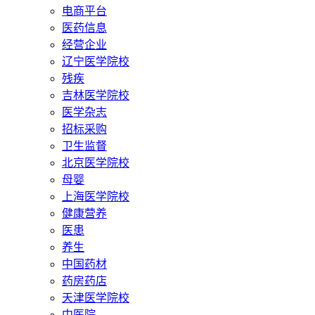
电商平台
医药信息
经营企业
辽宁医学院校
残疾
吉林医学院校
医学杂志
招标采购
卫生监督
北京医学院校
母婴
上海医学院校
健康营养
医患
养生
中国药材
药房药店
天津医学院校
中医院