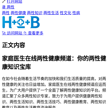
🔗
打开网站
📆
两性
两性
两性健康
两性知识
两性生活
性文化
性病
🚀
访问网站
📁
查看更多
正文内容
家庭医生在线两性健康频道：你的两性健
康知识宝库
在如今社会随着生活节奏的加快和我们生活质量的提高，对两
性健康的关注也日益增加。家庭医生在线两性健康频道应运而
生，为广大用户提供了一个全面了解两性健康知识的平台。频
道汇聚了众多两性知识专家，致力于为用户提供健康两性知
识、两性生活知识、两性生活技巧、两性健康教育、两性知识
教育以及两性生活教育咨询服务。