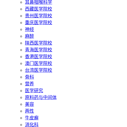
耳鼻咽喉科学
西藏医学院校
贵州医学院校
重庆医学院校
神经
麻醉
陕西医学院校
青海医学院校
香港医学院校
澳门医学院校
台湾医学院校
骨科
营养
医学研究
原料药与中间体
美容
两性
牛皮癣
消化科