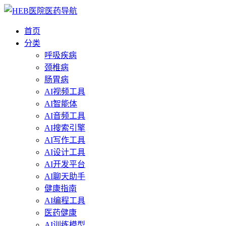
首页
分类
呼吸疾病
颈椎病
肠胃病
AI视频工具
AI智能体
AI音频工具
AI搜索引擎
AI写作工具
AI设计工具
AI开发平台
AI聊天助手
健康指南
AI编程工具
医药健康
AI训练模型