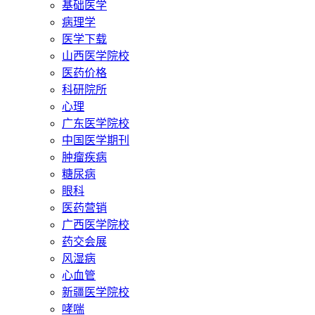
基础医学
病理学
医学下载
山西医学院校
医药价格
科研院所
心理
广东医学院校
中国医学期刊
肿瘤疾病
糖尿病
眼科
医药营销
广西医学院校
药交会展
风湿病
心血管
新疆医学院校
哮喘