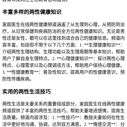
丰富多样的两性健康知识
家庭医生在线两性健康频道涵盖了从生理到心理，从预防到治
疗，从日常保健到疾病防治的全方位两性健康知识。无论是男
性还是女性，都可以在这里找到适合自己的健康信息。频道内
容丰富，包括但不限于以下几个方面：1. **生理健康知识**：
介绍两性生理结构、生理功能以及生理周期等基本知识，帮助
用户了解自身生理特点。2. **心理健康知识**：探讨两性心理
特点、心理需求以及心理调适方法，帮助用户保持心理健康。
3. **性健康教育**：普及性知识，提高用户的性健康意识，预
防性传播疾病。
实用的两性生活技巧
两性生活是夫妻关系的重要组成部分，家庭医生在线两性健康
频道提供了丰富的两性生活技巧，帮助夫妻增进感情，提高生
活质量。频道内容涉及：1. **性技巧**：教授夫妻如何在性生
活中更好地沟通、协调，达到双方满意。2. **情感交流**：分