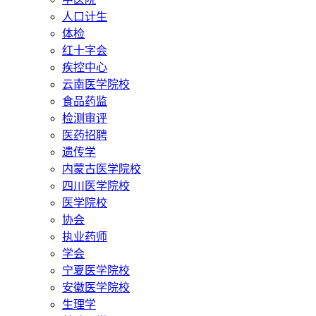
人口计生
体检
红十字会
疾控中心
云南医学院校
食品药监
检测审评
医药招聘
遗传学
内蒙古医学院校
四川医学院校
医学院校
协会
执业药师
学会
宁夏医学院校
安徽医学院校
生理学