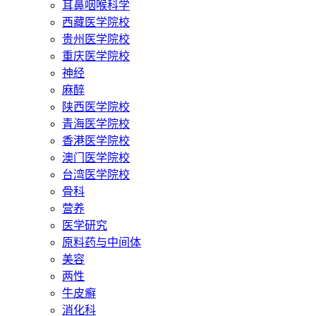
耳鼻咽喉科学
西藏医学院校
贵州医学院校
重庆医学院校
神经
麻醉
陕西医学院校
青海医学院校
香港医学院校
澳门医学院校
台湾医学院校
骨科
营养
医学研究
原料药与中间体
美容
两性
牛皮癣
消化科