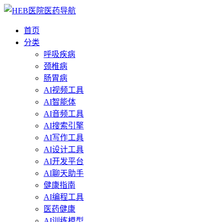
首页
分类
呼吸疾病
颈椎病
肠胃病
AI视频工具
AI智能体
AI音频工具
AI搜索引擎
AI写作工具
AI设计工具
AI开发平台
AI聊天助手
健康指南
AI编程工具
医药健康
AI训练模型