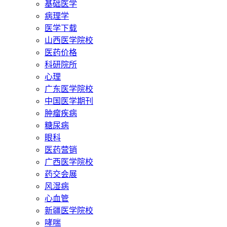
基础医学
病理学
医学下载
山西医学院校
医药价格
科研院所
心理
广东医学院校
中国医学期刊
肿瘤疾病
糖尿病
眼科
医药营销
广西医学院校
药交会展
风湿病
心血管
新疆医学院校
哮喘