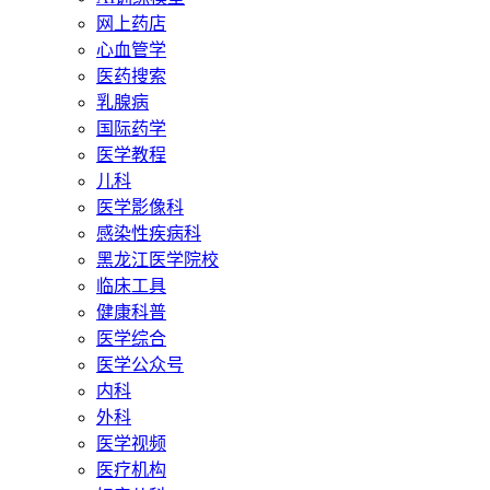
网上药店
心血管学
医药搜索
乳腺病
国际药学
医学教程
儿科
医学影像科
感染性疾病科
黑龙江医学院校
临床工具
健康科普
医学综合
医学公众号
内科
外科
医学视频
医疗机构