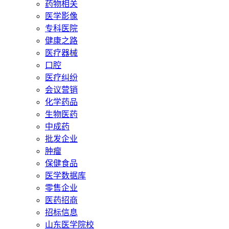
药物相关
医学影像
专科医院
健康之路
医疗器械
口腔
医疗纠纷
会议营销
化学药品
生物医药
中成药
批发企业
肿瘤
保健食品
医学数据库
零售企业
医药招商
招标信息
山东医学院校