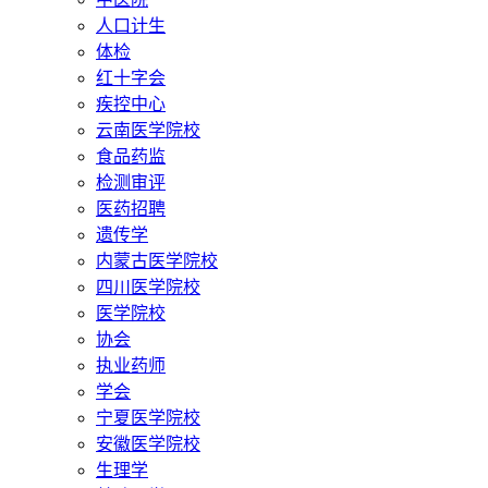
人口计生
体检
红十字会
疾控中心
云南医学院校
食品药监
检测审评
医药招聘
遗传学
内蒙古医学院校
四川医学院校
医学院校
协会
执业药师
学会
宁夏医学院校
安徽医学院校
生理学