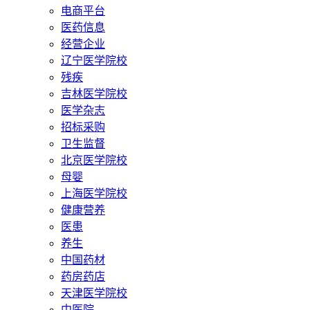
电商平台
医药信息
经营企业
辽宁医学院校
残疾
吉林医学院校
医学杂志
招标采购
卫生监督
北京医学院校
母婴
上海医学院校
健康营养
医患
养生
中国药材
药房药店
天津医学院校
中医院