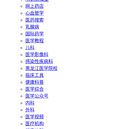
网上药店
心血管学
医药搜索
乳腺病
国际药学
医学教程
儿科
医学影像科
感染性疾病科
黑龙江医学院校
临床工具
健康科普
医学综合
医学公众号
内科
外科
医学视频
医疗机构