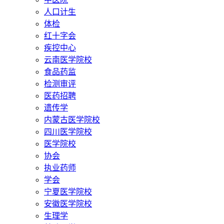
人口计生
体检
红十字会
疾控中心
云南医学院校
食品药监
检测审评
医药招聘
遗传学
内蒙古医学院校
四川医学院校
医学院校
协会
执业药师
学会
宁夏医学院校
安徽医学院校
生理学