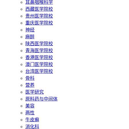
耳鼻咽喉科学
西藏医学院校
贵州医学院校
重庆医学院校
神经
麻醉
陕西医学院校
青海医学院校
香港医学院校
澳门医学院校
台湾医学院校
骨科
营养
医学研究
原料药与中间体
美容
两性
牛皮癣
消化科