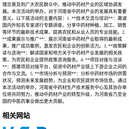
理念普及到广大农民群众中，推动中药材产业的区域协调发
展。本次活动的举办，对于河南省中药材产业的发展具有重要
意义。以下是活动的主要内容：1. **技术交流与培训**：邀请
国内外知名专家进行专题讲座，分享中药材种植、加工、销售
等环节的最新技术成果，提高农民和从业人员的专业技能。2.
**成果展示与推广**：展示河南省中药材产业取得的最新成
果，推广成功案例，激发农民和企业的创新活力。3. **政策解
读与咨询**：解读国家和地方关于中药材产业发展的相关政
策，为农民和企业提供政策咨询服务。4. **项目对接与洽谈
**：搭建项目对接平台，促进中药材产业链上下游企业之间的
合作与交流。5. **市场分析与预测**：分析中药材市场的供需
状况，预测未来发展趋势，为企业和农民提供市场信息。通过
本次活动的举办，河南省中药材生产技术服务中心及其协办单
位将共同努力，推动中药材产业的转型升级，为河南省乃至全
国的中医药事业做出更大贡献。
相关网站