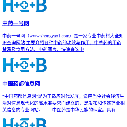
中药一号网
中药一号网（www.zhongyao1.com）是一家专业中药材大全知
识查询网站,主要介绍各种中药的功效与作用、中草药的用药
禁忌及食用方法、中药图片、快速查询中
中国药都信息网
“中国药都信息网”是为了适应时代发展，适应当今社会经济生
活对信息现代化的高水准要求而建立的，是发布和传递药业相
关信息的专业网站。 中医药是中华民族的瑰宝。具有