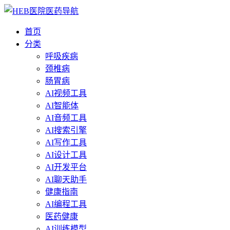
首页
分类
呼吸疾病
颈椎病
肠胃病
AI视频工具
AI智能体
AI音频工具
AI搜索引擎
AI写作工具
AI设计工具
AI开发平台
AI聊天助手
健康指南
AI编程工具
医药健康
AI训练模型