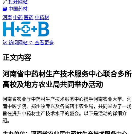
🔗
打开网站
🗃
中国药材
河南
中药
医药
中药材
🚀
访问网站
📁
查看更多
正文内容
河南省中药材生产技术服务中心联合多所
高校及地方农业局共同举办活动
河南省农业厅中药材生产技术服务中心携手河南农业大学、河
南中医学院、郑州牧专以及各省辖市农业局，共同举办了一场
旨在提升中药材生产技术水平的盛会。以下是活动的详细介
绍。
主办单位：河南省农业厅中药材生产技术服务中心