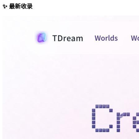
✨ 最新收录