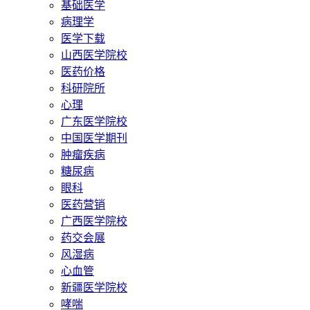
基础医学
病理学
医学下载
山西医学院校
医药价格
科研院所
心理
广东医学院校
中国医学期刊
肿瘤疾病
糖尿病
眼科
医药营销
广西医学院校
药交会展
风湿病
心血管
新疆医学院校
哮喘