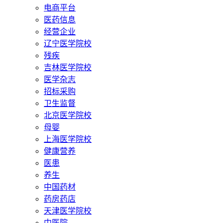
电商平台
医药信息
经营企业
辽宁医学院校
残疾
吉林医学院校
医学杂志
招标采购
卫生监督
北京医学院校
母婴
上海医学院校
健康营养
医患
养生
中国药材
药房药店
天津医学院校
中医院