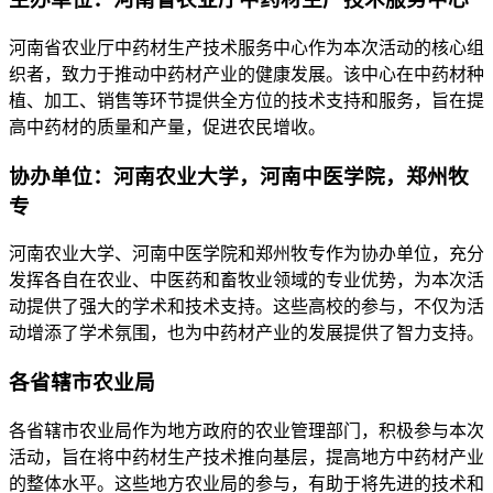
河南省农业厅中药材生产技术服务中心作为本次活动的核心组
织者，致力于推动中药材产业的健康发展。该中心在中药材种
植、加工、销售等环节提供全方位的技术支持和服务，旨在提
高中药材的质量和产量，促进农民增收。
协办单位：河南农业大学，河南中医学院，郑州牧
专
河南农业大学、河南中医学院和郑州牧专作为协办单位，充分
发挥各自在农业、中医药和畜牧业领域的专业优势，为本次活
动提供了强大的学术和技术支持。这些高校的参与，不仅为活
动增添了学术氛围，也为中药材产业的发展提供了智力支持。
各省辖市农业局
各省辖市农业局作为地方政府的农业管理部门，积极参与本次
活动，旨在将中药材生产技术推向基层，提高地方中药材产业
的整体水平。这些地方农业局的参与，有助于将先进的技术和