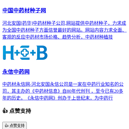
中国中药材种子网
河北安国[药华]中药材种子公司,网站提供中药材种子，力求成
为全国中药材种子方面信誉最好的网站。网站内容力求全面、
客观的反应中药材市场价格、趋势分析，中药材种植技
永信中药网
中药材永信网-河北安国永信公司是一家在中药行业知名的公
司，其主办的《中药材信息》自80年代创刊 ，至今已有20多
年的历史。《永信中药网》创办于上世纪末，为中药行
👍 点赞支持
👍
点赞支持