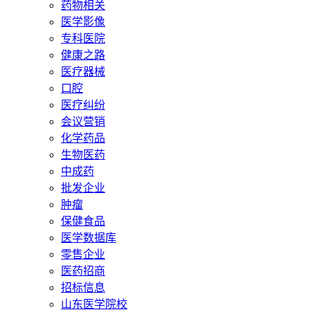
药物相关
医学影像
专科医院
健康之路
医疗器械
口腔
医疗纠纷
会议营销
化学药品
生物医药
中成药
批发企业
肿瘤
保健食品
医学数据库
零售企业
医药招商
招标信息
山东医学院校