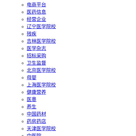
电商平台
医药信息
经营企业
辽宁医学院校
残疾
吉林医学院校
医学杂志
招标采购
卫生监督
北京医学院校
母婴
上海医学院校
健康营养
医患
养生
中国药材
药房药店
天津医学院校
中医院