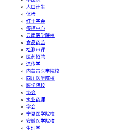
人口计生
体检
红十字会
疾控中心
云南医学院校
食品药监
检测审评
医药招聘
遗传学
内蒙古医学院校
四川医学院校
医学院校
协会
执业药师
学会
宁夏医学院校
安徽医学院校
生理学