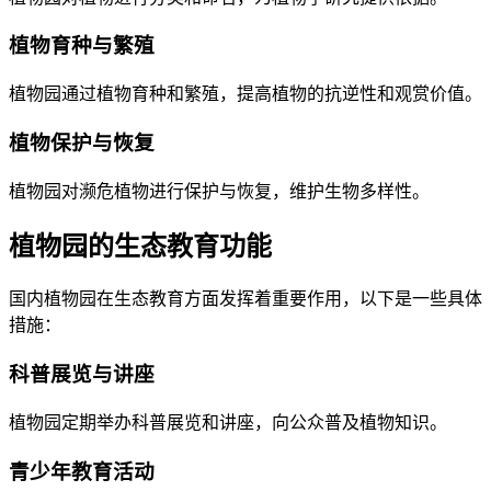
植物育种与繁殖
植物园通过植物育种和繁殖，提高植物的抗逆性和观赏价值。
植物保护与恢复
植物园对濒危植物进行保护与恢复，维护生物多样性。
植物园的生态教育功能
国内植物园在生态教育方面发挥着重要作用，以下是一些具体
措施：
科普展览与讲座
植物园定期举办科普展览和讲座，向公众普及植物知识。
青少年教育活动