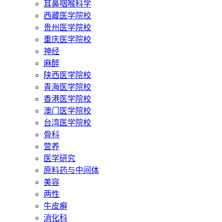
耳鼻咽喉科学
西藏医学院校
贵州医学院校
重庆医学院校
神经
麻醉
陕西医学院校
青海医学院校
香港医学院校
澳门医学院校
台湾医学院校
骨科
营养
医学研究
原料药与中间体
美容
两性
牛皮癣
消化科