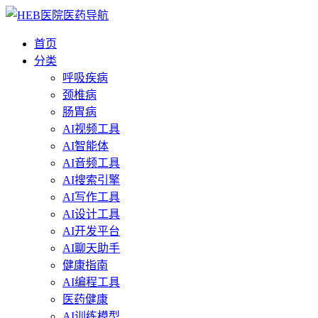
首页
分类
呼吸疾病
颈椎病
肠胃病
AI视频工具
AI智能体
AI音频工具
AI搜索引擎
AI写作工具
AI设计工具
AI开发平台
AI聊天助手
健康指南
AI编程工具
医药健康
AI训练模型