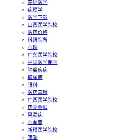
基础医学
病理学
医学下载
山西医学院校
医药价格
科研院所
心理
广东医学院校
中国医学期刊
肿瘤疾病
糖尿病
眼科
医药营销
广西医学院校
药交会展
风湿病
心血管
新疆医学院校
哮喘