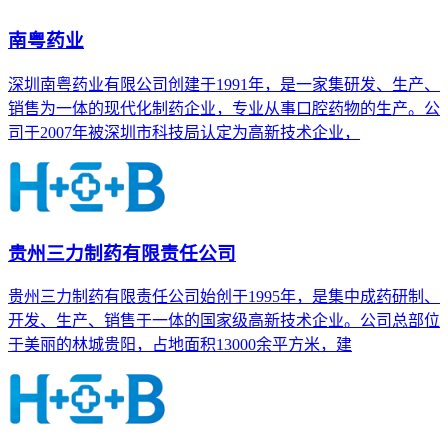
南粤药业
深圳南粤药业有限公司创建于1991年，是一家集研发、生产、
销售为一体的现代化制药企业，专业从事口腔药物的生产。公
司于2007年被深圳市科技局认定为高新技术企业，
贵州三力制药有限责任公司
贵州三力制药有限责任公司始创于1995年，是集中成药研制、
开发、生产、销售于一体的国家级高新技术企业。公司总部位
于美丽的林城贵阳，占地面积13000余平方米，建