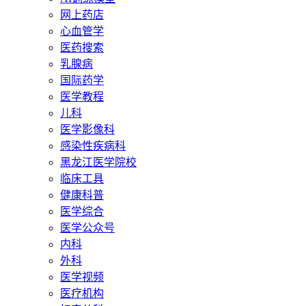
网上药店
心血管学
医药搜索
乳腺病
国际药学
医学教程
儿科
医学影像科
感染性疾病科
黑龙江医学院校
临床工具
健康科普
医学综合
医学公众号
内科
外科
医学视频
医疗机构