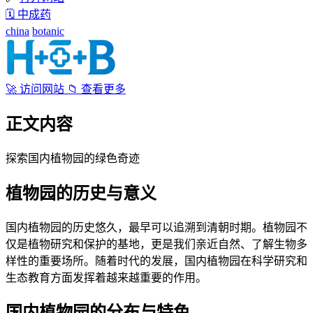
🗓
中成药
china
botanic
🚀
访问网站
📁
查看更多
正文内容
探索国内植物园的绿色奇迹
植物园的历史与意义
国内植物园的历史悠久，最早可以追溯到清朝时期。植物园不
仅是植物研究和保护的基地，更是我们亲近自然、了解生物多
样性的重要场所。随着时代的发展，国内植物园在科学研究和
生态教育方面发挥着越来越重要的作用。
国内植物园的分布与特色