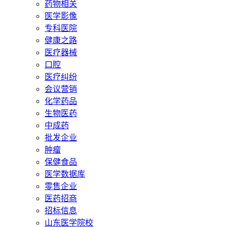
药物相关
医学影像
专科医院
健康之路
医疗器械
口腔
医疗纠纷
会议营销
化学药品
生物医药
中成药
批发企业
肿瘤
保健食品
医学数据库
零售企业
医药招商
招标信息
山东医学院校