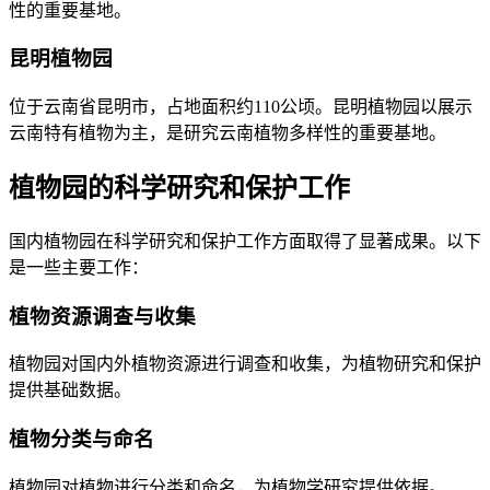
性的重要基地。
昆明植物园
位于云南省昆明市，占地面积约110公顷。昆明植物园以展示
云南特有植物为主，是研究云南植物多样性的重要基地。
植物园的科学研究和保护工作
国内植物园在科学研究和保护工作方面取得了显著成果。以下
是一些主要工作：
植物资源调查与收集
植物园对国内外植物资源进行调查和收集，为植物研究和保护
提供基础数据。
植物分类与命名
植物园对植物进行分类和命名，为植物学研究提供依据。