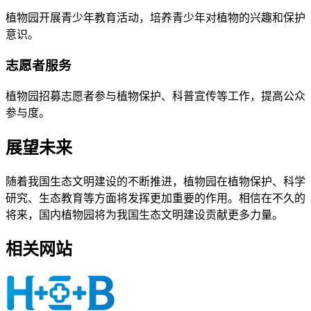
植物园开展青少年教育活动，培养青少年对植物的兴趣和保护
意识。
志愿者服务
植物园招募志愿者参与植物保护、科普宣传等工作，提高公众
参与度。
展望未来
随着我国生态文明建设的不断推进，植物园在植物保护、科学
研究、生态教育等方面将发挥更加重要的作用。相信在不久的
将来，国内植物园将为我国生态文明建设贡献更多力量。
相关网站