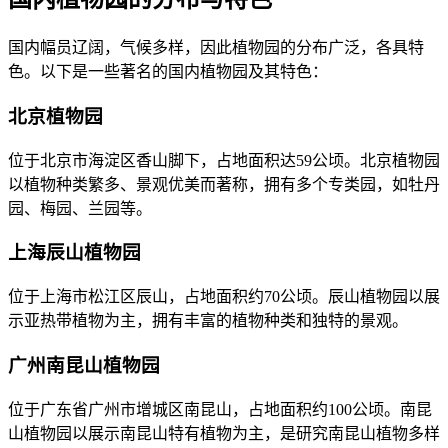
国内幅员辽阔，气候多样，因此植物园的分布广泛，各具特
色。以下是一些著名的国内植物园及其特色：
北京植物园
位于北京市海淀区香山脚下，占地面积达59公顷。北京植物园
以植物种类繁多、景观优美而著称，拥有多个专类园，如牡丹
园、梅园、兰园等。
上海辰山植物园
位于上海市松江区辰山，占地面积约70公顷。辰山植物园以展
示亚热带植物为主，拥有丰富的植物种类和独特的景观。
广州南昆山植物园
位于广东省广州市增城区南昆山，占地面积约100公顷。南昆
山植物园以展示南昆山特有植物为主，是研究南昆山植物多样