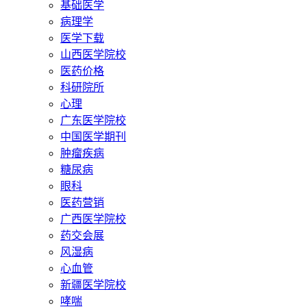
基础医学
病理学
医学下载
山西医学院校
医药价格
科研院所
心理
广东医学院校
中国医学期刊
肿瘤疾病
糖尿病
眼科
医药营销
广西医学院校
药交会展
风湿病
心血管
新疆医学院校
哮喘