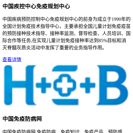
中国疾控中心免疫规划中心
中国疾病预防控制中心免疫规划中心的前身为成立于1990年的
全国计划免疫技术指导中心，主要承担全国儿童计划免疫疫苗
的预防接种技术指导、接种率监测、督导检查、人员培训、国
际合作等任务,在实现儿童计划免疫接种率达到85%目标和消
灭脊髓灰质炎活动中发挥了重要的业务指导作用。
查看详情
中国免疫防病网
中国免疫防病网,免疫防病 免疫知识 免疫产品 预防感