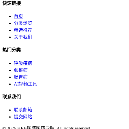
快速链接
首页
分类浏览
精选推荐
关于我们
热门分类
呼吸疾病
颈椎病
肠胃病
AI视频工具
联系我们
联系邮箱
提交网站
© 2026 HEB医院医药导航. All rights reserved.