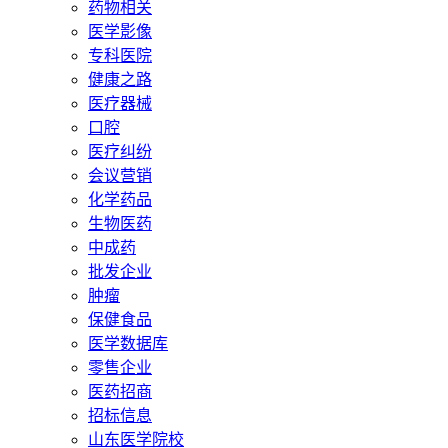
药物相关
医学影像
专科医院
健康之路
医疗器械
口腔
医疗纠纷
会议营销
化学药品
生物医药
中成药
批发企业
肿瘤
保健食品
医学数据库
零售企业
医药招商
招标信息
山东医学院校