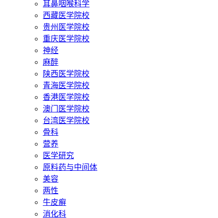
耳鼻咽喉科学
西藏医学院校
贵州医学院校
重庆医学院校
神经
麻醉
陕西医学院校
青海医学院校
香港医学院校
澳门医学院校
台湾医学院校
骨科
营养
医学研究
原料药与中间体
美容
两性
牛皮癣
消化科