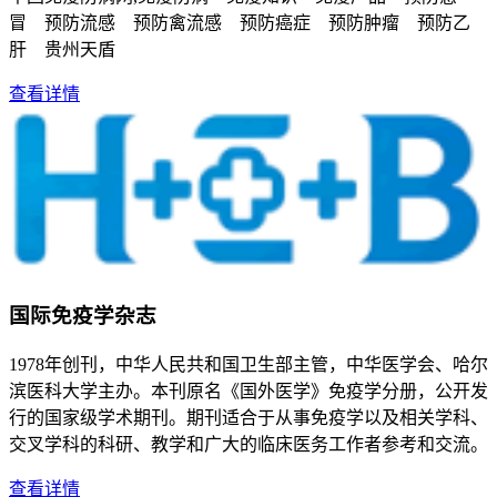
冒 预防流感 预防禽流感 预防癌症 预防肿瘤 预防乙
肝 贵州天盾
查看详情
国际免疫学杂志
1978年创刊，中华人民共和国卫生部主管，中华医学会、哈尔
滨医科大学主办。本刊原名《国外医学》免疫学分册，公开发
行的国家级学术期刊。期刊适合于从事免疫学以及相关学科、
交叉学科的科研、教学和广大的临床医务工作者参考和交流。
查看详情