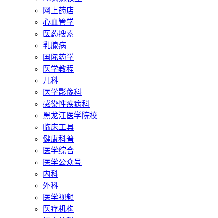
网上药店
心血管学
医药搜索
乳腺病
国际药学
医学教程
儿科
医学影像科
感染性疾病科
黑龙江医学院校
临床工具
健康科普
医学综合
医学公众号
内科
外科
医学视频
医疗机构