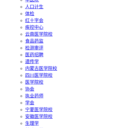
人口计生
体检
红十字会
疾控中心
云南医学院校
食品药监
检测审评
医药招聘
遗传学
内蒙古医学院校
四川医学院校
医学院校
协会
执业药师
学会
宁夏医学院校
安徽医学院校
生理学