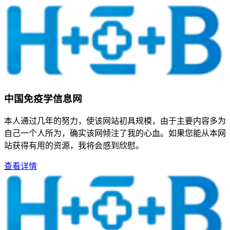
中国免疫学信息网
本人通过几年的努力，使该网站初具规模，由于主要内容多为
自己一个人所为，确实该网倾注了我的心血。如果您能从本网
站获得有用的资源，我将会感到欣慰。
查看详情