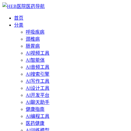
首页
分类
呼吸疾病
颈椎病
肠胃病
AI视频工具
AI智能体
AI音频工具
AI搜索引擎
AI写作工具
AI设计工具
AI开发平台
AI聊天助手
健康指南
AI编程工具
医药健康
AI训练模型