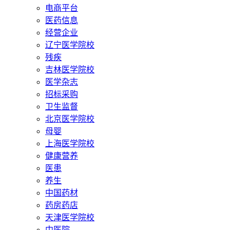
电商平台
医药信息
经营企业
辽宁医学院校
残疾
吉林医学院校
医学杂志
招标采购
卫生监督
北京医学院校
母婴
上海医学院校
健康营养
医患
养生
中国药材
药房药店
天津医学院校
中医院