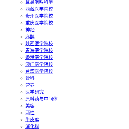
耳鼻咽喉科学
西藏医学院校
贵州医学院校
重庆医学院校
神经
麻醉
陕西医学院校
青海医学院校
香港医学院校
澳门医学院校
台湾医学院校
骨科
营养
医学研究
原料药与中间体
美容
两性
牛皮癣
消化科