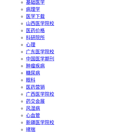
基础医学
病理学
医学下载
山西医学院校
医药价格
科研院所
心理
广东医学院校
中国医学期刊
肿瘤疾病
糖尿病
眼科
医药营销
广西医学院校
药交会展
风湿病
心血管
新疆医学院校
哮喘