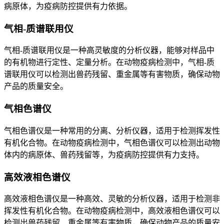
病原体，为疫病防控提供有力依据。
气相-质谱联用仪
气相-质谱联用仪是一种高灵敏度的分析仪器，能够对样品中
的有机物进行定性、定量分析。在动物疫病检测中，气相-质
谱联用仪可以检测出兽药残留、重金属等有害物质，确保动物
产品的质量安全。
气相色谱仪
气相色谱仪是一种常用的分离、分析仪器，适用于检测挥发性
有机化合物。在动物疫病检测中，气相色谱仪可以检测出动物
体内的病原体、兽药残留等，为疫病防控提供有力支持。
高效液相色谱仪
高效液相色谱仪是一种高效、灵敏的分析仪器，适用于检测非
挥发性有机化合物。在动物疫病检测中，高效液相色谱仪可以
检测出兽药残留、重金属等有害物质，确保动物产品的质量安