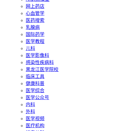
网上药店
心血管学
医药搜索
乳腺病
国际药学
医学教程
儿科
医学影像科
感染性疾病科
黑龙江医学院校
临床工具
健康科普
医学综合
医学公众号
内科
外科
医学视频
医疗机构