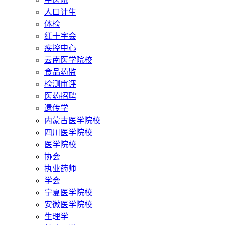
人口计生
体检
红十字会
疾控中心
云南医学院校
食品药监
检测审评
医药招聘
遗传学
内蒙古医学院校
四川医学院校
医学院校
协会
执业药师
学会
宁夏医学院校
安徽医学院校
生理学