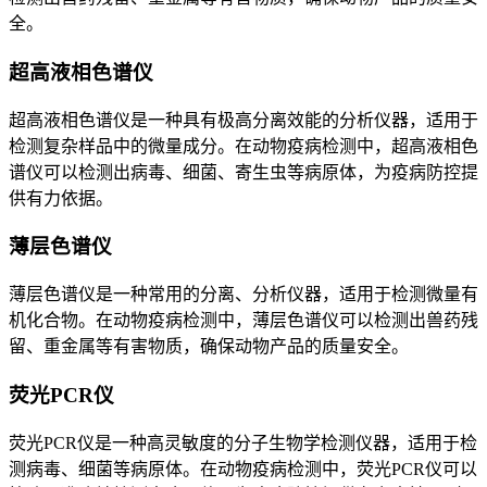
全。
超高液相色谱仪
超高液相色谱仪是一种具有极高分离效能的分析仪器，适用于
检测复杂样品中的微量成分。在动物疫病检测中，超高液相色
谱仪可以检测出病毒、细菌、寄生虫等病原体，为疫病防控提
供有力依据。
薄层色谱仪
薄层色谱仪是一种常用的分离、分析仪器，适用于检测微量有
机化合物。在动物疫病检测中，薄层色谱仪可以检测出兽药残
留、重金属等有害物质，确保动物产品的质量安全。
荧光PCR仪
荧光PCR仪是一种高灵敏度的分子生物学检测仪器，适用于检
测病毒、细菌等病原体。在动物疫病检测中，荧光PCR仪可以