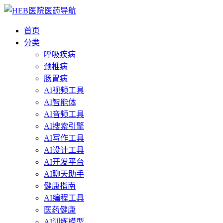
首页
分类
呼吸疾病
颈椎病
肠胃病
AI视频工具
AI智能体
AI音频工具
AI搜索引擎
AI写作工具
AI设计工具
AI开发平台
AI聊天助手
健康指南
AI编程工具
医药健康
AI训练模型