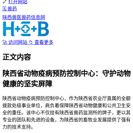
🔗
打开网站
🗓
兽药
陕西兽医兽药信息网
🚀
访问网站
📁
查看更多
正文内容
陕西省动物疫病预防控制中心：守护动物
健康的坚实屏障
陕西省动物疫病预防控制中心，作为陕西省农业厅直属的全额
拨款处级事业单位，肩负着保障陕西省动物健康和公共卫生安
全的重任。该中心不仅挂有陕西省兽药监测所的牌子，更以其
专业的团队和先进的设备，为陕西省的畜牧业发展提供了强有
力的技术支持。