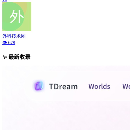
外科技术网
👁️ 678
✨ 最新收录