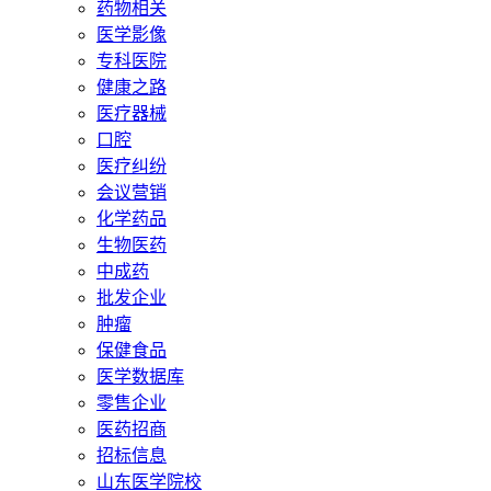
药物相关
医学影像
专科医院
健康之路
医疗器械
口腔
医疗纠纷
会议营销
化学药品
生物医药
中成药
批发企业
肿瘤
保健食品
医学数据库
零售企业
医药招商
招标信息
山东医学院校