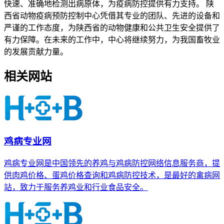
快速、准确地检测出病原体，为疫病防控提供有力支持。 陕
西省动物疫病预防控制中心凭借其专业的团队、先进的设备和
严谨的工作态度，为陕西省的动物健康和公共卫生安全提供了
有力保障。在未来的工作中，中心将继续努力，为我国畜牧业
的发展贡献力量。
相关网站
鸡病专业网
鸡病专业网是中国领先的养鸡与鸡病防控网络信息服务商，提
供肉鸡价格、蛋鸡价格查询和鸡病防控技术，是最好的禽病网
站，致力于服务养鸡业和行业食品安全。