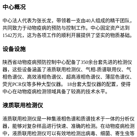
中心概况
中心法人代表为张长龙，带领着一支由40人组成的精干团队，
共同致力于动物疫病的预防与控制工作。中心固定资产达到
1542万元，这为各项工作的顺利开展提供了坚实的物质基础。
设备设施
陕西省动物疫病预防控制中心配备了350余台套先进的检测仪
器，这些设备涵盖了液质联用检测仪、气相-质谱联用仪、气
相色谱仪、高效液相色谱仪、超高液相色谱仪、薄层色谱仪、
荧光PCR仪等多种大型仪器。 18台套大型仪器的配置，使得
中心在动物疫病检测领域具备了较高的技术水平。
液质联用检测仪
液质联用检测仪是一种集液相色谱和质谱技术于一体的分析仪
器，能够对复杂样品进行快速、准确的检测。在动物疫病检测
中，液质联用检测仪可以有效地检测出病毒、细菌、寄生虫等