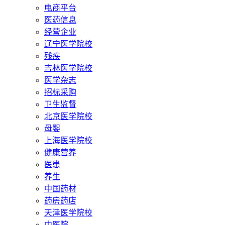
电商平台
医药信息
经营企业
辽宁医学院校
残疾
吉林医学院校
医学杂志
招标采购
卫生监督
北京医学院校
母婴
上海医学院校
健康营养
医患
养生
中国药材
药房药店
天津医学院校
中医院