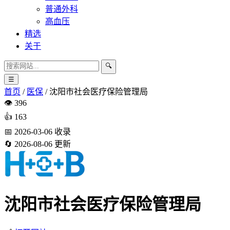
普通外科
高血压
精选
关于
🔍
☰
首页
/
医保
/
沈阳市社会医疗保险管理局
👁️
396
👍
163
📅
2026-03-06
收录
🔄
2026-08-06
更新
沈阳市社会医疗保险管理局