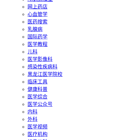
网上药店
心血管学
医药搜索
乳腺病
国际药学
医学教程
儿科
医学影像科
感染性疾病科
黑龙江医学院校
临床工具
健康科普
医学综合
医学公众号
内科
外科
医学视频
医疗机构