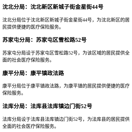
沈北分局：沈北新区新城子街金星街44号
沈北分局位于沈北新区新城子街金星街44号，为沈北新区的居
民提供便捷的医疗保险服务。
苏家屯分局：苏家屯区雪松路52号
苏家屯分局设于苏家屯区雪松路52号，为该区域的居民提供全
面的社会医疗保险服务。
康平分局：康平镇政法路
康平分局位于康平镇政法路，为康平镇的居民提供便捷的医疗
保险服务。
法库分局：法库县法库镇边门街52号
法库分局设于法库县法库镇边门街52号，为法库县的居民提供
全面的社会医疗保险服务。