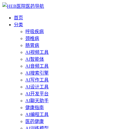
首页
分类
呼吸疾病
颈椎病
肠胃病
AI视频工具
AI智能体
AI音频工具
AI搜索引擎
AI写作工具
AI设计工具
AI开发平台
AI聊天助手
健康指南
AI编程工具
医药健康
AI训练模型