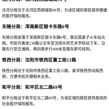
沈河分局位于沈河区西顺城街96号，为该区域的居民提供便捷
的医疗保险服务。
东陵分局：浑南新区银卡东路6号
东陵分局坐落于浑南新区银卡东路6号，靠近孤家子火车站北
侧。市民可乘坐238路公交车至沈阳乐府艺术学校站下车，沿
路东行至交通岗，再向南步行400米至路东即可找到。
铁西分局：沈阳市铁西区重工街12路
铁西分局位于沈阳市铁西区重工街12路，紧邻铁西劳动局西
侧，方便市民办理相关业务。
和平分局：和平区北二路69号
和平分局设于和平区北二路69号，为该区域的居民提供高效的
社会医疗保险服务。