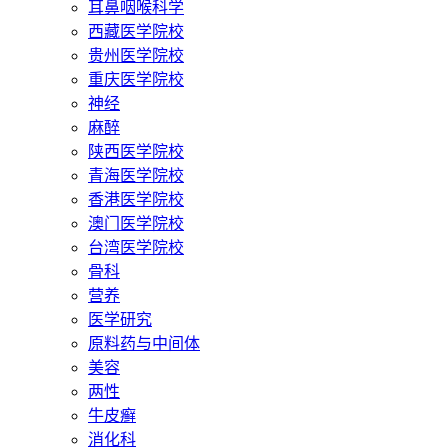
耳鼻咽喉科学
西藏医学院校
贵州医学院校
重庆医学院校
神经
麻醉
陕西医学院校
青海医学院校
香港医学院校
澳门医学院校
台湾医学院校
骨科
营养
医学研究
原料药与中间体
美容
两性
牛皮癣
消化科