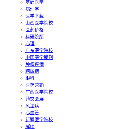
基础医学
病理学
医学下载
山西医学院校
医药价格
科研院所
心理
广东医学院校
中国医学期刊
肿瘤疾病
糖尿病
眼科
医药营销
广西医学院校
药交会展
风湿病
心血管
新疆医学院校
哮喘