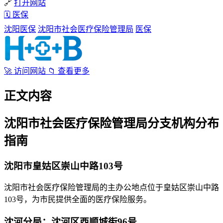
🔗
打开网站
🗓
医保
沈阳医保
沈阳市社会医疗保险管理局
医保
🚀
访问网站
📁
查看更多
正文内容
沈阳市社会医疗保险管理局分支机构分布
指南
沈阳市皇姑区崇山中路103号
沈阳市社会医疗保险管理局的主办公地点位于皇姑区崇山中路
103号，为市民提供全面的医疗保险服务。
沈河分局：沈河区西顺城街96号