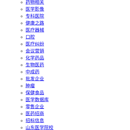
药物相关
医学影像
专科医院
健康之路
医疗器械
口腔
医疗纠纷
会议营销
化学药品
生物医药
中成药
批发企业
肿瘤
保健食品
医学数据库
零售企业
医药招商
招标信息
山东医学院校