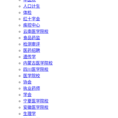
人口计生
体检
红十字会
疾控中心
云南医学院校
食品药监
检测审评
医药招聘
遗传学
内蒙古医学院校
四川医学院校
医学院校
协会
执业药师
学会
宁夏医学院校
安徽医学院校
生理学