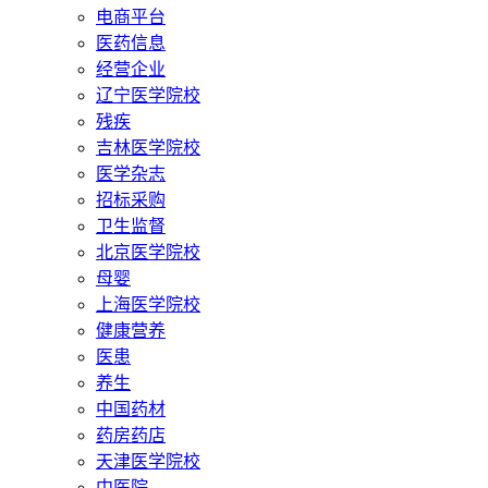
电商平台
医药信息
经营企业
辽宁医学院校
残疾
吉林医学院校
医学杂志
招标采购
卫生监督
北京医学院校
母婴
上海医学院校
健康营养
医患
养生
中国药材
药房药店
天津医学院校
中医院