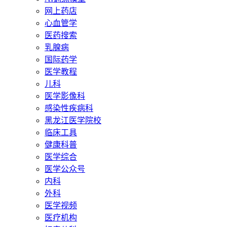
网上药店
心血管学
医药搜索
乳腺病
国际药学
医学教程
儿科
医学影像科
感染性疾病科
黑龙江医学院校
临床工具
健康科普
医学综合
医学公众号
内科
外科
医学视频
医疗机构