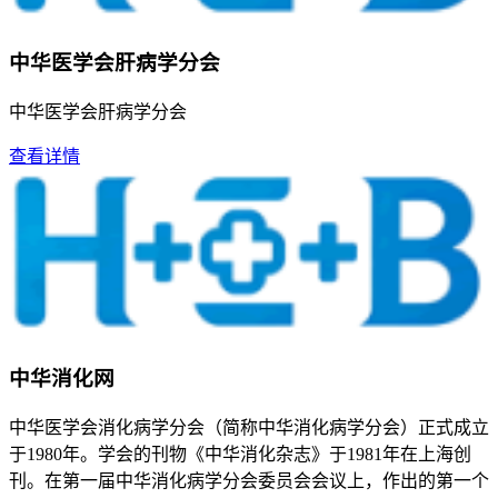
中华医学会肝病学分会
中华医学会肝病学分会
查看详情
中华消化网
中华医学会消化病学分会（简称中华消化病学分会）正式成立
于1980年。学会的刊物《中华消化杂志》于1981年在上海创
刊。在第一届中华消化病学分会委员会会议上，作出的第一个