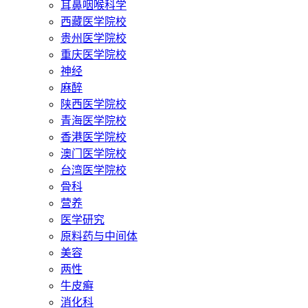
耳鼻咽喉科学
西藏医学院校
贵州医学院校
重庆医学院校
神经
麻醉
陕西医学院校
青海医学院校
香港医学院校
澳门医学院校
台湾医学院校
骨科
营养
医学研究
原料药与中间体
美容
两性
牛皮癣
消化科