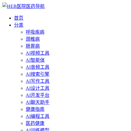
首页
分类
呼吸疾病
颈椎病
肠胃病
AI视频工具
AI智能体
AI音频工具
AI搜索引擎
AI写作工具
AI设计工具
AI开发平台
AI聊天助手
健康指南
AI编程工具
医药健康
AI训练模型