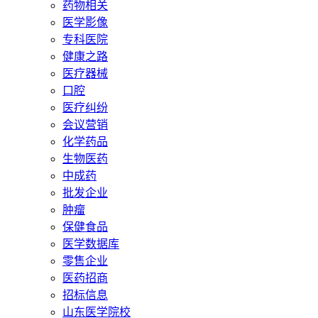
药物相关
医学影像
专科医院
健康之路
医疗器械
口腔
医疗纠纷
会议营销
化学药品
生物医药
中成药
批发企业
肿瘤
保健食品
医学数据库
零售企业
医药招商
招标信息
山东医学院校