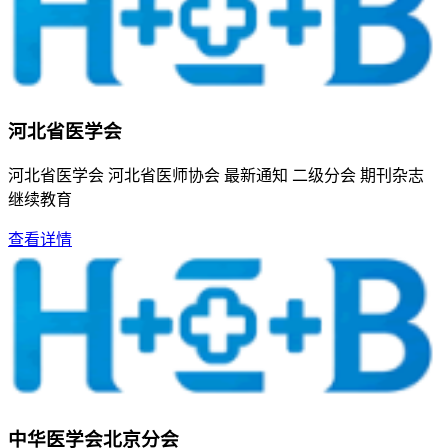
河北省医学会
河北省医学会 河北省医师协会 最新通知 二级分会 期刊杂志
继续教育
查看详情
中华医学会北京分会