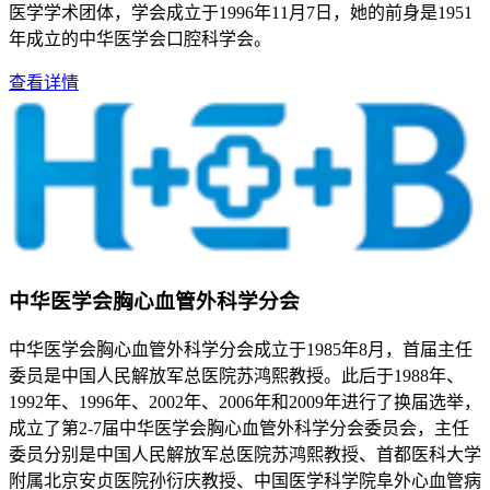
医学学术团体，学会成立于1996年11月7日，她的前身是1951
年成立的中华医学会口腔科学会。
查看详情
中华医学会胸心血管外科学分会
中华医学会胸心血管外科学分会成立于1985年8月，首届主任
委员是中国人民解放军总医院苏鸿熙教授。此后于1988年、
1992年、1996年、2002年、2006年和2009年进行了换届选举，
成立了第2-7届中华医学会胸心血管外科学分会委员会，主任
委员分别是中国人民解放军总医院苏鸿熙教授、首都医科大学
附属北京安贞医院孙衍庆教授、中国医学科学院阜外心血管病