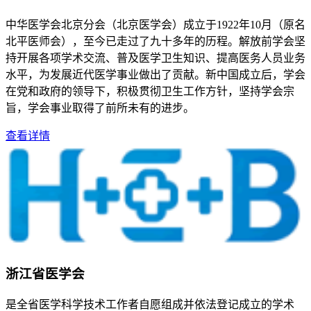
中华医学会北京分会（北京医学会）成立于1922年10月（原名
北平医师会），至今已走过了九十多年的历程。解放前学会坚
持开展各项学术交流、普及医学卫生知识、提高医务人员业务
水平，为发展近代医学事业做出了贡献。新中国成立后，学会
在党和政府的领导下，积极贯彻卫生工作方针，坚持学会宗
旨，学会事业取得了前所未有的进步。
查看详情
浙江省医学会
是全省医学科学技术工作者自愿组成并依法登记成立的学术