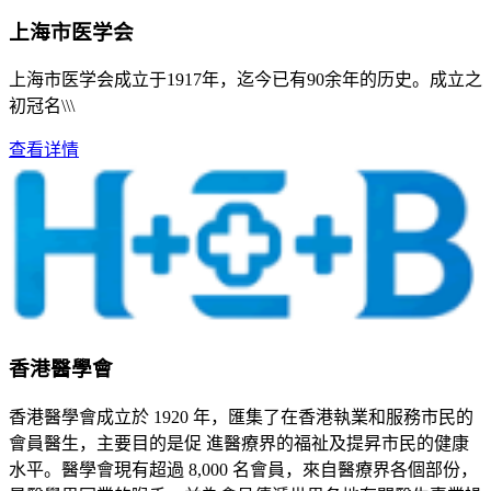
上海市医学会
上海市医学会成立于1917年，迄今已有90余年的历史。成立之
初冠名\\\
查看详情
香港醫學會
香港醫學會成立於 1920 年，匯集了在香港執業和服務市民的
會員醫生，主要目的是促 進醫療界的福祉及提昇市民的健康
水平。醫學會現有超過 8,000 名會員，來自醫療界各個部份，