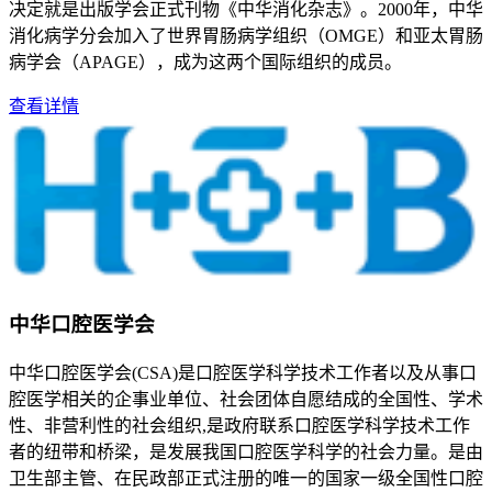
决定就是出版学会正式刊物《中华消化杂志》。2000年，中华
消化病学分会加入了世界胃肠病学组织（OMGE）和亚太胃肠
病学会（APAGE），成为这两个国际组织的成员。
查看详情
中华口腔医学会
中华口腔医学会(CSA)是口腔医学科学技术工作者以及从事口
腔医学相关的企事业单位、社会团体自愿结成的全国性、学术
性、非营利性的社会组织,是政府联系口腔医学科学技术工作
者的纽带和桥梁，是发展我国口腔医学科学的社会力量。是由
卫生部主管、在民政部正式注册的唯一的国家一级全国性口腔