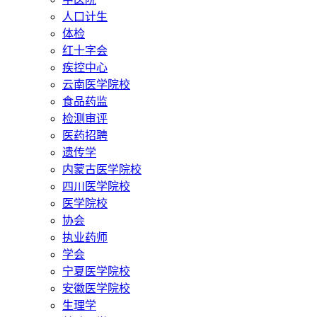
人口计生
体检
红十字会
疾控中心
云南医学院校
食品药监
检测审评
医药招聘
遗传学
内蒙古医学院校
四川医学院校
医学院校
协会
执业药师
学会
宁夏医学院校
安徽医学院校
生理学