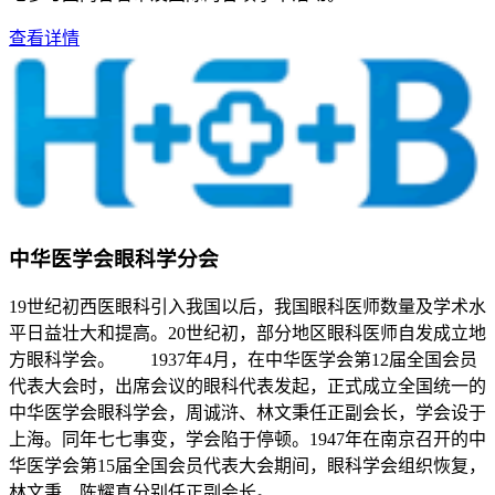
查看详情
中华医学会眼科学分会
19世纪初西医眼科引入我国以后，我国眼科医师数量及学术水
平日益壮大和提高。20世纪初，部分地区眼科医师自发成立地
方眼科学会。 1937年4月，在中华医学会第12届全国会员
代表大会时，出席会议的眼科代表发起，正式成立全国统一的
中华医学会眼科学会，周诚浒、林文秉任正副会长，学会设于
上海。同年七七事变，学会陷于停顿。1947年在南京召开的中
华医学会第15届全国会员代表大会期间，眼科学会组织恢复，
林文秉、陈耀真分别任正副会长。