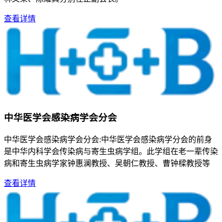
查看详情
中华医学会感染病学会分会
中华医学会感染病学会分会:中华医学会感染病学分会的前身
是中华内科学会传染病与寄生虫病学组。此学组在老一辈传染
病和寄生虫病学家钟惠澜教授、吴朝仁教授、曹钟樑教授等
查看详情