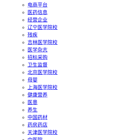
电商平台
医药信息
经营企业
辽宁医学院校
残疾
吉林医学院校
医学杂志
招标采购
卫生监督
北京医学院校
母婴
上海医学院校
健康营养
医患
养生
中国药材
药房药店
天津医学院校
中医院