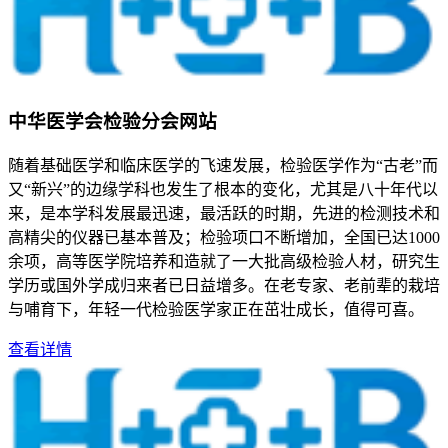
中华医学会检验分会网站
随着基础医学和临床医学的飞速发展，检验医学作为“古老”而
又“新兴”的边缘学科也发生了根本的变化，尤其是八十年代以
来，是本学科发展最迅速，最活跃的时期，先进的检测技术和
高精尖的仪器已基本普及；检验项口不断增加，全国已达1000
余项，高等医学院培养和造就了一大批高级检验人材，研究生
学历或国外学成归来者已日益增多。在老专家、老前辈的栽培
与哺育下，年轻一代检验医学家正在茁壮成长，值得可喜。
查看详情