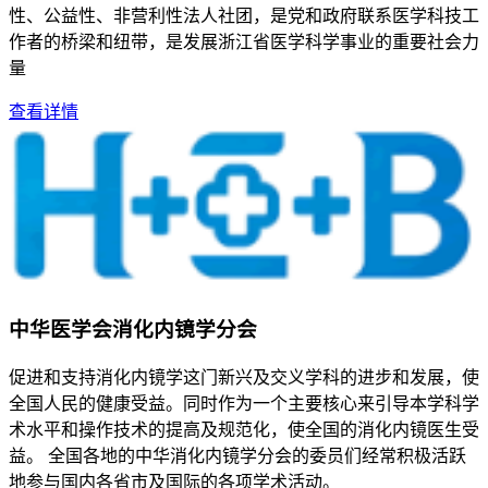
性、公益性、非营利性法人社团，是党和政府联系医学科技工
作者的桥梁和纽带，是发展浙江省医学科学事业的重要社会力
量
查看详情
中华医学会消化内镜学分会
促进和支持消化内镜学这门新兴及交义学科的进步和发展，使
全国人民的健康受益。同时作为一个主要核心来引导本学科学
术水平和操作技术的提高及规范化，使全国的消化内镜医生受
益。 全国各地的中华消化内镜学分会的委员们经常积极活跃
地参与国内各省市及国际的各项学术活动。