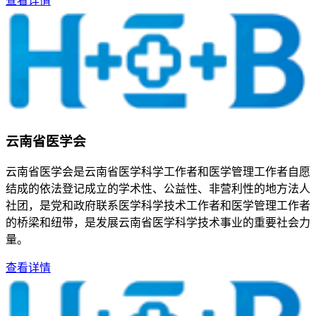
查看详情
云南省医学会
云南省医学会是云南省医学科学工作者和医学管理工作者自愿
结成的依法登记成立的学术性、公益性、非营利性的地方法人
社团，是党和政府联系医学科学技术工作者和医学管理工作者
的桥梁和纽带，是发展云南省医学科学技术事业的重要社会力
量。
查看详情