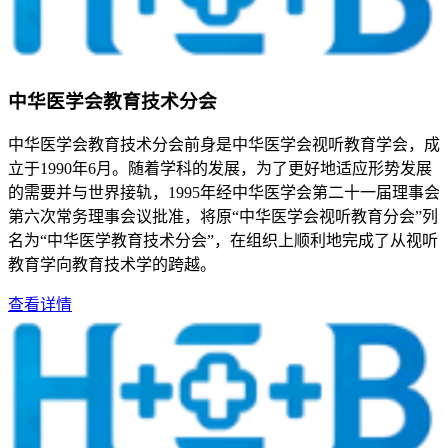
中华医学会教育技术分会
中华医学会教育技术分会前身是中华医学会视听教育学会，成
立于1990年6月。随着学科的发展，为了更好地适应形势发展
的需要并与世界接轨，1995年经中华医学会第二十一届理事会
第六次常务理事会议批准，将原“中华医学会视听教育分会”列
名为“中华医学教育技术分会”，在组织上顺利地完成了从视听
教育学向教育技术学的跨越。
查看详情