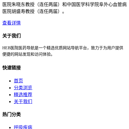
医院朱晓东教授（连任两届）和中国医学科学院阜外心血管病
医院胡盛寿教授（连任两届）。
查看详情
关于我们
HEB医院医药导航是一个精选优质网站导航平台，致力于为用户提供
便捷的网站发现和访问体验。
快速链接
首页
分类浏览
精选推荐
关于我们
热门分类
呼吸疾病