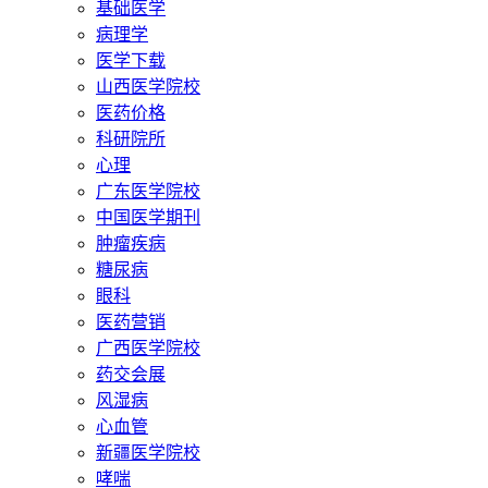
基础医学
病理学
医学下载
山西医学院校
医药价格
科研院所
心理
广东医学院校
中国医学期刊
肿瘤疾病
糖尿病
眼科
医药营销
广西医学院校
药交会展
风湿病
心血管
新疆医学院校
哮喘