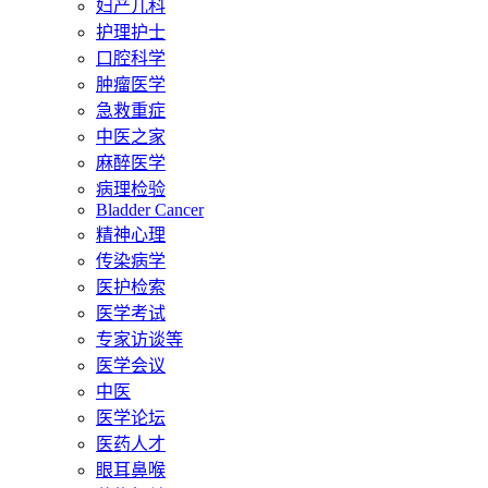
妇产儿科
护理护士
口腔科学
肿瘤医学
急救重症
中医之家
麻醉医学
病理检验
Bladder Cancer
精神心理
传染病学
医护检索
医学考试
专家访谈等
医学会议
中医
医学论坛
医药人才
眼耳鼻喉