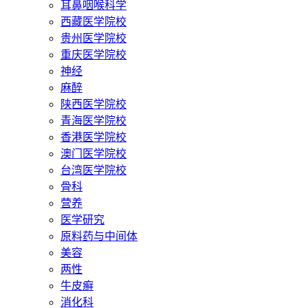
耳鼻咽喉科学
西藏医学院校
贵州医学院校
重庆医学院校
神经
麻醉
陕西医学院校
青海医学院校
香港医学院校
澳门医学院校
台湾医学院校
骨科
营养
医学研究
原料药与中间体
美容
两性
牛皮癣
消化科