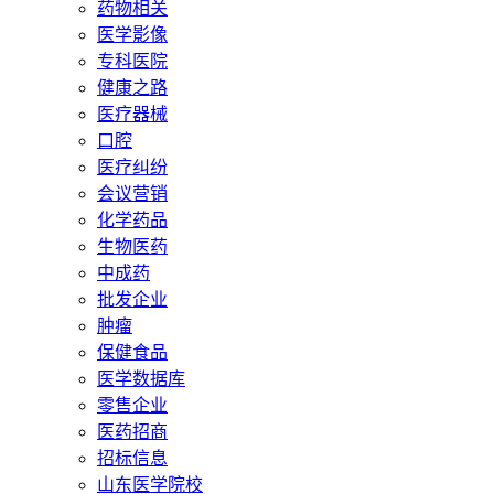
药物相关
医学影像
专科医院
健康之路
医疗器械
口腔
医疗纠纷
会议营销
化学药品
生物医药
中成药
批发企业
肿瘤
保健食品
医学数据库
零售企业
医药招商
招标信息
山东医学院校