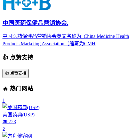
中国医药保健品营销协会.
中国医药保健品营销协会英文名称为: China Medicine Health
Products Marketing Association（缩写为CMH
👍 点赞支持
👍
点赞支持
🔥 热门网站
1
美国药典(USP)
👁️ 723
2