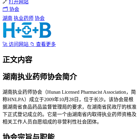
🔗
打开网站
🗂
协会
湖南
执业药师
协会
🚀
访问网站
📁
查看更多
正文内容
湖南执业药师协会简介
湖南执业药师协会（Hunan Licensed Pharmacist Association，简
称HNLPA）成立于2009年10月28日，位于长沙。该协会是根
据湖南省食品药品监督管理局的要求，在湖南省民政厅的核准
下正式登记成立的。它是一个由湖南省内取得执业药师资格及
相关工作人员自愿组成的非营利性社会团体。
协会宗旨与职能