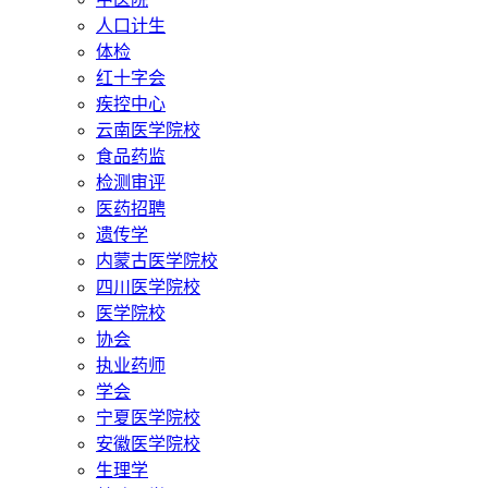
人口计生
体检
红十字会
疾控中心
云南医学院校
食品药监
检测审评
医药招聘
遗传学
内蒙古医学院校
四川医学院校
医学院校
协会
执业药师
学会
宁夏医学院校
安徽医学院校
生理学