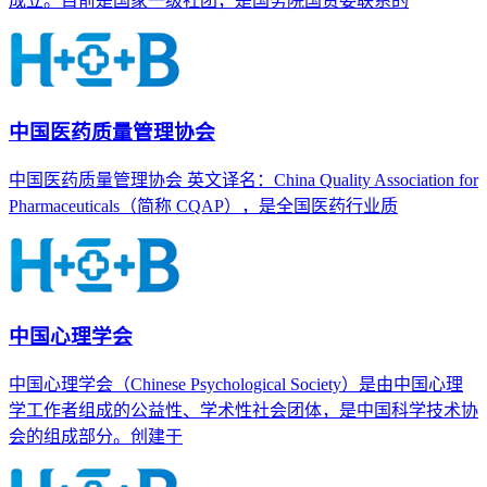
成立。目前是国家一级社团，是国务院国资委联系的
中国医药质量管理协会
中国医药质量管理协会 英文译名：China Quality Association for
Pharmaceuticals（简称 CQAP），是全国医药行业质
中国心理学会
中国心理学会（Chinese Psychological Society）是由中国心理
学工作者组成的公益性、学术性社会团体，是中国科学技术协
会的组成部分。创建于