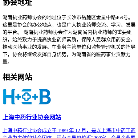
协会地址
湖南执业药师协会的地址位于长沙市岳麓区金星中路469号。
这里是协会的办公地点，也是广大执业药师交流、学习、发展
的平台。 湖南执业药师协会作为湖南省内执业药师的重要组
织，始终致力于提高执业药师素质，保障人民群众用药安全，
推动医药事业的发展。在业务主管单位和监督管理机关的指导
下，协会将继续发挥自身优势，为湖南省的医药事业贡献力
量。
相关网站
上海中药行业协会网站
上海中药行业协会成立于 1989 年 12 月，是以上海市中药工商
企业为主体的社会团体。现有会员单位近2200家，会员企业覆