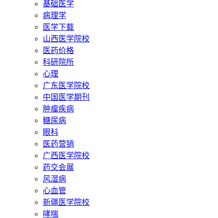
基础医学
病理学
医学下载
山西医学院校
医药价格
科研院所
心理
广东医学院校
中国医学期刊
肿瘤疾病
糖尿病
眼科
医药营销
广西医学院校
药交会展
风湿病
心血管
新疆医学院校
哮喘