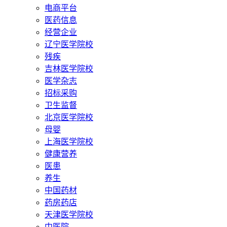
电商平台
医药信息
经营企业
辽宁医学院校
残疾
吉林医学院校
医学杂志
招标采购
卫生监督
北京医学院校
母婴
上海医学院校
健康营养
医患
养生
中国药材
药房药店
天津医学院校
中医院