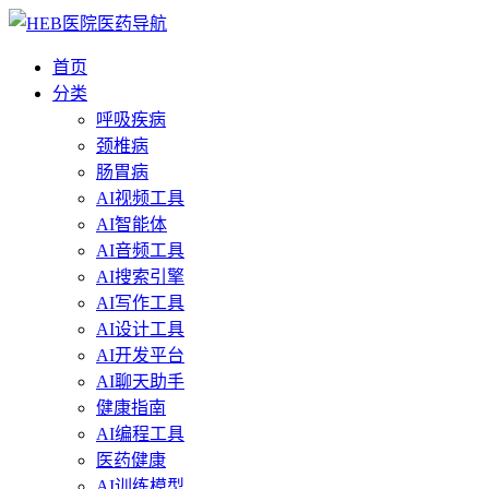
首页
分类
呼吸疾病
颈椎病
肠胃病
AI视频工具
AI智能体
AI音频工具
AI搜索引擎
AI写作工具
AI设计工具
AI开发平台
AI聊天助手
健康指南
AI编程工具
医药健康
AI训练模型