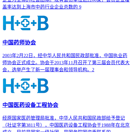
盖率达到上海市中药行业企业总数的 9
中国药师协会
2003年2月22日，经中华人民共和国民政部批准，中国执业药
师协会正式成立。协会于2013年11月召开了第三届会员代表大
会，选举产生了新一届理事会和领导机构。2
中国医药设备工程协会
经原国家医药管理局批准，中华人民共和国民政部给予登记
（社证字第3811号），中国医药设备工程协会于1988年在北京