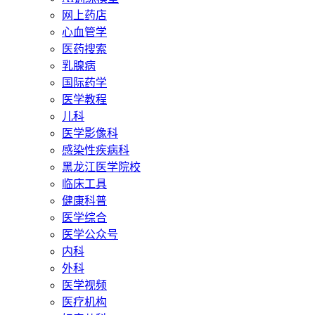
网上药店
心血管学
医药搜索
乳腺病
国际药学
医学教程
儿科
医学影像科
感染性疾病科
黑龙江医学院校
临床工具
健康科普
医学综合
医学公众号
内科
外科
医学视频
医疗机构