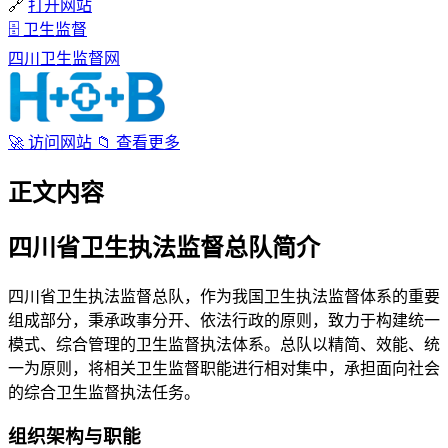
🔗
打开网站
🗄
卫生监督
四川卫生监督网
🚀
访问网站
📁
查看更多
正文内容
四川省卫生执法监督总队简介
四川省卫生执法监督总队，作为我国卫生执法监督体系的重要
组成部分，秉承政事分开、依法行政的原则，致力于构建统一
模式、综合管理的卫生监督执法体系。总队以精简、效能、统
一为原则，将相关卫生监督职能进行相对集中，承担面向社会
的综合卫生监督执法任务。
组织架构与职能