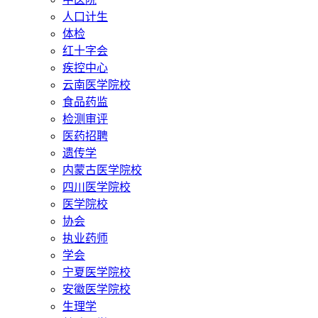
人口计生
体检
红十字会
疾控中心
云南医学院校
食品药监
检测审评
医药招聘
遗传学
内蒙古医学院校
四川医学院校
医学院校
协会
执业药师
学会
宁夏医学院校
安徽医学院校
生理学