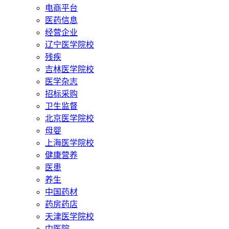
电商平台
医药信息
经营企业
辽宁医学院校
残疾
吉林医学院校
医学杂志
招标采购
卫生监督
北京医学院校
母婴
上海医学院校
健康营养
医患
养生
中国药材
药房药店
天津医学院校
中医院