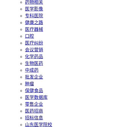
药物相关
医学影像
专科医院
健康之路
医疗器械
口腔
医疗纠纷
会议营销
化学药品
生物医药
中成药
批发企业
肿瘤
保健食品
医学数据库
零售企业
医药招商
招标信息
山东医学院校