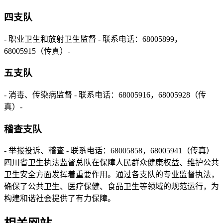
四支队
- 职业卫生和放射卫生监督 - 联系电话：68005899，
68005915（传真）-
五支队
- 消毒、传染病监督 - 联系电话：68005916，68005928（传
真）-
稽查支队
- 举报投诉、稽查 - 联系电话：68005858，68005941（传真）
四川省卫生执法监督总队在保障人民群众健康权益、维护公共
卫生安全方面发挥着重要作用。通过各支队的专业监督执法，
确保了公共卫生、医疗保健、食品卫生等领域的规范运行，为
构建和谐社会提供了有力保障。