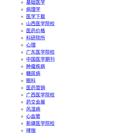
基础医学
病理学
医学下载
山西医学院校
医药价格
科研院所
心理
广东医学院校
中国医学期刊
肿瘤疾病
糖尿病
眼科
医药营销
广西医学院校
药交会展
风湿病
心血管
新疆医学院校
哮喘