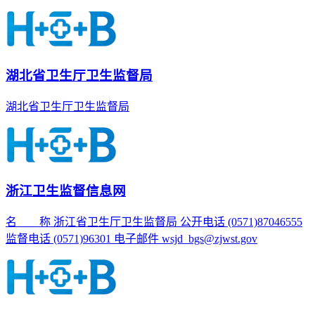
湖北省卫生厅卫生监督局
湖北省卫生厅卫生监督局
浙江卫生监督信息网
名 称 浙江省卫生厅卫生监督局 公开电话 (0571)87046555
监督电话 (0571)96301 电子邮件 wsjd_bgs@zjwst.gov