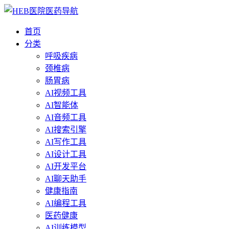
首页
分类
呼吸疾病
颈椎病
肠胃病
AI视频工具
AI智能体
AI音频工具
AI搜索引擎
AI写作工具
AI设计工具
AI开发平台
AI聊天助手
健康指南
AI编程工具
医药健康
AI训练模型