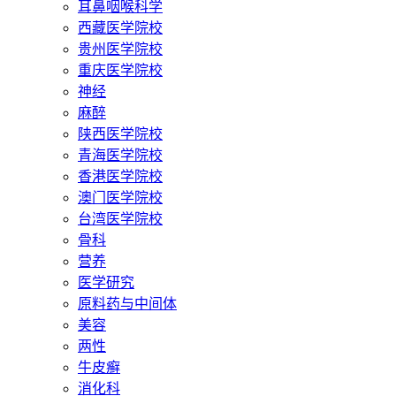
耳鼻咽喉科学
西藏医学院校
贵州医学院校
重庆医学院校
神经
麻醉
陕西医学院校
青海医学院校
香港医学院校
澳门医学院校
台湾医学院校
骨科
营养
医学研究
原料药与中间体
美容
两性
牛皮癣
消化科