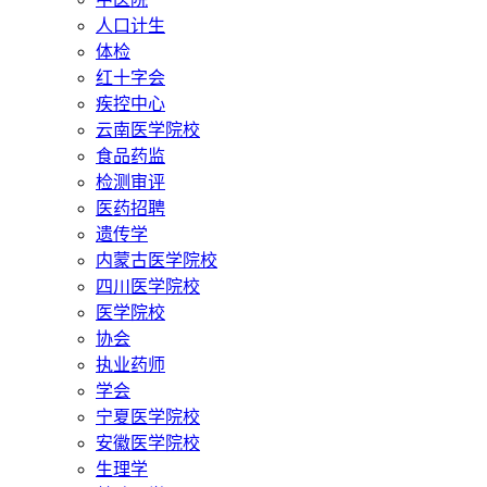
人口计生
体检
红十字会
疾控中心
云南医学院校
食品药监
检测审评
医药招聘
遗传学
内蒙古医学院校
四川医学院校
医学院校
协会
执业药师
学会
宁夏医学院校
安徽医学院校
生理学