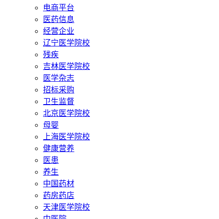
电商平台
医药信息
经营企业
辽宁医学院校
残疾
吉林医学院校
医学杂志
招标采购
卫生监督
北京医学院校
母婴
上海医学院校
健康营养
医患
养生
中国药材
药房药店
天津医学院校
中医院