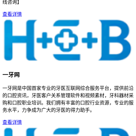
线咨询】
查看详情
一牙网
一牙网是中国首家专业的牙医互联网综合服务平台，提供前沿
的口腔资讯，牙医客户关系管理软件和视频素材，牙科器材采
购和口腔职业培训。我们拥有丰富的口腔行业资源，专业的服
务水平，力争成为广大的牙医的得力助手。
查看详情