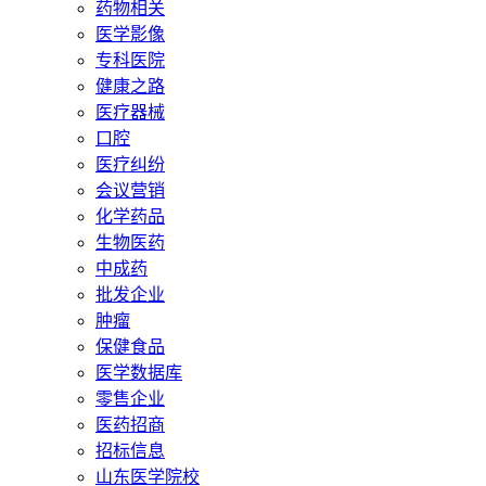
药物相关
医学影像
专科医院
健康之路
医疗器械
口腔
医疗纠纷
会议营销
化学药品
生物医药
中成药
批发企业
肿瘤
保健食品
医学数据库
零售企业
医药招商
招标信息
山东医学院校