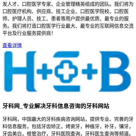
发人才、口腔医学专家、企业管理精英组成的团队。我们将为
口腔医疗机构、供应商、技工企业、口腔医学院校、口腔医
师、护理人员、技工、患者等用户提供最优质、最专业的服
务。我们将打造口腔医学行业最大、最专业的互联网信息交流
平台及行业服务提供商！
查看详情
牙科网_专业解决牙科信息咨询的牙科网站
牙科网，中国最大的牙科疾病咨询网站，提供专业、完善的牙
科信息服务，包括牙齿矫正，烤瓷牙，种植牙，补牙，镶牙，
牙齿美白，根管治疗，牙科医院查询，牙科医生查询等频道。