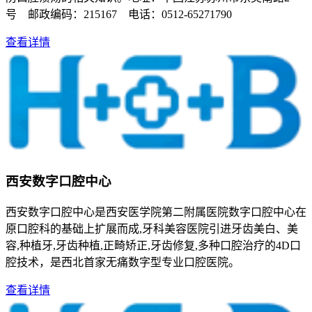
号 邮政编码：215167 电话：0512-65271790
查看详情
西安数字口腔中心
西安数字口腔中心是西安医学院第二附属医院数字口腔中心在
原口腔科的基础上扩展而成,牙科美容医院引进牙齿美白、美
容,种植牙,牙齿种植,正畸矫正,牙齿修复,多种口腔治疗的4D口
腔技术，是西北首家无痛数字型专业口腔医院。
查看详情