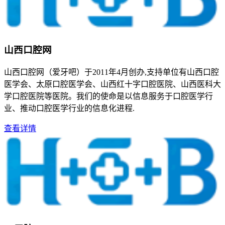
山西口腔网
山西口腔网（爱牙吧）于2011年4月创办,支持单位有山西口腔
医学会、太原口腔医学会、山西红十字口腔医院、山西医科大
学口腔医院等医院。我们的使命是以信息服务于口腔医学行
业、推动口腔医学行业的信息化进程.
查看详情