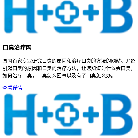
口臭治疗网
国内首家专业研究口臭的原因和治疗口臭的方法的网站。介绍
引起口臭的原因和口臭的治疗方法，让您知道为什么会口臭，
如何治疗口臭，口臭怎么回事以及有了口臭怎么办。
查看详情