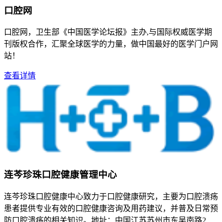
口腔网
口腔网，卫生部《中国医学论坛报》主办,与国际权威医学期
刊版权合作，汇聚全球医学的力量，做中国最好的医学门户网
站！
查看详情
连芩珍珠口腔健康管理中心
连芩珍珠口腔健康中心致力于口腔健康研究，主要为口腔溃疡
患者提供专业有效的口腔健康咨询及用药建议，并普及日常预
防口腔溃疡的相关知识。地址：中国江苏苏州市东吴南路2