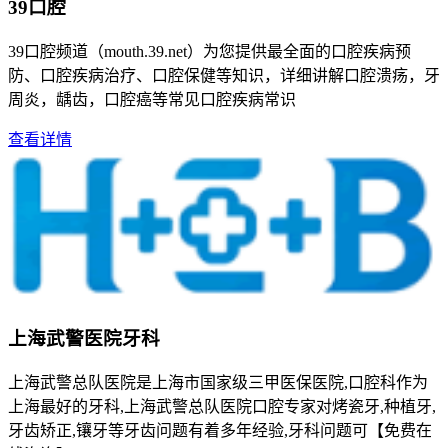
39口腔
39口腔频道（mouth.39.net）为您提供最全面的口腔疾病预
防、口腔疾病治疗、口腔保健等知识，详细讲解口腔溃疡，牙
周炎，龋齿，口腔癌等常见口腔疾病常识
查看详情
上海武警医院牙科
上海武警总队医院是上海市国家级三甲医保医院,口腔科作为
上海最好的牙科,上海武警总队医院口腔专家对烤瓷牙,种植牙,
牙齿矫正,镶牙等牙齿问题有着多年经验,牙科问题可【免费在