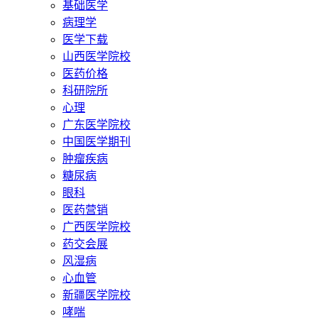
基础医学
病理学
医学下载
山西医学院校
医药价格
科研院所
心理
广东医学院校
中国医学期刊
肿瘤疾病
糖尿病
眼科
医药营销
广西医学院校
药交会展
风湿病
心血管
新疆医学院校
哮喘