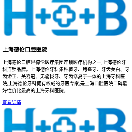
上海德伦口腔医院
上海德伦口腔是德伦医疗集团连锁医疗机构之一,上海德伦牙
科连锁品牌。上海德伦牙科集种植牙、烤瓷牙、牙齿美白、牙
齿矫正、美容冠、无痛拔牙、牙齿修复于一体的上海牙科医
院,上海德伦牙科拥有权威的牙医专家,是上海口腔医院口碑最
好性价比最高的上海牙科医院。
查看详情