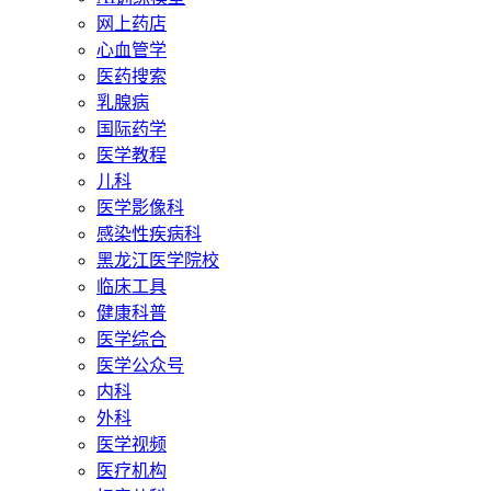
网上药店
心血管学
医药搜索
乳腺病
国际药学
医学教程
儿科
医学影像科
感染性疾病科
黑龙江医学院校
临床工具
健康科普
医学综合
医学公众号
内科
外科
医学视频
医疗机构