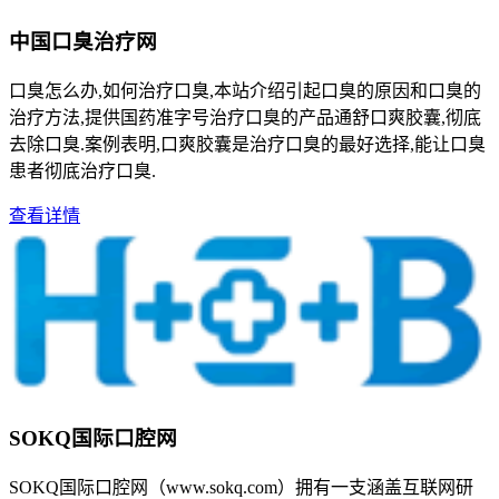
中国口臭治疗网
口臭怎么办,如何治疗口臭,本站介绍引起口臭的原因和口臭的
治疗方法,提供国药准字号治疗口臭的产品通舒口爽胶囊,彻底
去除口臭.案例表明,口爽胶囊是治疗口臭的最好选择,能让口臭
患者彻底治疗口臭.
查看详情
SOKQ国际口腔网
SOKQ国际口腔网（www.sokq.com）拥有一支涵盖互联网研