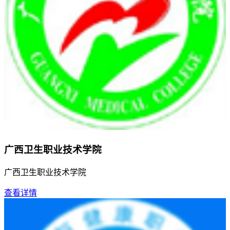
广西卫生职业技术学院
广西卫生职业技术学院
查看详情