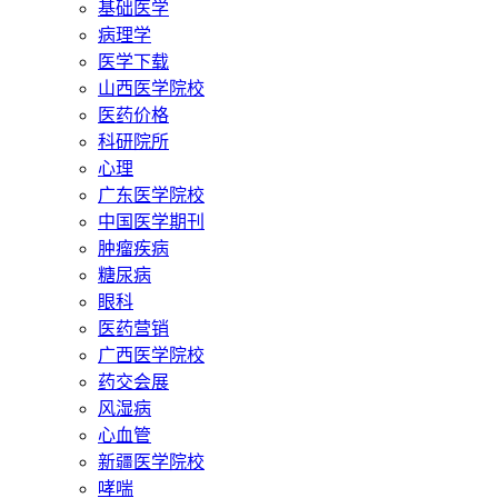
基础医学
病理学
医学下载
山西医学院校
医药价格
科研院所
心理
广东医学院校
中国医学期刊
肿瘤疾病
糖尿病
眼科
医药营销
广西医学院校
药交会展
风湿病
心血管
新疆医学院校
哮喘