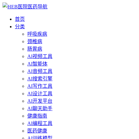
首页
分类
呼吸疾病
颈椎病
肠胃病
AI视频工具
AI智能体
AI音频工具
AI搜索引擎
AI写作工具
AI设计工具
AI开发平台
AI聊天助手
健康指南
AI编程工具
医药健康
AI训练模型