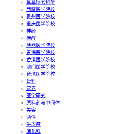
耳鼻咽喉科学
西藏医学院校
贵州医学院校
重庆医学院校
神经
麻醉
陕西医学院校
青海医学院校
香港医学院校
澳门医学院校
台湾医学院校
骨科
营养
医学研究
原料药与中间体
美容
两性
牛皮癣
消化科