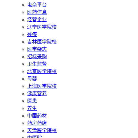
电商平台
医药信息
经营企业
辽宁医学院校
残疾
吉林医学院校
医学杂志
招标采购
卫生监督
北京医学院校
母婴
上海医学院校
健康营养
医患
养生
中国药材
药房药店
天津医学院校
中医院