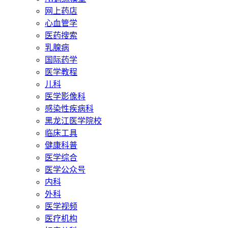
网上药店
心血管学
医药搜索
乳腺病
国际药学
医学教程
儿科
医学影像科
感染性疾病科
黑龙江医学院校
临床工具
健康科普
医学综合
医学公众号
内科
外科
医学视频
医疗机构