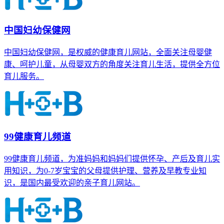
中国妇幼保健网
中国妇幼保健网，是权威的健康育儿网站，全面关注母婴健
康、呵护儿童，从母婴双方的角度关注育儿生活，提供全方位
育儿服务。
99健康育儿频道
99健康育儿频道，为准妈妈和妈妈们提供怀孕、产后及育儿实
用知识，为0-7岁宝宝的父母提供护理、营养及早教专业知
识，是国内最受欢迎的亲子育儿网站。