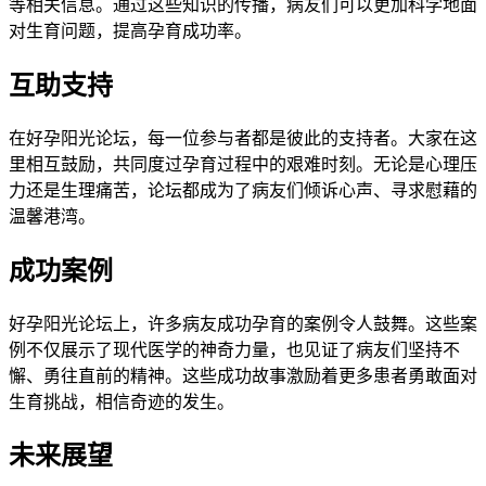
等相关信息。通过这些知识的传播，病友们可以更加科学地面
对生育问题，提高孕育成功率。
互助支持
在好孕阳光论坛，每一位参与者都是彼此的支持者。大家在这
里相互鼓励，共同度过孕育过程中的艰难时刻。无论是心理压
力还是生理痛苦，论坛都成为了病友们倾诉心声、寻求慰藉的
温馨港湾。
成功案例
好孕阳光论坛上，许多病友成功孕育的案例令人鼓舞。这些案
例不仅展示了现代医学的神奇力量，也见证了病友们坚持不
懈、勇往直前的精神。这些成功故事激励着更多患者勇敢面对
生育挑战，相信奇迹的发生。
未来展望