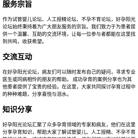
服务宗旨
作为试管婴儿论坛、人工授精论坛、不孕不育论坛，好孕阳光
论坛始终秉持着为广大朋友服务的宗旨。我们致力于为患者提
供一个温馨、互助的交流环境，让每一位参与者都能在这里找
到共鸣，收获希望。
交流互动
在好孕阳光论坛，病友们可以随时发布自己的疑问，寻求专业
医生或同病相怜的朋友的帮助。 成功孕育的案例分享也为其
他患者提供了宝贵的经验。在这里，大家共同探讨孕育过程中
的种种难题，分享喜悦与泪水。
知识分享
好孕阳光论坛汇聚了众多孕育领域的专家和病友，他们在这里
分享孕育知识，帮助大家了解试管婴儿、人工授精、不孕不育