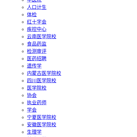
人口计生
体检
红十字会
疾控中心
云南医学院校
食品药监
检测审评
医药招聘
遗传学
内蒙古医学院校
四川医学院校
医学院校
协会
执业药师
学会
宁夏医学院校
安徽医学院校
生理学