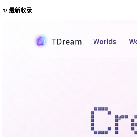
✨ 最新收录