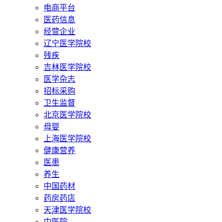
电商平台
医药信息
经营企业
辽宁医学院校
残疾
吉林医学院校
医学杂志
招标采购
卫生监督
北京医学院校
母婴
上海医学院校
健康营养
医患
养生
中国药材
药房药店
天津医学院校
中医院