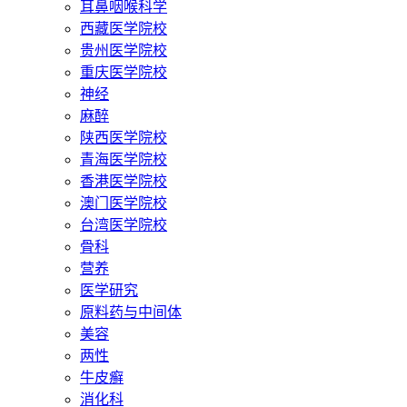
耳鼻咽喉科学
西藏医学院校
贵州医学院校
重庆医学院校
神经
麻醉
陕西医学院校
青海医学院校
香港医学院校
澳门医学院校
台湾医学院校
骨科
营养
医学研究
原料药与中间体
美容
两性
牛皮癣
消化科