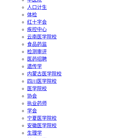
人口计生
体检
红十字会
疾控中心
云南医学院校
食品药监
检测审评
医药招聘
遗传学
内蒙古医学院校
四川医学院校
医学院校
协会
执业药师
学会
宁夏医学院校
安徽医学院校
生理学