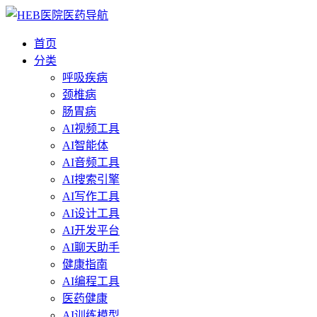
首页
分类
呼吸疾病
颈椎病
肠胃病
AI视频工具
AI智能体
AI音频工具
AI搜索引擎
AI写作工具
AI设计工具
AI开发平台
AI聊天助手
健康指南
AI编程工具
医药健康
AI训练模型