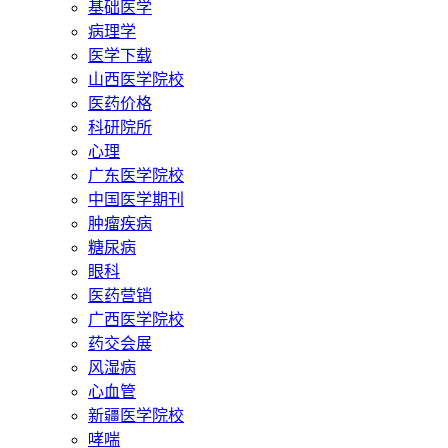
基础医学
病理学
医学下载
山西医学院校
医药价格
科研院所
心理
广东医学院校
中国医学期刊
肿瘤疾病
糖尿病
眼科
医药营销
广西医学院校
药交会展
风湿病
心血管
新疆医学院校
哮喘