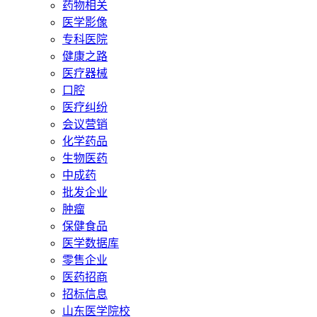
药物相关
医学影像
专科医院
健康之路
医疗器械
口腔
医疗纠纷
会议营销
化学药品
生物医药
中成药
批发企业
肿瘤
保健食品
医学数据库
零售企业
医药招商
招标信息
山东医学院校