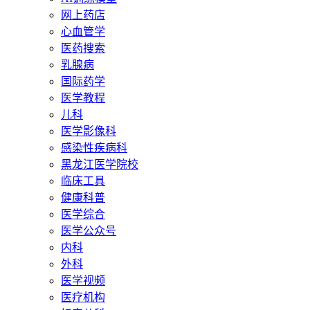
网上药店
心血管学
医药搜索
乳腺病
国际药学
医学教程
儿科
医学影像科
感染性疾病科
黑龙江医学院校
临床工具
健康科普
医学综合
医学公众号
内科
外科
医学视频
医疗机构