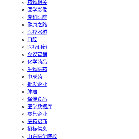
药物相关
医学影像
专科医院
健康之路
医疗器械
口腔
医疗纠纷
会议营销
化学药品
生物医药
中成药
批发企业
肿瘤
保健食品
医学数据库
零售企业
医药招商
招标信息
山东医学院校