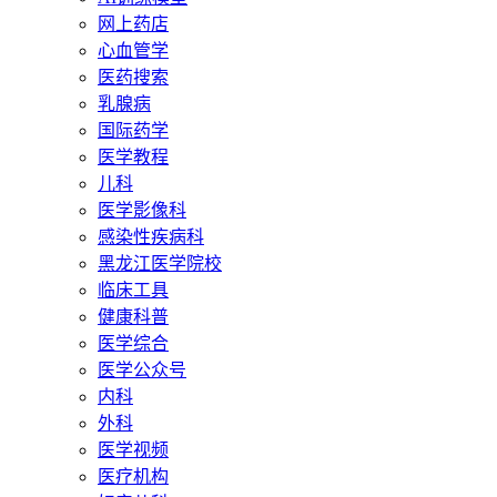
网上药店
心血管学
医药搜索
乳腺病
国际药学
医学教程
儿科
医学影像科
感染性疾病科
黑龙江医学院校
临床工具
健康科普
医学综合
医学公众号
内科
外科
医学视频
医疗机构