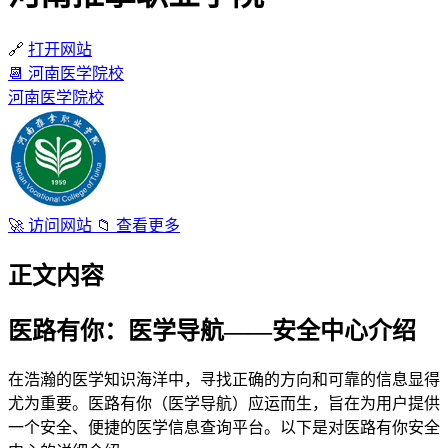
🔗
打开网站
📆
河南医学院校
河南医学院校
🚀
访问网站
📁
查看更多
正文内容
医路有你：医学导航——安全中心介绍
在浩瀚的医学知识海洋中，寻找正确的方向和可靠的信息显得
尤为重要。医路有你（医学导航）应运而生，旨在为用户提供
一个安全、便捷的医学信息查询平台。以下是对医路有你安全