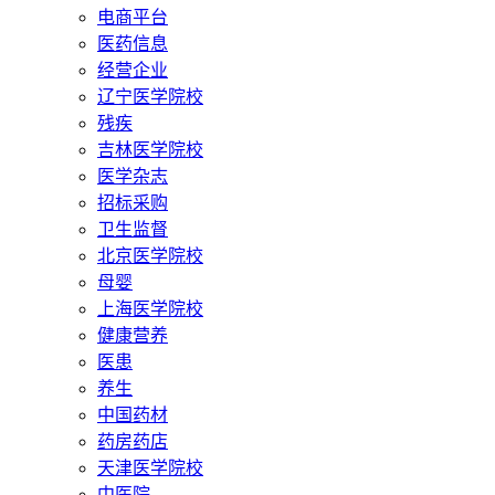
电商平台
医药信息
经营企业
辽宁医学院校
残疾
吉林医学院校
医学杂志
招标采购
卫生监督
北京医学院校
母婴
上海医学院校
健康营养
医患
养生
中国药材
药房药店
天津医学院校
中医院