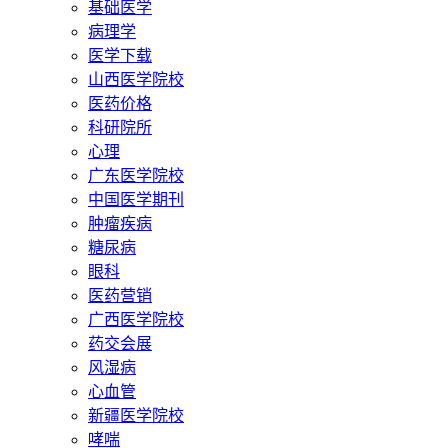
基础医学
病理学
医学下载
山西医学院校
医药价格
科研院所
心理
广东医学院校
中国医学期刊
肿瘤疾病
糖尿病
眼科
医药营销
广西医学院校
药交会展
风湿病
心血管
新疆医学院校
哮喘