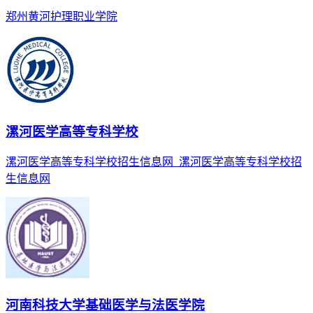
郑州黄河护理职业学院
漯河医学高等专科学校
漯河医学高等专科学校招生信息网_漯河医学高等专科学校招
生信息网
河南科技大学基础医学与法医学院