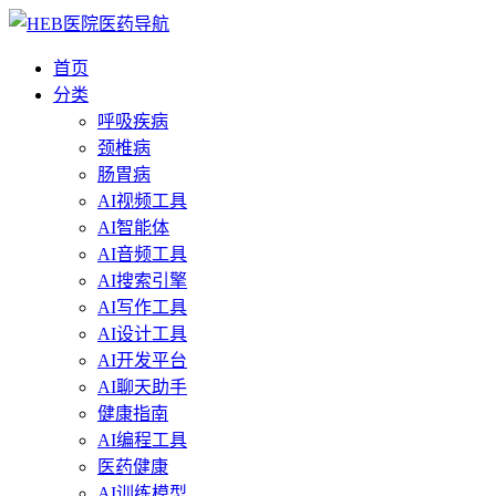
首页
分类
呼吸疾病
颈椎病
肠胃病
AI视频工具
AI智能体
AI音频工具
AI搜索引擎
AI写作工具
AI设计工具
AI开发平台
AI聊天助手
健康指南
AI编程工具
医药健康
AI训练模型