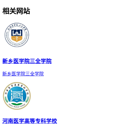
相关网站
新乡医学院三全学院
新乡医学院三全学院
河南医学高等专科学校