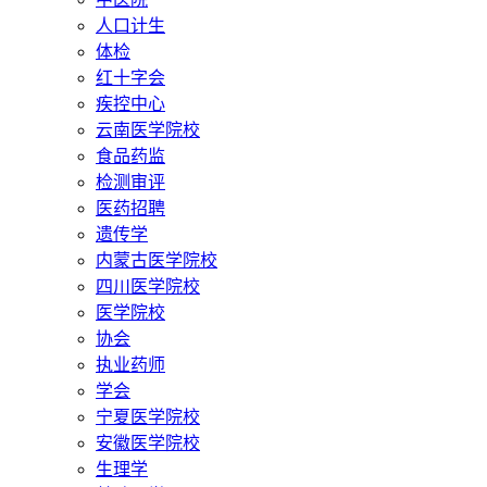
人口计生
体检
红十字会
疾控中心
云南医学院校
食品药监
检测审评
医药招聘
遗传学
内蒙古医学院校
四川医学院校
医学院校
协会
执业药师
学会
宁夏医学院校
安徽医学院校
生理学