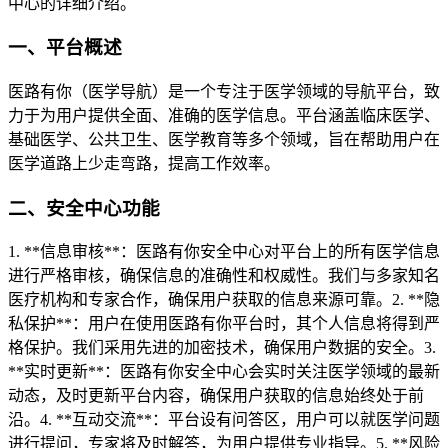
中心的详细介绍。
一、平台概述
医路有你（医学导航）是一个专注于医学领域的导航平台，致
力于为用户提供全面、准确的医学信息。平台涵盖临床医学、
基础医学、公共卫生、医学教育等多个领域，旨在帮助用户在
医学道路上少走弯路，提高工作效率。
二、安全中心功能
1. **信息审核**：医路有你安全中心对平台上的所有医学信息
进行严格审核，确保信息的准确性和权威性。我们与多家知名
医疗机构和专家合作，确保用户获取的信息来源可靠。2. **隐
私保护**：用户在使用医路有你平台时，其个人信息将得到严
格保护。我们采用先进的加密技术，确保用户数据的安全。3.
**实时更新**：医路有你安全中心会实时关注医学领域的最新
动态，及时更新平台内容，确保用户获取的信息始终处于前
沿。4. **互动交流**：平台设有问答区，用户可以就医学问题
进行提问，专家将及时解答，为用户提供专业指导。5. **风险