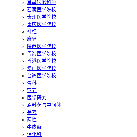
耳鼻咽喉科学
西藏医学院校
贵州医学院校
重庆医学院校
神经
麻醉
陕西医学院校
青海医学院校
香港医学院校
澳门医学院校
台湾医学院校
骨科
营养
医学研究
原料药与中间体
美容
两性
牛皮癣
消化科