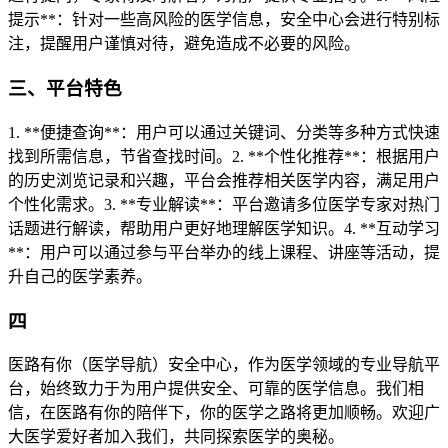
提示**：针对一些高风险的医学信息，安全中心会进行特别标
注，提醒用户谨慎对待，避免造成不必要的风险。
三、平台特色
1. **便捷查询**：用户可以通过关键词、分类等多种方式快速
找到所需信息，节省查找时间。2. **个性化推荐**：根据用户
的历史浏览记录和兴趣，平台会推荐相关医学内容，满足用户
个性化需求。3. **专业解读**：平台邀请多位医学专家对热门
话题进行解读，帮助用户更好地理解医学知识。4. **互动学习
**：用户可以通过参与平台举办的线上课程、讲座等活动，提
升自己的医学素养。
四
医路有你（医学导航）安全中心，作为医学领域的专业导航平
台，始终致力于为用户提供安全、可靠的医学信息。我们相
信，在医路有你的陪伴下，你的医学之路将更加顺畅。欢迎广
大医学爱好者加入我们，共同探索医学的奥秘。