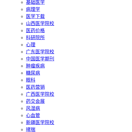
基础医学
病理学
医学下载
山西医学院校
医药价格
科研院所
心理
广东医学院校
中国医学期刊
肿瘤疾病
糖尿病
眼科
医药营销
广西医学院校
药交会展
风湿病
心血管
新疆医学院校
哮喘