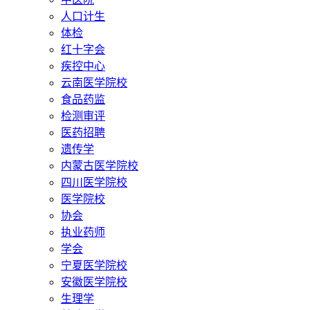
人口计生
体检
红十字会
疾控中心
云南医学院校
食品药监
检测审评
医药招聘
遗传学
内蒙古医学院校
四川医学院校
医学院校
协会
执业药师
学会
宁夏医学院校
安徽医学院校
生理学