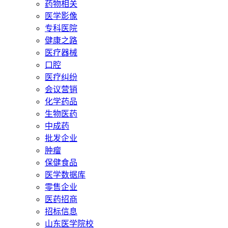
药物相关
医学影像
专科医院
健康之路
医疗器械
口腔
医疗纠纷
会议营销
化学药品
生物医药
中成药
批发企业
肿瘤
保健食品
医学数据库
零售企业
医药招商
招标信息
山东医学院校