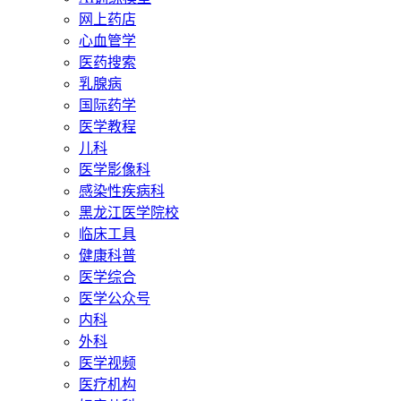
网上药店
心血管学
医药搜索
乳腺病
国际药学
医学教程
儿科
医学影像科
感染性疾病科
黑龙江医学院校
临床工具
健康科普
医学综合
医学公众号
内科
外科
医学视频
医疗机构