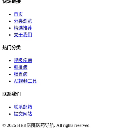
快速链接
首页
分类浏览
精选推荐
关于我们
热门分类
呼吸疾病
颈椎病
肠胃病
AI视频工具
联系我们
联系邮箱
提交网站
© 2026 HEB医院医药导航. All rights reserved.