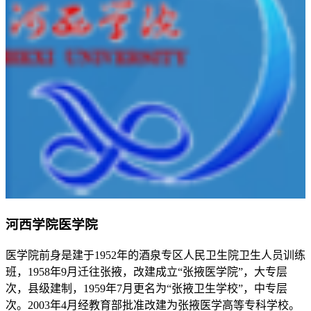
河西学院医学院
医学院前身是建于1952年的酒泉专区人民卫生院卫生人员训练
班，1958年9月迁往张掖，改建成立“张掖医学院”，大专层
次，县级建制，1959年7月更名为“张掖卫生学校”，中专层
次。2003年4月经教育部批准改建为张掖医学高等专科学校。