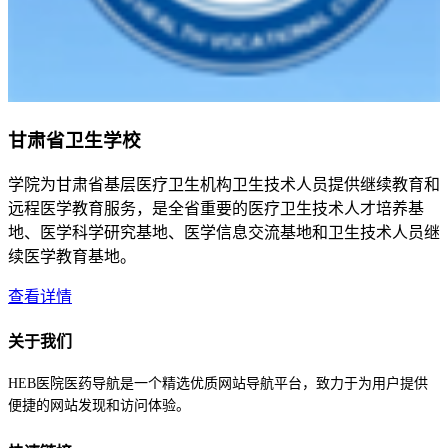
甘肃省卫生学校
学院为甘肃省基层医疗卫生机构卫生技术人员提供继续教育和
远程医学教育服务，是全省重要的医疗卫生技术人才培养基
地、医学科学研究基地、医学信息交流基地和卫生技术人员继
续医学教育基地。
查看详情
关于我们
HEB医院医药导航是一个精选优质网站导航平台，致力于为用户提供
便捷的网站发现和访问体验。