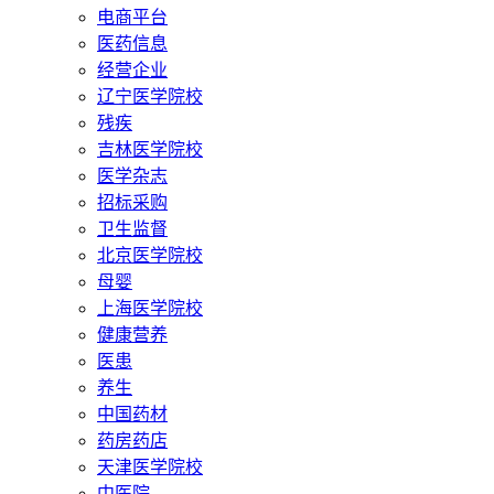
电商平台
医药信息
经营企业
辽宁医学院校
残疾
吉林医学院校
医学杂志
招标采购
卫生监督
北京医学院校
母婴
上海医学院校
健康营养
医患
养生
中国药材
药房药店
天津医学院校
中医院