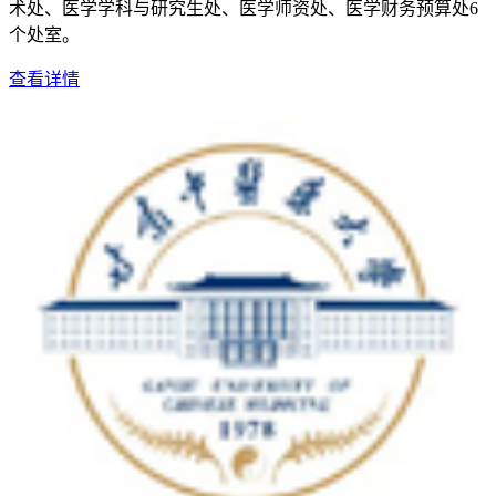
术处、医学学科与研究生处、医学师资处、医学财务预算处6
个处室。
查看详情