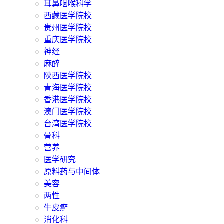
耳鼻咽喉科学
西藏医学院校
贵州医学院校
重庆医学院校
神经
麻醉
陕西医学院校
青海医学院校
香港医学院校
澳门医学院校
台湾医学院校
骨科
营养
医学研究
原料药与中间体
美容
两性
牛皮癣
消化科