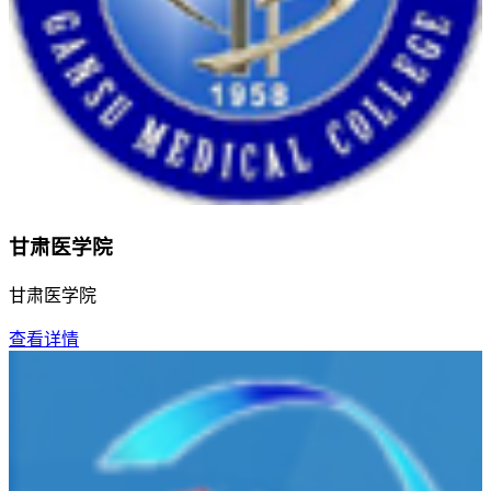
甘肃医学院
甘肃医学院
查看详情