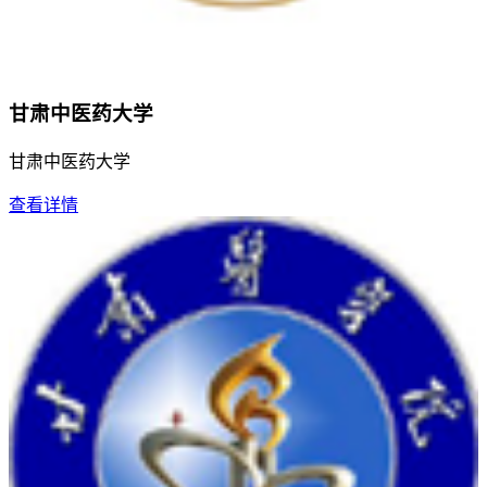
甘肃中医药大学
甘肃中医药大学
查看详情