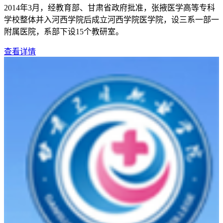
2014年3月，经教育部、甘肃省政府批准，张掖医学高等专科
学校整体并入河西学院后成立河西学院医学院，设三系一部一
附属医院，系部下设15个教研室。
查看详情