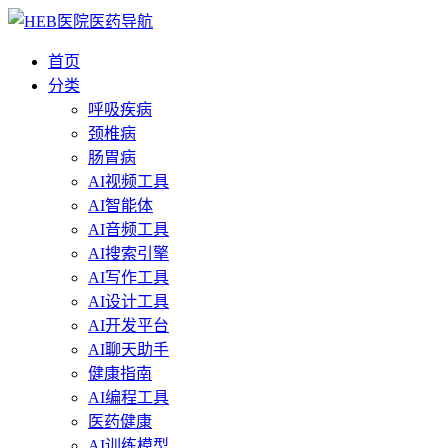
首页
分类
呼吸疾病
颈椎病
肠胃病
AI视频工具
AI智能体
AI音频工具
AI搜索引擎
AI写作工具
AI设计工具
AI开发平台
AI聊天助手
健康指南
AI编程工具
医药健康
AI训练模型