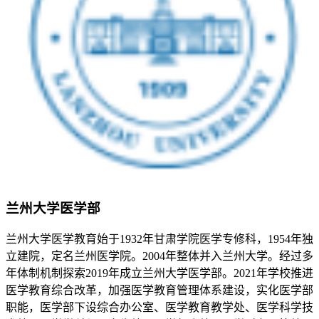
兰州大学医学部
兰州大学医学教育始于1932年甘肃学院医学专修科，1954年独
立建院，定名兰州医学院。2004年整体并入兰州大学。经过多
年体制机制探索2019年成立兰州大学医学部。2021年学校推进
医学教育综合改革，加强医学教育管理体系建设，实化医学部
职能，医学部下设综合办公室、医学教育教学处、医学科学技