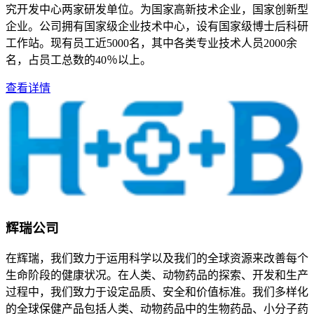
究开发中心两家研发单位。为国家高新技术企业，国家创新型
企业。公司拥有国家级企业技术中心，设有国家级博士后科研
工作站。现有员工近5000名，其中各类专业技术人员2000余
名，占员工总数的40％以上。
查看详情
辉瑞公司
在辉瑞，我们致力于运用科学以及我们的全球资源来改善每个
生命阶段的健康状况。在人类、动物药品的探索、开发和生产
过程中，我们致力于设定品质、安全和价值标准。我们多样化
的全球保健产品包括人类、动物药品中的生物药品、小分子药