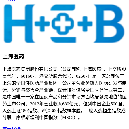
上海医药
上海医药集团股份有限公司（公司简称“上海医药”，上交所股
票代号：601607，港交所股票代号：02607）是一家总部位于
上海的全国性医药产业集团。公司主营业务覆盖医药研发与制
造、分销与零售全产业链，综合排名位居全国医药行业第二，
是中国唯一一家在医药产品和分销市场方面均居领先地位的医
药上市公司，2012年营业收入680亿元，位列中国企业500强，
入选上证180指数、沪深300指数样本股，H股入选恒生指数成
分股、摩根斯坦利中国指数（MSCI）。