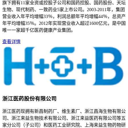
旗下拥有11家全资或控股子公司和国药控股、国药股份、天坛
生物、现代制药、一致药业5家上市公司。2003-2011年，集团
营业收入年平均增幅33％，利润总额年平均增幅44％，总资产
年平均增幅35％。2012年实现营业收入超过1600亿元，是中国
唯一一家超千亿医药健康产业集团。
查看详情
浙江医药股份有限公司
浙江医药现拥有新昌制药厂、维生素厂、浙江昌海生物有限公
司、浙江来益生物技术有限公司、浙江来益医药有限公司等五
家分公司（子公司）和医药工业研究院、上海来益生物药物研