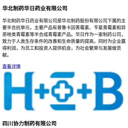
华北制药华日药业有限公司
华北制药华日药业有限公司是华北制药股份有限公司下属的主
要半合抗单元，主要产品有普鲁卡因青霉素、苄星青霉素和异
恶唑类青霉素等半合成青霉素产品。华日作为一家制药公司，
致力于人类生存条件的改善和生命质量的提高，同时为企业赢
得利润，为员工和投资人提供机会，为社会繁荣与发展做贡
献。
查看详情
四川协力制药有限公司