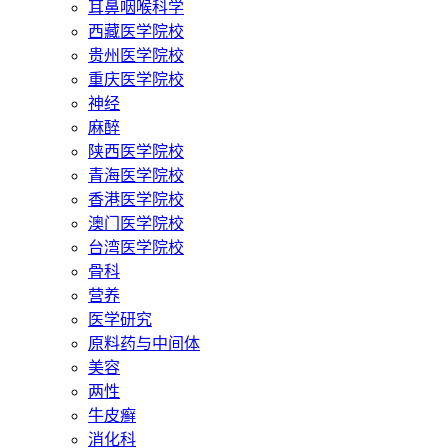
耳鼻咽喉科学
西藏医学院校
贵州医学院校
重庆医学院校
神经
麻醉
陕西医学院校
青海医学院校
香港医学院校
澳门医学院校
台湾医学院校
骨科
营养
医学研究
原料药与中间体
美容
两性
牛皮癣
消化科