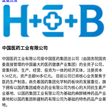
查看详情
中国医药工业有限公司
中国医药工业有限公司是中国医药集团总公司（由国务院国资
委直接管理的中国最大的医药健康产业集团）的全资子公司，
是集科研、生产、经营、投资为一体的经济实体，注册资本
9.56亿元，资产总额90多亿元。 目前公司已将核心业务聚焦于
医药生产制造，肩负着国药集团化学制药板块的发展重任，旗
下拥有以国药集团威奇达药业有限公司为核心的大同抗生素产
业基地、以国药集团工业有限公司为基础的麻醉精神药品产业
基地和以国药集团新疆制药有限公司为基础的特色药品产业基
地。