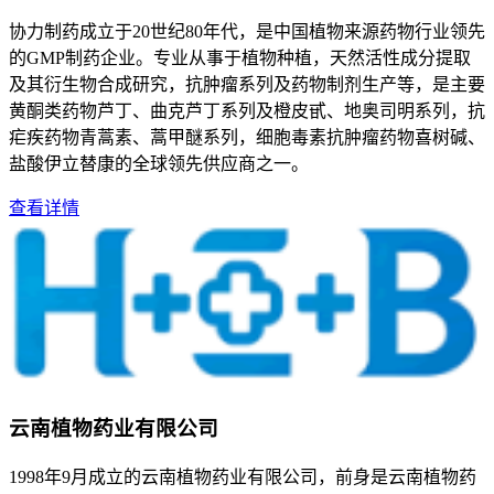
协力制药成立于20世纪80年代，是中国植物来源药物行业领先
的GMP制药企业。专业从事于植物种植，天然活性成分提取
及其衍生物合成研究，抗肿瘤系列及药物制剂生产等，是主要
黄酮类药物芦丁、曲克芦丁系列及橙皮甙、地奥司明系列，抗
疟疾药物青蒿素、蒿甲醚系列，细胞毒素抗肿瘤药物喜树碱、
盐酸伊立替康的全球领先供应商之一。
查看详情
云南植物药业有限公司
1998年9月成立的云南植物药业有限公司，前身是云南植物药