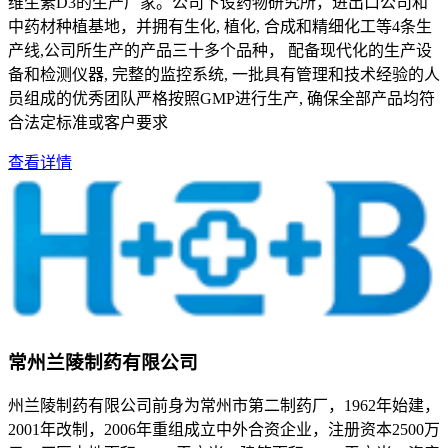
维生素D3的生产厂家。公司下设药物研究所，进出口公司和
中药材种植基地，并拥有生化, 植化, 合成和精细化工等4条生
产线,公司所生产的产品三十多个品种， 配备现代化的生产设
备和检测仪器, 完整的监控系统, 一批具有管理和技术经验的人
员组成的优秀团队严格按照GMP进行生产, 确保全部产品均符
合法定标准或客户要求
查看详情
常州兰陵制药有限公司
州兰陵制药有限公司前身为常州市第二制药厂，1962年始建，
2001年改制，2006年重组成立中外合资企业，注册资本2500万