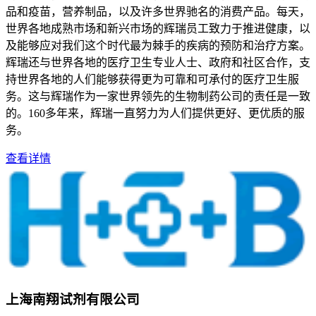
品和疫苗，营养制品，以及许多世界驰名的消费产品。每天，
世界各地成熟市场和新兴市场的辉瑞员工致力于推进健康，以
及能够应对我们这个时代最为棘手的疾病的预防和治疗方案。
辉瑞还与世界各地的医疗卫生专业人士、政府和社区合作，支
持世界各地的人们能够获得更为可靠和可承付的医疗卫生服
务。这与辉瑞作为一家世界领先的生物制药公司的责任是一致
的。160多年来，辉瑞一直努力为人们提供更好、更优质的服
务。
查看详情
上海南翔试剂有限公司