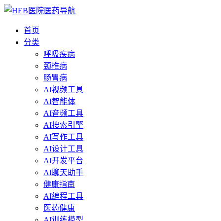
首页
分类
呼吸疾病
颈椎病
肠胃病
AI视频工具
AI智能体
AI音频工具
AI搜索引擎
AI写作工具
AI设计工具
AI开发平台
AI聊天助手
健康指南
AI编程工具
医药健康
AI训练模型