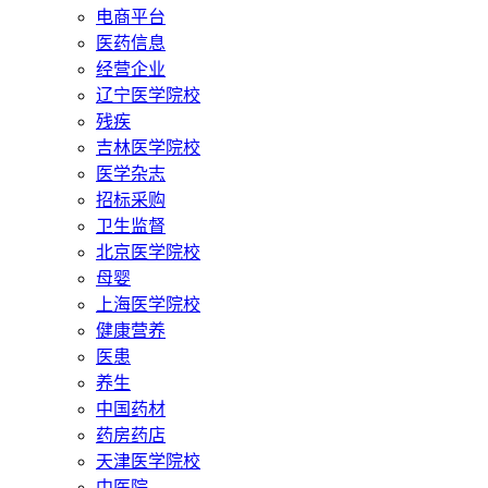
电商平台
医药信息
经营企业
辽宁医学院校
残疾
吉林医学院校
医学杂志
招标采购
卫生监督
北京医学院校
母婴
上海医学院校
健康营养
医患
养生
中国药材
药房药店
天津医学院校
中医院