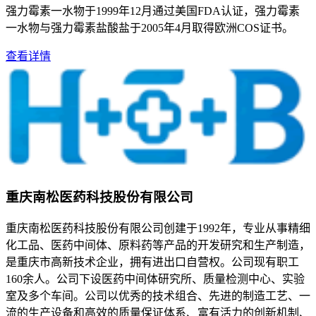
强力霉素一水物于1999年12月通过美国FDA认证，强力霉素
一水物与强力霉素盐酸盐于2005年4月取得欧洲COS证书。
查看详情
重庆南松医药科技股份有限公司
重庆南松医药科技股份有限公司创建于1992年，专业从事精细
化工品、医药中间体、原料药等产品的开发研究和生产制造，
是重庆市高新技术企业，拥有进出口自营权。公司现有职工
160余人。公司下设医药中间体研究所、质量检测中心、实验
室及多个车间。公司以优秀的技术组合、先进的制造工艺、一
流的生产设备和高效的质量保证体系、富有活力的创新机制、