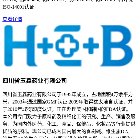
ISO-14001认证
查看详情
四川省玉鑫药业有限公司
四川省玉鑫药业有限公司于1995年成立，占地面积4万余平方
米，2003年通过国家GMP认证,2009年取得犹太洁食认证，并
于2010年取得印度认证，正在办理美国和韩国的FDA认证。
本公司专门致力于原料药及精细化工的研究、生产、销售及服
务，为国内外医药、化工、食品、保健品、化妆品等行业提供
优质的原料。现公司已成为国内最大的喜树碱、维生素D2、