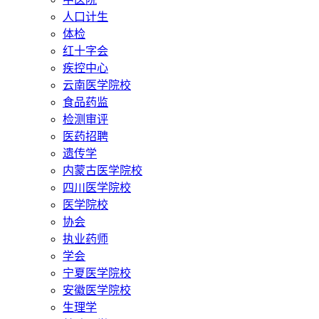
人口计生
体检
红十字会
疾控中心
云南医学院校
食品药监
检测审评
医药招聘
遗传学
内蒙古医学院校
四川医学院校
医学院校
协会
执业药师
学会
宁夏医学院校
安徽医学院校
生理学