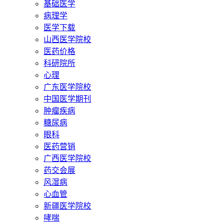
基础医学
病理学
医学下载
山西医学院校
医药价格
科研院所
心理
广东医学院校
中国医学期刊
肿瘤疾病
糖尿病
眼科
医药营销
广西医学院校
药交会展
风湿病
心血管
新疆医学院校
哮喘