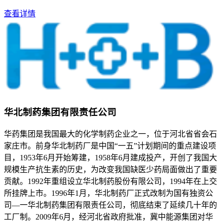
查看详情
华北制药集团有限责任公司
华药集团是我国最大的化学制药企业之一，位于河北省省会石
家庄市。前身华北制药厂是中国“一五”计划期间的重点建设项
目，1953年6月开始筹建，1958年6月建成投产，开创了我国大
规模生产抗生素的历史，为改变我国缺医少药局面做出了重要
贡献。1992年重组设立华北制药股份有限公司，1994年在上交
所挂牌上市。1996年1月，华北制药厂正式改制为国有独资公
司—一华北制药集团有限责任公司，彻底结束了延续几十年的
工厂制。2009年6月，经河北省政府批准，冀中能源集团对华