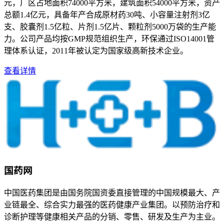
元，厂区占地面积74000平方米，建筑面积54000平方米，资产
总额1.4亿元，具备年产合成原材药30吨、小容量注射剂3亿
支、胶囊剂1.5亿粒、片剂1.5亿片、颗粒剂5000万袋的生产能
力。公司产品均按GMP规范组织生产，环保通过ISO14001管
理体系认证，2011年被认定为国家级高新技术企业。
查看详情
国药网
中国医药集团是由国务院国资委直接管理的中国规模最大、产
业链最全、综合实力最强的医药健康产业集团。以预防治疗和
诊断护理等健康相关产品的分销、零售、研发及生产为主业。