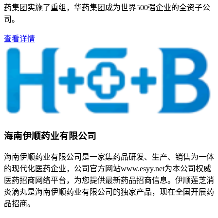
药集团实施了重组，华药集团成为世界500强企业的全资子公
司。
查看详情
海南伊顺药业有限公司
海南伊顺药业有限公司是一家集药品研发、生产、销售为一体
的现代化医药企业，公司官方网站www.esyy.net为本公司权威
医药招商网络平台，为您提供最新药品招商信息。伊顺莲芝消
炎滴丸是海南伊顺药业有限公司的独家产品，现在全国开展药
品招商。