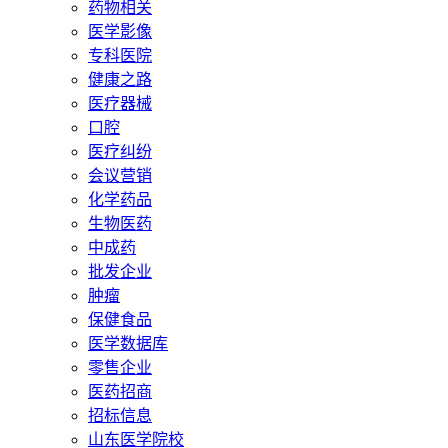
药物相关
医学影像
专科医院
健康之路
医疗器械
口腔
医疗纠纷
会议营销
化学药品
生物医药
中成药
批发企业
肿瘤
保健食品
医学数据库
零售企业
医药招商
招标信息
山东医学院校