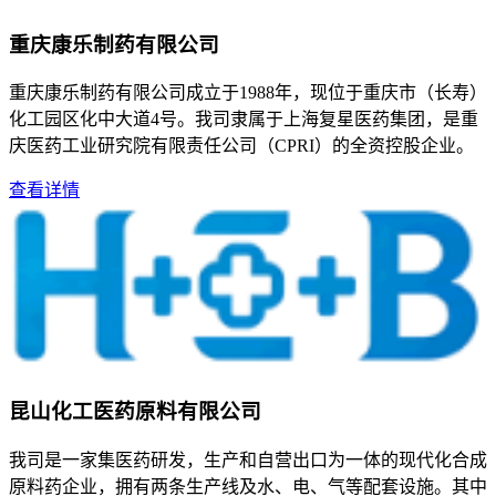
重庆康乐制药有限公司
重庆康乐制药有限公司成立于1988年，现位于重庆市（长寿）
化工园区化中大道4号。我司隶属于上海复星医药集团，是重
庆医药工业研究院有限责任公司（CPRI）的全资控股企业。
查看详情
昆山化工医药原料有限公司
我司是一家集医药研发，生产和自营出口为一体的现代化合成
原料药企业，拥有两条生产线及水、电、气等配套设施。其中