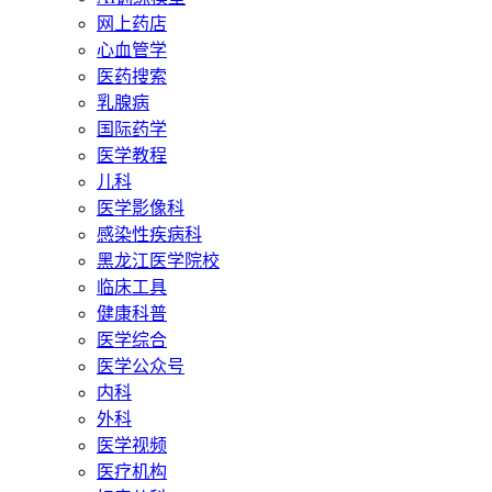
网上药店
心血管学
医药搜索
乳腺病
国际药学
医学教程
儿科
医学影像科
感染性疾病科
黑龙江医学院校
临床工具
健康科普
医学综合
医学公众号
内科
外科
医学视频
医疗机构