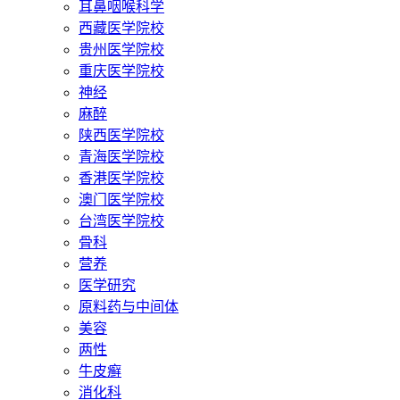
耳鼻咽喉科学
西藏医学院校
贵州医学院校
重庆医学院校
神经
麻醉
陕西医学院校
青海医学院校
香港医学院校
澳门医学院校
台湾医学院校
骨科
营养
医学研究
原料药与中间体
美容
两性
牛皮癣
消化科