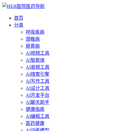
首页
分类
呼吸疾病
颈椎病
肠胃病
AI视频工具
AI智能体
AI音频工具
AI搜索引擎
AI写作工具
AI设计工具
AI开发平台
AI聊天助手
健康指南
AI编程工具
医药健康
AI训练模型