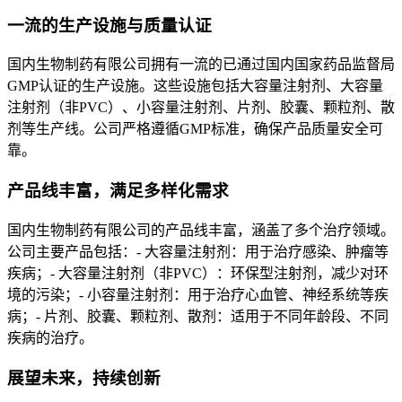
一流的生产设施与质量认证
国内生物制药有限公司拥有一流的已通过国内国家药品监督局
GMP认证的生产设施。这些设施包括大容量注射剂、大容量
注射剂（非PVC）、小容量注射剂、片剂、胶囊、颗粒剂、散
剂等生产线。公司严格遵循GMP标准，确保产品质量安全可
靠。
产品线丰富，满足多样化需求
国内生物制药有限公司的产品线丰富，涵盖了多个治疗领域。
公司主要产品包括：- 大容量注射剂：用于治疗感染、肿瘤等
疾病；- 大容量注射剂（非PVC）：环保型注射剂，减少对环
境的污染；- 小容量注射剂：用于治疗心血管、神经系统等疾
病；- 片剂、胶囊、颗粒剂、散剂：适用于不同年龄段、不同
疾病的治疗。
展望未来，持续创新