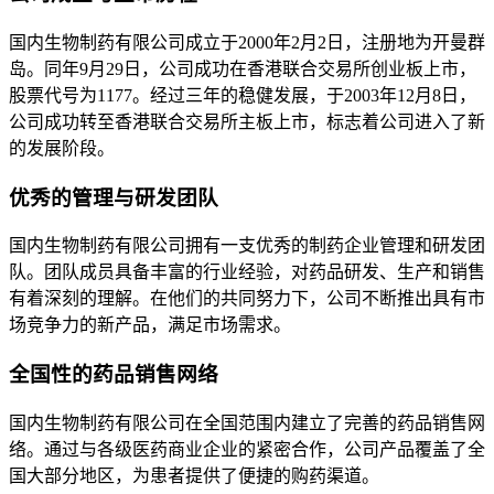
国内生物制药有限公司成立于2000年2月2日，注册地为开曼群
岛。同年9月29日，公司成功在香港联合交易所创业板上市，
股票代号为1177。经过三年的稳健发展，于2003年12月8日，
公司成功转至香港联合交易所主板上市，标志着公司进入了新
的发展阶段。
优秀的管理与研发团队
国内生物制药有限公司拥有一支优秀的制药企业管理和研发团
队。团队成员具备丰富的行业经验，对药品研发、生产和销售
有着深刻的理解。在他们的共同努力下，公司不断推出具有市
场竞争力的新产品，满足市场需求。
全国性的药品销售网络
国内生物制药有限公司在全国范围内建立了完善的药品销售网
络。通过与各级医药商业企业的紧密合作，公司产品覆盖了全
国大部分地区，为患者提供了便捷的购药渠道。