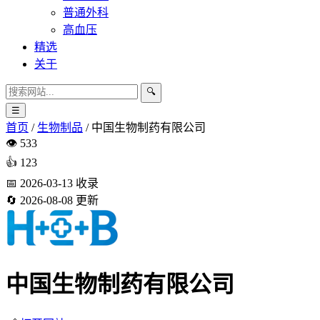
普通外科
高血压
精选
关于
🔍
☰
首页
/
生物制品
/
中国生物制药有限公司
👁️
533
👍
123
📅
2026-03-13
收录
🔄
2026-08-08
更新
中国生物制药有限公司