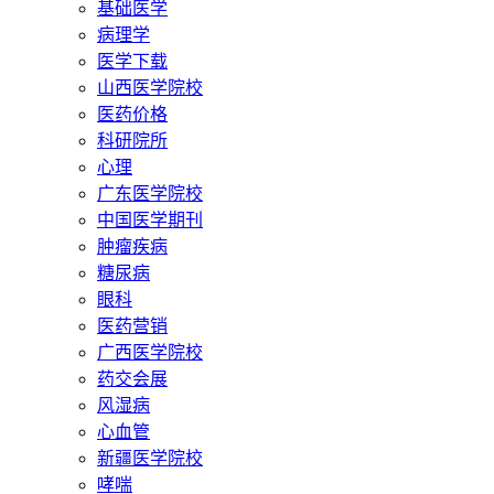
基础医学
病理学
医学下载
山西医学院校
医药价格
科研院所
心理
广东医学院校
中国医学期刊
肿瘤疾病
糖尿病
眼科
医药营销
广西医学院校
药交会展
风湿病
心血管
新疆医学院校
哮喘