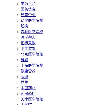
电商平台
医药信息
经营企业
辽宁医学院校
残疾
吉林医学院校
医学杂志
招标采购
卫生监督
北京医学院校
母婴
上海医学院校
健康营养
医患
养生
中国药材
药房药店
天津医学院校
中医院