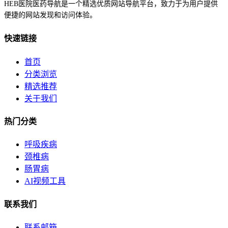
HEB医院医药导航是一个精选优质网站导航平台，致力于为用户提供
便捷的网站发现和访问体验。
快速链接
首页
分类浏览
精选推荐
关于我们
热门分类
呼吸疾病
颈椎病
肠胃病
AI视频工具
联系我们
联系邮箱