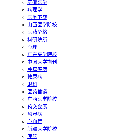
基础医学
病理学
医学下载
山西医学院校
医药价格
科研院所
心理
广东医学院校
中国医学期刊
肿瘤疾病
糖尿病
眼科
医药营销
广西医学院校
药交会展
风湿病
心血管
新疆医学院校
哮喘