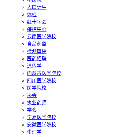
人口计生
体检
红十字会
疾控中心
云南医学院校
食品药监
检测审评
医药招聘
遗传学
内蒙古医学院校
四川医学院校
医学院校
协会
执业药师
学会
宁夏医学院校
安徽医学院校
生理学