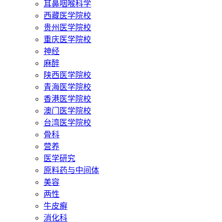
耳鼻咽喉科学
西藏医学院校
贵州医学院校
重庆医学院校
神经
麻醉
陕西医学院校
青海医学院校
香港医学院校
澳门医学院校
台湾医学院校
骨科
营养
医学研究
原料药与中间体
美容
两性
牛皮癣
消化科