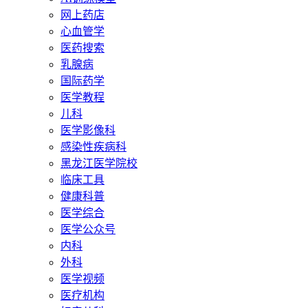
网上药店
心血管学
医药搜索
乳腺病
国际药学
医学教程
儿科
医学影像科
感染性疾病科
黑龙江医学院校
临床工具
健康科普
医学综合
医学公众号
内科
外科
医学视频
医疗机构