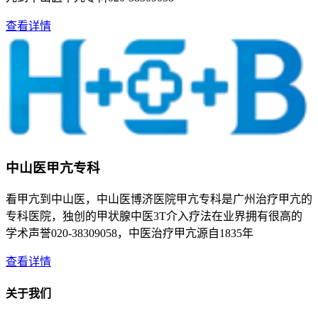
查看详情
中山医甲亢专科
看甲亢到中山医，中山医博济医院甲亢专科是广州治疗甲亢的
专科医院，独创的甲状腺中医3T介入疗法在业界拥有很高的
学术声誉020-38309058，中医治疗甲亢源自1835年
查看详情
关于我们