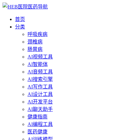
首页
分类
呼吸疾病
颈椎病
肠胃病
AI视频工具
AI智能体
AI音频工具
AI搜索引擎
AI写作工具
AI设计工具
AI开发平台
AI聊天助手
健康指南
AI编程工具
医药健康
AI训练模型