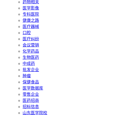
药物相关
医学影像
专科医院
健康之路
医疗器械
口腔
医疗纠纷
会议营销
化学药品
生物医药
中成药
批发企业
肿瘤
保健食品
医学数据库
零售企业
医药招商
招标信息
山东医学院校