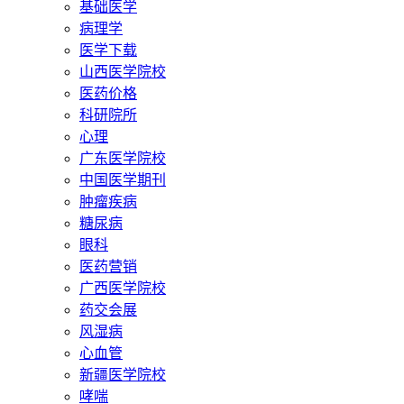
基础医学
病理学
医学下载
山西医学院校
医药价格
科研院所
心理
广东医学院校
中国医学期刊
肿瘤疾病
糖尿病
眼科
医药营销
广西医学院校
药交会展
风湿病
心血管
新疆医学院校
哮喘