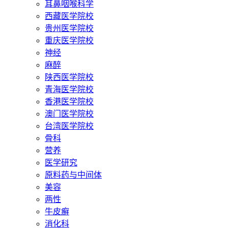
耳鼻咽喉科学
西藏医学院校
贵州医学院校
重庆医学院校
神经
麻醉
陕西医学院校
青海医学院校
香港医学院校
澳门医学院校
台湾医学院校
骨科
营养
医学研究
原料药与中间体
美容
两性
牛皮癣
消化科