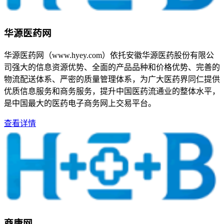
华源医药网
华源医药网（www.hyey.com）依托安徽华源医药股份有限公
司强大的信息资源优势、全面的产品品种和价格优势、完善的
物流配送体系、严密的质量管理体系，为广大医药界同仁提供
优质信息服务和商务服务，提升中国医药流通业的整体水平，
是中国最大的医药电子商务网上交易平台。
查看详情
商康网