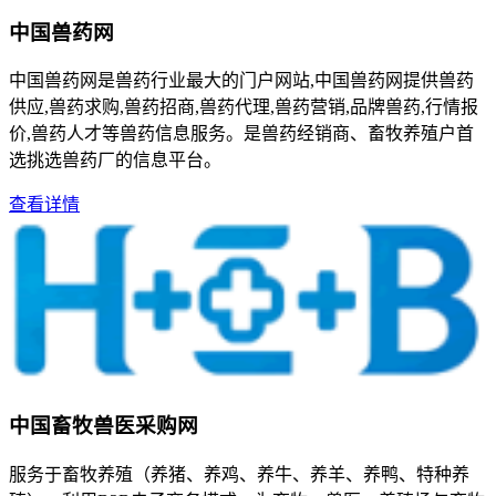
中国兽药网
中国兽药网是兽药行业最大的门户网站,中国兽药网提供兽药
供应,兽药求购,兽药招商,兽药代理,兽药营销,品牌兽药,行情报
价,兽药人才等兽药信息服务。是兽药经销商、畜牧养殖户首
选挑选兽药厂的信息平台。
查看详情
中国畜牧兽医采购网
服务于畜牧养殖（养猪、养鸡、养牛、养羊、养鸭、特种养