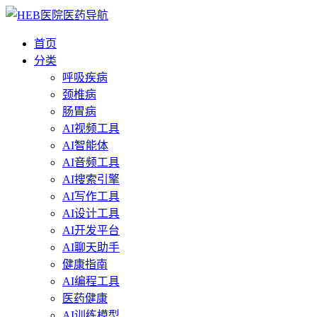
首页
分类
呼吸疾病
颈椎病
肠胃病
AI视频工具
AI智能体
AI音频工具
AI搜索引擎
AI写作工具
AI设计工具
AI开发平台
AI聊天助手
健康指南
AI编程工具
医药健康
AI训练模型