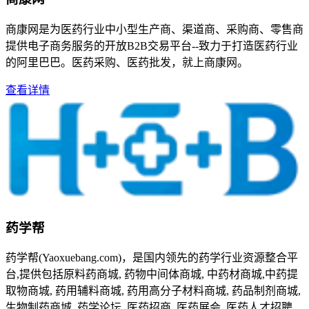
商康网是为医药行业中小型生产商、渠道商、采购商、零售商
提供电子商务服务的开放B2B交易平台--致力于打造医药行业
的阿里巴巴。医药采购、医药批发，就上商康网。
查看详情
药学帮
药学帮(Yaoxuebang.com)，是国内领先的药学行业资源整合平
台,提供包括原料药商城, 药物中间体商城, 中药材商城,中药提
取物商城, 药用辅料商城, 药用高分子材料商城, 药品制剂商城,
生物制药商城, 药学论坛, 医药招商, 医药展会, 医药人才招聘,