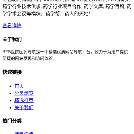
药学行业技术供求, 药学行业项目合作, 药学文库, 药学百科, 药
学学术会议等模块。药学帮，药人的天地！
查看详情
关于我们
HEB医院医药导航是一个精选优质网站导航平台，致力于为用户提供
便捷的网站发现和访问体验。
快速链接
首页
分类浏览
精选推荐
关于我们
热门分类