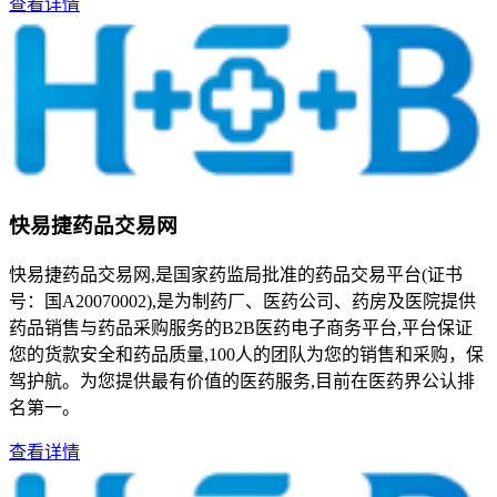
查看详情
快易捷药品交易网
快易捷药品交易网,是国家药监局批准的药品交易平台(证书
号：国A20070002),是为制药厂、医药公司、药房及医院提供
药品销售与药品采购服务的B2B医药电子商务平台,平台保证
您的货款安全和药品质量,100人的团队为您的销售和采购，保
驾护航。为您提供最有价值的医药服务,目前在医药界公认排
名第一。
查看详情