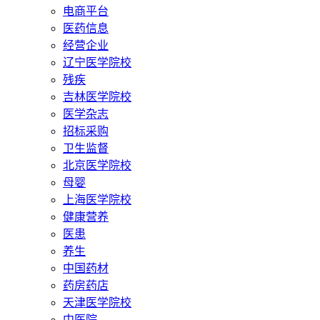
电商平台
医药信息
经营企业
辽宁医学院校
残疾
吉林医学院校
医学杂志
招标采购
卫生监督
北京医学院校
母婴
上海医学院校
健康营养
医患
养生
中国药材
药房药店
天津医学院校
中医院