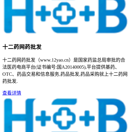
十二药网药批发
十二药网药批发（www.12yao.cn）是国家药监总局审批的合
法医药电商平台(证书编号:国A20140005),平台提供基药、
OTC、药品交易和信息服务,药品批发,药品采购就上十二药网
药批发.
查看详情