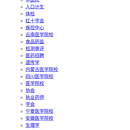
人口计生
体检
红十字会
疾控中心
云南医学院校
食品药监
检测审评
医药招聘
遗传学
内蒙古医学院校
四川医学院校
医学院校
协会
执业药师
学会
宁夏医学院校
安徽医学院校
生理学