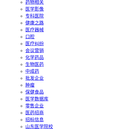
药物相关
医学影像
专科医院
健康之路
医疗器械
口腔
医疗纠纷
会议营销
化学药品
生物医药
中成药
批发企业
肿瘤
保健食品
医学数据库
零售企业
医药招商
招标信息
山东医学院校