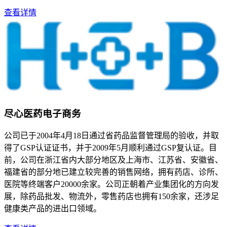
查看详情
尽心医药电子商务
公司已于2004年4月18日通过省药品监督管理局的验收，并取
得了GSP认证证书，并于2009年5月顺利通过GSP复认证。目
前，公司在浙江省内大部分地区及上海市、江苏省、安徽省、
福建省的部分地已建立较完善的销售网络，拥有药店、诊所、
医院等终端客户20000余家。公司正朝着产业集团化的方向发
展，除药品批发、物流外，零售药店也拥有150余家，还涉足
健康类产品的进出口领域。