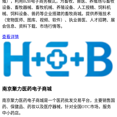
殖），利用B2B电子商务模式，为畜牧、兽医、养殖场与畜牧
设备、畜牧器械、畜牧机械、养殖设备、人工授精、饲料机
械、饲料设备、兽药等企业搭建的畜牧商城。提供养殖技术
（宠物医师、图库、视频、软件）、执业兽医、人才招聘、展
会信息、资料下载、市场行情等。
查看详情
南京聚力医药电子商城
南京聚力医药电子商城是一个医药批发交易平台，主要销售国
药、保健品、药妆以及医疗器械，针对全国OTC市场，服务
中小药店。