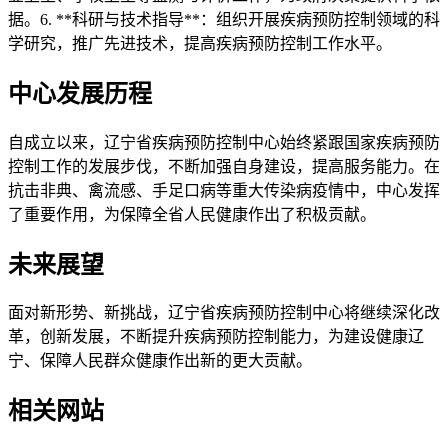
据。6. **科研与技术指导**：组织开展疾病预防控制领域的科
学研究，推广先进技术，提高疾病预防控制工作水平。
中心发展历程
自成立以来，辽宁省疾病预防控制中心始终紧跟国家疾病预防
控制工作的发展步伐，不断加强自身建设，提高服务能力。在
抗击非典、禽流感、手足口病等重大传染病疫情中，中心发挥
了重要作用，为保障全省人民健康作出了积极贡献。
未来展望
面对新形势、新挑战，辽宁省疾病预防控制中心将继续深化改
革，创新发展，不断提升疾病预防控制能力，为建设健康辽
宁、保障人民群众健康作出新的更大贡献。
相关网站