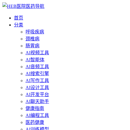
首页
分类
呼吸疾病
颈椎病
肠胃病
AI视频工具
AI智能体
AI音频工具
AI搜索引擎
AI写作工具
AI设计工具
AI开发平台
AI聊天助手
健康指南
AI编程工具
医药健康
AI训练模型