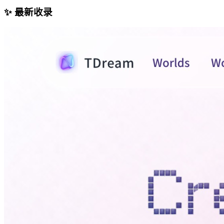
✨ 最新收录