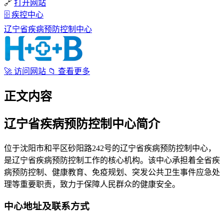
🔗
打开网站
🗄
疾控中心
辽宁省疾病预防控制中心
🚀
访问网站
📁
查看更多
正文内容
辽宁省疾病预防控制中心简介
位于沈阳市和平区砂阳路242号的辽宁省疾病预防控制中心，
是辽宁省疾病预防控制工作的核心机构。该中心承担着全省疾
病预防控制、健康教育、免疫规划、突发公共卫生事件应急处
理等重要职责，致力于保障人民群众的健康安全。
中心地址及联系方式