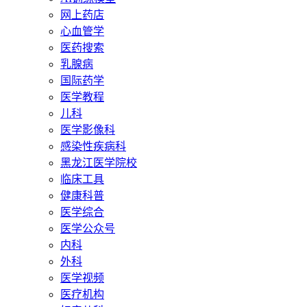
网上药店
心血管学
医药搜索
乳腺病
国际药学
医学教程
儿科
医学影像科
感染性疾病科
黑龙江医学院校
临床工具
健康科普
医学综合
医学公众号
内科
外科
医学视频
医疗机构