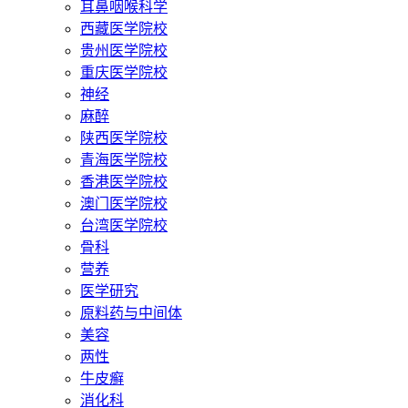
耳鼻咽喉科学
西藏医学院校
贵州医学院校
重庆医学院校
神经
麻醉
陕西医学院校
青海医学院校
香港医学院校
澳门医学院校
台湾医学院校
骨科
营养
医学研究
原料药与中间体
美容
两性
牛皮癣
消化科