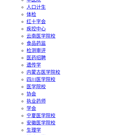
人口计生
体检
红十字会
疾控中心
云南医学院校
食品药监
检测审评
医药招聘
遗传学
内蒙古医学院校
四川医学院校
医学院校
协会
执业药师
学会
宁夏医学院校
安徽医学院校
生理学