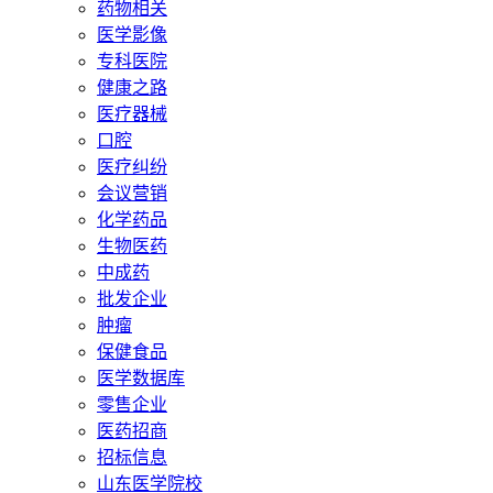
药物相关
医学影像
专科医院
健康之路
医疗器械
口腔
医疗纠纷
会议营销
化学药品
生物医药
中成药
批发企业
肿瘤
保健食品
医学数据库
零售企业
医药招商
招标信息
山东医学院校