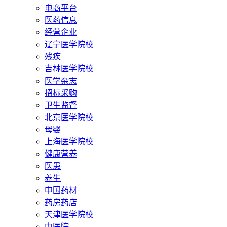
电商平台
医药信息
经营企业
辽宁医学院校
残疾
吉林医学院校
医学杂志
招标采购
卫生监督
北京医学院校
母婴
上海医学院校
健康营养
医患
养生
中国药材
药房药店
天津医学院校
中医院