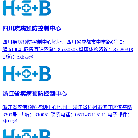
四川疾病预防控制中心
四川疾病预防控制中心地址：四川省成都市中学路6号 邮
编:610041疫情值班咨询：85580303 健康体检咨询：85580318
邮箱：zxbgs@
浙江省疾病预防控制中心
浙江省疾病预防控制中心地 址：浙江省杭州市滨江区滨盛路
3399号 邮 编：310051 联系电话：0571-87115111 电子邮件：
zjcdc@