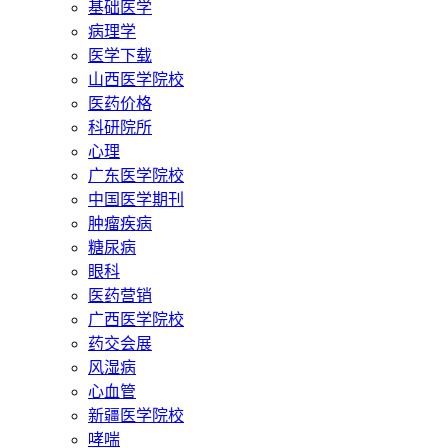
基础医学
病理学
医学下载
山西医学院校
医药价格
科研院所
心理
广东医学院校
中国医学期刊
肿瘤疾病
糖尿病
眼科
医药营销
广西医学院校
药交会展
风湿病
心血管
新疆医学院校
哮喘