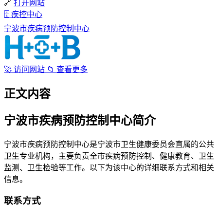
🔗
打开网站
🗄
疾控中心
宁波市疾病预防控制中心
🚀
访问网站
📁
查看更多
正文内容
宁波市疾病预防控制中心简介
宁波市疾病预防控制中心是宁波市卫生健康委员会直属的公共
卫生专业机构，主要负责全市疾病预防控制、健康教育、卫生
监测、卫生检验等工作。以下为该中心的详细联系方式和相关
信息。
联系方式