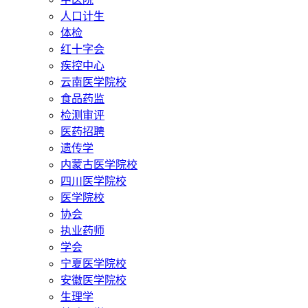
人口计生
体检
红十字会
疾控中心
云南医学院校
食品药监
检测审评
医药招聘
遗传学
内蒙古医学院校
四川医学院校
医学院校
协会
执业药师
学会
宁夏医学院校
安徽医学院校
生理学