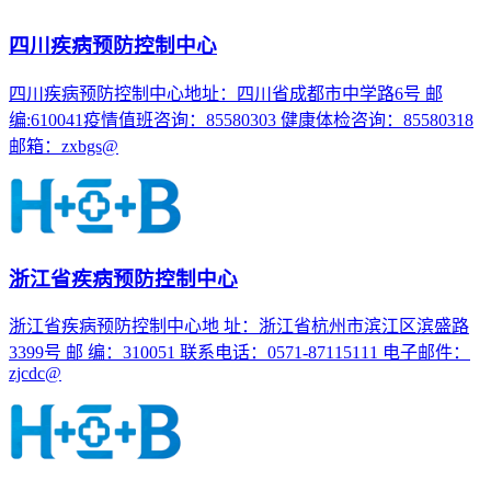
四川疾病预防控制中心
四川疾病预防控制中心地址：四川省成都市中学路6号 邮
编:610041疫情值班咨询：85580303 健康体检咨询：85580318
邮箱：zxbgs@
浙江省疾病预防控制中心
浙江省疾病预防控制中心地 址：浙江省杭州市滨江区滨盛路
3399号 邮 编：310051 联系电话：0571-87115111 电子邮件：
zjcdc@