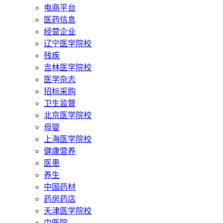
电商平台
医药信息
经营企业
辽宁医学院校
残疾
吉林医学院校
医学杂志
招标采购
卫生监督
北京医学院校
母婴
上海医学院校
健康营养
医患
养生
中国药材
药房药店
天津医学院校
中医院