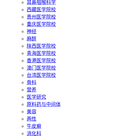
耳鼻咽喉科学
西藏医学院校
贵州医学院校
重庆医学院校
神经
麻醉
陕西医学院校
青海医学院校
香港医学院校
澳门医学院校
台湾医学院校
骨科
营养
医学研究
原料药与中间体
美容
两性
牛皮癣
消化科