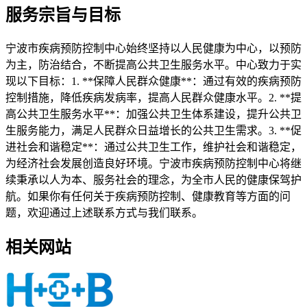
服务宗旨与目标
宁波市疾病预防控制中心始终坚持以人民健康为中心，以预防
为主，防治结合，不断提高公共卫生服务水平。中心致力于实
现以下目标：1. **保障人民群众健康**：通过有效的疾病预防
控制措施，降低疾病发病率，提高人民群众健康水平。2. **提
高公共卫生服务水平**：加强公共卫生体系建设，提升公共卫
生服务能力，满足人民群众日益增长的公共卫生需求。3. **促
进社会和谐稳定**：通过公共卫生工作，维护社会和谐稳定，
为经济社会发展创造良好环境。宁波市疾病预防控制中心将继
续秉承以人为本、服务社会的理念，为全市人民的健康保驾护
航。如果你有任何关于疾病预防控制、健康教育等方面的问
题，欢迎通过上述联系方式与我们联系。
相关网站