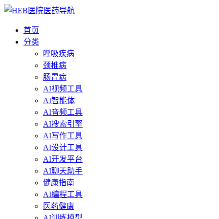
首页
分类
呼吸疾病
颈椎病
肠胃病
AI视频工具
AI智能体
AI音频工具
AI搜索引擎
AI写作工具
AI设计工具
AI开发平台
AI聊天助手
健康指南
AI编程工具
医药健康
AI训练模型