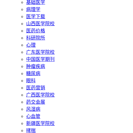
基础医学
病理学
医学下载
山西医学院校
医药价格
科研院所
心理
广东医学院校
中国医学期刊
肿瘤疾病
糖尿病
眼科
医药营销
广西医学院校
药交会展
风湿病
心血管
新疆医学院校
哮喘