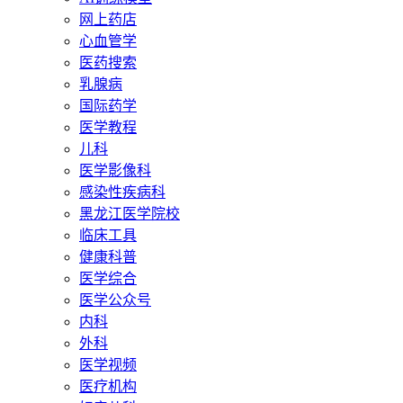
网上药店
心血管学
医药搜索
乳腺病
国际药学
医学教程
儿科
医学影像科
感染性疾病科
黑龙江医学院校
临床工具
健康科普
医学综合
医学公众号
内科
外科
医学视频
医疗机构