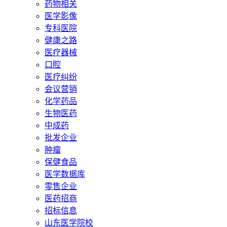
药物相关
医学影像
专科医院
健康之路
医疗器械
口腔
医疗纠纷
会议营销
化学药品
生物医药
中成药
批发企业
肿瘤
保健食品
医学数据库
零售企业
医药招商
招标信息
山东医学院校