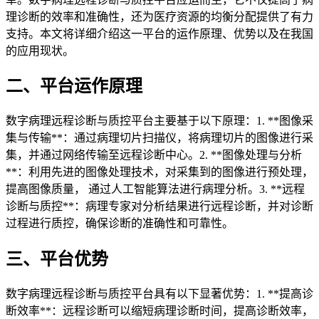
理诊断的效率和准确性，还为医疗资源的均衡分配提供了有力
支持。本文将详细介绍这一平台的运作原理、优势以及在我国
的应用现状。
二、平台运作原理
数字病理远程诊断与质控平台主要基于以下原理：1. **图像采
集与传输**：通过病理切片扫描仪，将病理切片的图像进行采
集，并通过网络传输至远程诊断中心。2. **图像处理与分析
**：利用先进的图像处理技术，对采集到的图像进行预处理，
提高图像质量， 通过人工智能算法进行病理分析。3. **远程
诊断与质控**：病理专家对分析结果进行远程诊断，并对诊断
过程进行质控，确保诊断的准确性和可靠性。
三、平台优势
数字病理远程诊断与质控平台具有以下显著优势：1. **提高诊
断效率**：远程诊断可以缩短病理诊断时间，提高诊断效率，