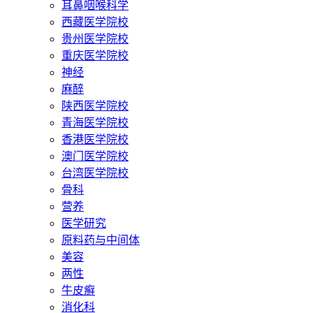
耳鼻咽喉科学
西藏医学院校
贵州医学院校
重庆医学院校
神经
麻醉
陕西医学院校
青海医学院校
香港医学院校
澳门医学院校
台湾医学院校
骨科
营养
医学研究
原料药与中间体
美容
两性
牛皮癣
消化科