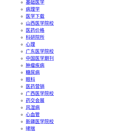
基础医学
病理学
医学下载
山西医学院校
医药价格
科研院所
心理
广东医学院校
中国医学期刊
肿瘤疾病
糖尿病
眼科
医药营销
广西医学院校
药交会展
风湿病
心血管
新疆医学院校
哮喘