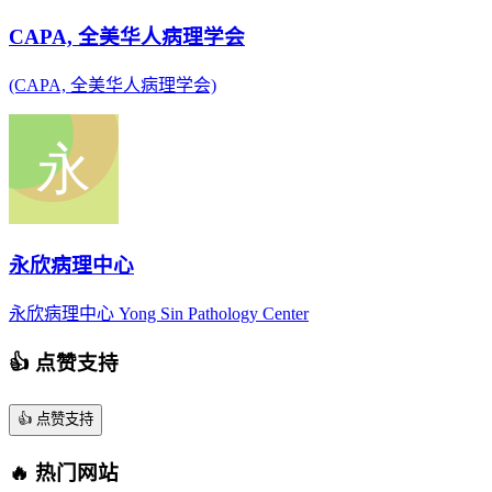
CAPA, 全美华人病理学会
(CAPA, 全美华人病理学会)
永欣病理中心
永欣病理中心 Yong Sin Pathology Center
👍 点赞支持
👍
点赞支持
🔥 热门网站