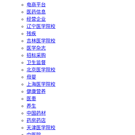
电商平台
医药信息
经营企业
辽宁医学院校
残疾
吉林医学院校
医学杂志
招标采购
卫生监督
北京医学院校
母婴
上海医学院校
健康营养
医患
养生
中国药材
药房药店
天津医学院校
中医院