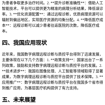
为患者争取更多治疗时间。2. **提升诊断准确性**：借助人工
智能技术，平台可以提供更为精准的病理分析结果，降低误诊
率。3. **优化资源配置**：通过远程诊断，优质病理资源可以
辐射到偏远地区，实现医疗资源的均衡分配。4. **降低医疗成
本**：远程诊断可以减少患者往返医院的次数，降低医疗成
本。
四、我国应用现状
近年来，我国数字病理远程诊断与质控平台得到了迅速发展，
主要体现在以下几个方面：1. **政策支持**：国家出台了一系
列政策，鼓励和支持数字病理远程诊断与质控平台的发展。2.
**技术进步**：我国在图像处理、人工智能等领域取得了显著
成果，为数字病理远程诊断与质控平台提供了技术保障。3. **
应用推广**：数字病理远程诊断与质控平台在我国多个省市得
到推广应用，为基层医疗机构提供了有力支持。
五、未来展望