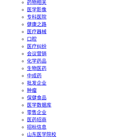
药物相关
医学影像
专科医院
健康之路
医疗器械
口腔
医疗纠纷
会议营销
化学药品
生物医药
中成药
批发企业
肿瘤
保健食品
医学数据库
零售企业
医药招商
招标信息
山东医学院校