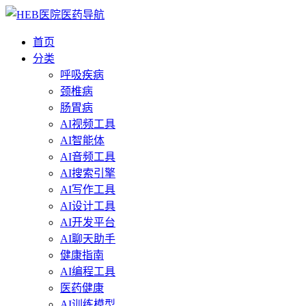
首页
分类
呼吸疾病
颈椎病
肠胃病
AI视频工具
AI智能体
AI音频工具
AI搜索引擎
AI写作工具
AI设计工具
AI开发平台
AI聊天助手
健康指南
AI编程工具
医药健康
AI训练模型