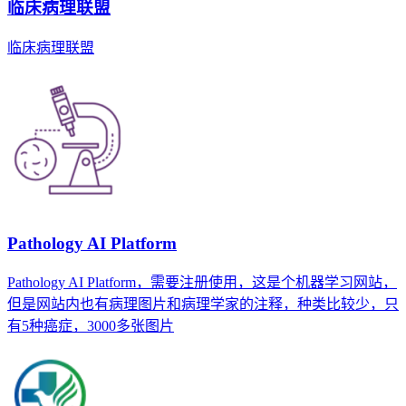
临床病理联盟
临床病理联盟
Pathology AI Platform
Pathology AI Platform，需要注册使用，这是个机器学习网站，
但是网站内也有病理图片和病理学家的注释，种类比较少，只
有5种癌症，3000多张图片