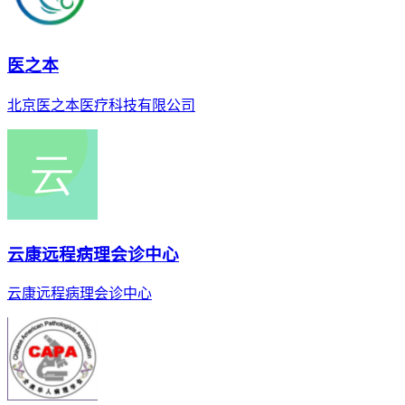
医之本
北京医之本医疗科技有限公司
云康远程病理会诊中心
云康远程病理会诊中心