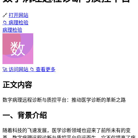
🔗
打开网站
📁
病理检验
病理检验
🚀
访问网站
📁
查看更多
正文内容
数字病理远程诊断与质控平台：推动医学诊断的革新之路
一、背景介绍
随着科技的飞速发展，医学诊断领域也迎来了前所未有的变
革。数字病理远程诊断与质控平台应运而生，它不仅提高了病