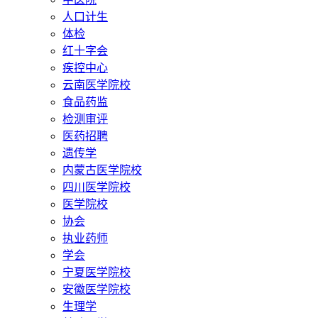
人口计生
体检
红十字会
疾控中心
云南医学院校
食品药监
检测审评
医药招聘
遗传学
内蒙古医学院校
四川医学院校
医学院校
协会
执业药师
学会
宁夏医学院校
安徽医学院校
生理学