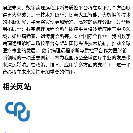
展望未来，数字病理远程诊断与质控平台将在以下几个方面取
得更大突破：1. **技术升级**：随着人工智能、大数据等技术
的不断发展，平台将实现更加精准、高效的病理诊断。2. **应
用拓展**：数字病理远程诊断与质控平台将逐步应用于更多领
域，如肿瘤筛查、遗传病诊断等。3. **国际合作**：我国数字
病理远程诊断与质控平台有望与国际先进技术接轨，推动全球
医疗事业的发展。 数字病理远程诊断与质控平台作为医学诊
断领域的一项重要创新，将为我国乃至全球医疗事业的发展带
来深远影响。在政策、技术、应用等多方面的支持下，这一平
台必将在未来发挥更加重要的作用。
相关网站