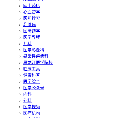
网上药店
心血管学
医药搜索
乳腺病
国际药学
医学教程
儿科
医学影像科
感染性疾病科
黑龙江医学院校
临床工具
健康科普
医学综合
医学公众号
内科
外科
医学视频
医疗机构