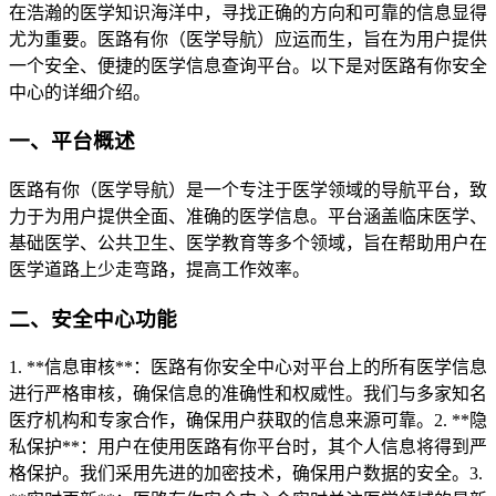
在浩瀚的医学知识海洋中，寻找正确的方向和可靠的信息显得
尤为重要。医路有你（医学导航）应运而生，旨在为用户提供
一个安全、便捷的医学信息查询平台。以下是对医路有你安全
中心的详细介绍。
一、平台概述
医路有你（医学导航）是一个专注于医学领域的导航平台，致
力于为用户提供全面、准确的医学信息。平台涵盖临床医学、
基础医学、公共卫生、医学教育等多个领域，旨在帮助用户在
医学道路上少走弯路，提高工作效率。
二、安全中心功能
1. **信息审核**：医路有你安全中心对平台上的所有医学信息
进行严格审核，确保信息的准确性和权威性。我们与多家知名
医疗机构和专家合作，确保用户获取的信息来源可靠。2. **隐
私保护**：用户在使用医路有你平台时，其个人信息将得到严
格保护。我们采用先进的加密技术，确保用户数据的安全。3.