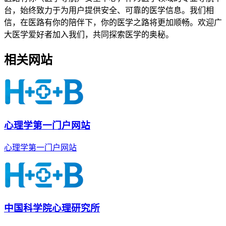
台，始终致力于为用户提供安全、可靠的医学信息。我们相
信，在医路有你的陪伴下，你的医学之路将更加顺畅。欢迎广
大医学爱好者加入我们，共同探索医学的奥秘。
相关网站
心理学第一门户网站
心理学第一门户网站
中国科学院心理研究所