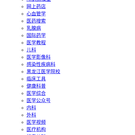
网上药店
心血管学
医药搜索
乳腺病
国际药学
医学教程
儿科
医学影像科
感染性疾病科
黑龙江医学院校
临床工具
健康科普
医学综合
医学公众号
内科
外科
医学视频
医疗机构