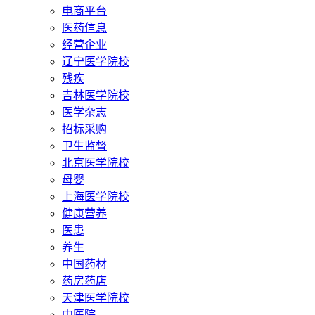
电商平台
医药信息
经营企业
辽宁医学院校
残疾
吉林医学院校
医学杂志
招标采购
卫生监督
北京医学院校
母婴
上海医学院校
健康营养
医患
养生
中国药材
药房药店
天津医学院校
中医院