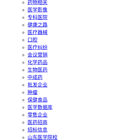
药物相关
医学影像
专科医院
健康之路
医疗器械
口腔
医疗纠纷
会议营销
化学药品
生物医药
中成药
批发企业
肿瘤
保健食品
医学数据库
零售企业
医药招商
招标信息
山东医学院校