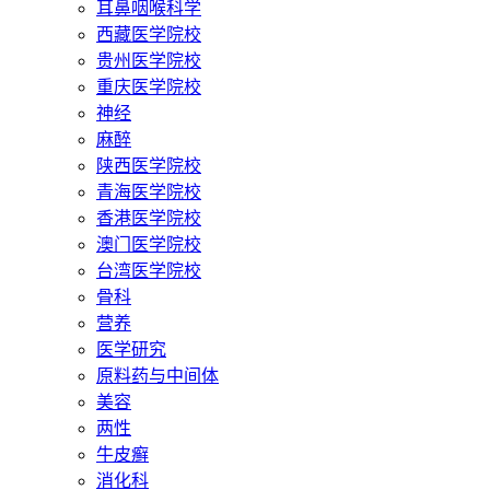
耳鼻咽喉科学
西藏医学院校
贵州医学院校
重庆医学院校
神经
麻醉
陕西医学院校
青海医学院校
香港医学院校
澳门医学院校
台湾医学院校
骨科
营养
医学研究
原料药与中间体
美容
两性
牛皮癣
消化科