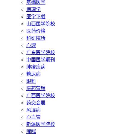
基础医学
病理学
医学下载
山西医学院校
医药价格
科研院所
心理
广东医学院校
中国医学期刊
肿瘤疾病
糖尿病
眼科
医药营销
广西医学院校
药交会展
风湿病
心血管
新疆医学院校
哮喘