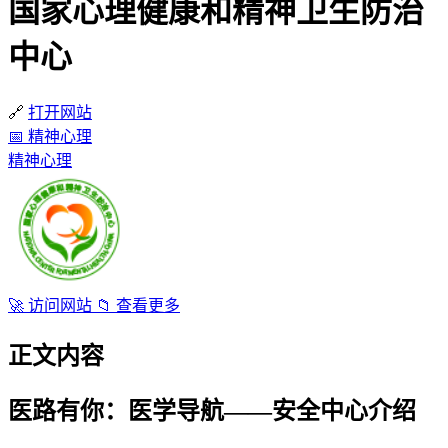
国家心理健康和精神卫生防治
中心
🔗
打开网站
📅
精神心理
精神心理
🚀
访问网站
📁
查看更多
正文内容
医路有你：医学导航——安全中心介绍