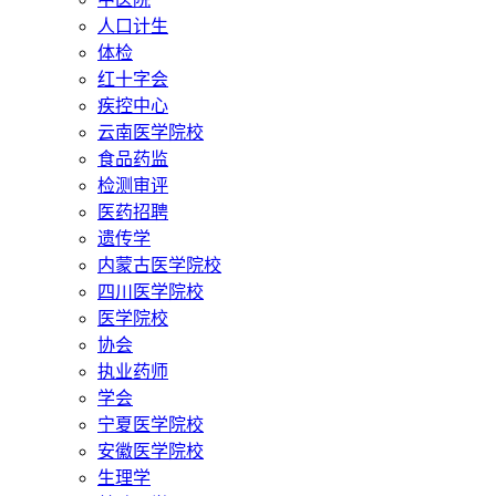
人口计生
体检
红十字会
疾控中心
云南医学院校
食品药监
检测审评
医药招聘
遗传学
内蒙古医学院校
四川医学院校
医学院校
协会
执业药师
学会
宁夏医学院校
安徽医学院校
生理学