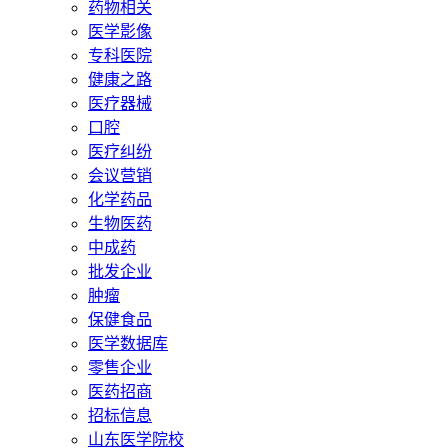
药物相关
医学影像
专科医院
健康之路
医疗器械
口腔
医疗纠纷
会议营销
化学药品
生物医药
中成药
批发企业
肿瘤
保健食品
医学数据库
零售企业
医药招商
招标信息
山东医学院校