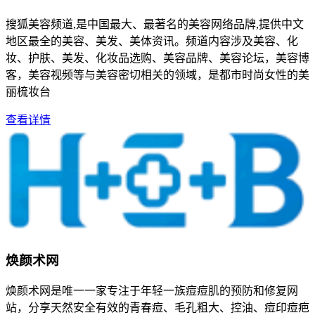
搜狐美容频道,是中国最大、最著名的美容网络品牌,提供中文
地区最全的美容、美发、美体资讯。频道内容涉及美容、化
妆、护肤、美发、化妆品选购、美容品牌、美容论坛，美容博
客，美容视频等与美容密切相关的领域，是都市时尚女性的美
丽梳妆台
查看详情
焕颜术网
焕颜术网是唯一一家专注于年轻一族痘痘肌的预防和修复网
站，分享天然安全有效的青春痘、毛孔粗大、控油、痘印痘疤