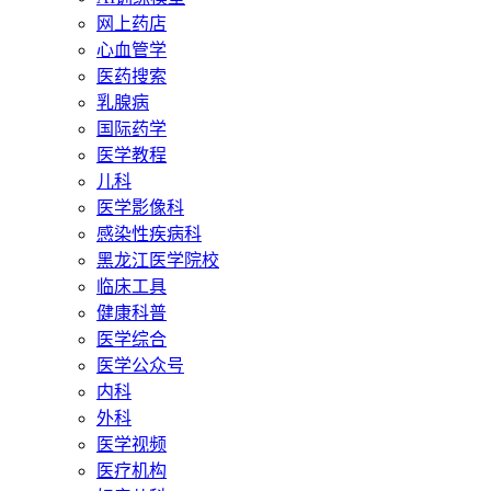
网上药店
心血管学
医药搜索
乳腺病
国际药学
医学教程
儿科
医学影像科
感染性疾病科
黑龙江医学院校
临床工具
健康科普
医学综合
医学公众号
内科
外科
医学视频
医疗机构