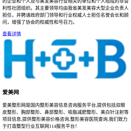
的企业和个人及与美发美容行业相关的单位和个人组成的非营
利性社团组织。其主要领导均由我省美发美容大型企业负责人
担任，并聘请政府部门领导和行业权威人士担任名誉会长和顾
问，增强了协会的权威性和号召力。
查看详情
爱美网
爱美整形网是国内整形美容信息咨询服务平台,提供包括双眼
皮整形、胸部整形、鼻部整形、吸脂减肥整形、美白针注射等
项目信息,提供整形美容价格咨询,整形美容医院查询,我们致力
于打造整型行业互联网114服务平台！