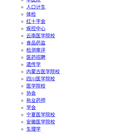
人口计生
体检
红十字会
疾控中心
云南医学院校
食品药监
检测审评
医药招聘
遗传学
内蒙古医学院校
四川医学院校
医学院校
协会
执业药师
学会
宁夏医学院校
安徽医学院校
生理学