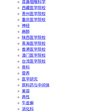
耳鼻咽喉科学
西藏医学院校
贵州医学院校
重庆医学院校
神经
麻醉
陕西医学院校
青海医学院校
香港医学院校
澳门医学院校
台湾医学院校
骨科
营养
医学研究
原料药与中间体
美容
两性
牛皮癣
消化科