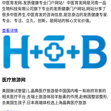
中医育发网-发质健康专业门户网站！中医育发网是河南一品
生物科技有限公司旗下专业的发质健康门户网站,网站分享了
很多中医养生,中医育发的咨询信息,是您身边的发质健康专家.
专业、专注、立久、创新，是网站的核心文化价值。
查看详情
医疗旅游网
美国做试管婴儿,晶典医疗旅游是中国国内唯一有政府背景的
相关医疗平台,去瑞士旅游体验羊胎素的作用,赴韩国整容整形,
去美国生孩子,日本高端体检选上海晶典医疗旅游.