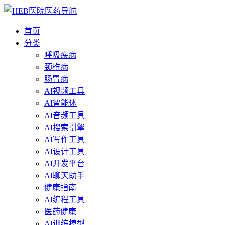
首页
分类
呼吸疾病
颈椎病
肠胃病
AI视频工具
AI智能体
AI音频工具
AI搜索引擎
AI写作工具
AI设计工具
AI开发平台
AI聊天助手
健康指南
AI编程工具
医药健康
AI训练模型