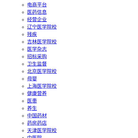
电商平台
医药信息
经营企业
辽宁医学院校
残疾
吉林医学院校
医学杂志
招标采购
卫生监督
北京医学院校
母婴
上海医学院校
健康营养
医患
养生
中国药材
药房药店
天津医学院校
中医院