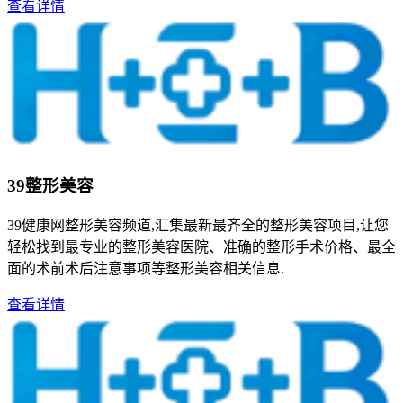
查看详情
39整形美容
39健康网整形美容频道,汇集最新最齐全的整形美容项目,让您
轻松找到最专业的整形美容医院、准确的整形手术价格、最全
面的术前术后注意事项等整形美容相关信息.
查看详情