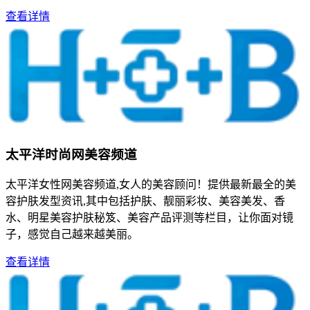
查看详情
太平洋时尚网美容频道
太平洋女性网美容频道,女人的美容顾问！提供最新最全的美
容护肤发型资讯,其中包括护肤、靓丽彩妆、美容美发、香
水、明星美容护肤秘笈、美容产品评测等栏目，让你面对镜
子，感觉自己越来越美丽。
查看详情