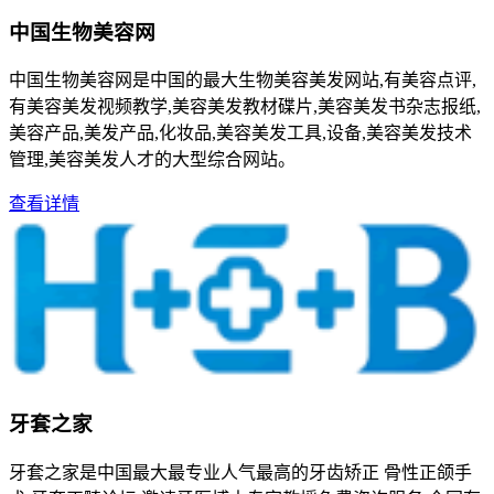
中国生物美容网
中国生物美容网是中国的最大生物美容美发网站,有美容点评,
有美容美发视频教学,美容美发教材碟片,美容美发书杂志报纸,
美容产品,美发产品,化妆品,美容美发工具,设备,美容美发技术
管理,美容美发人才的大型综合网站。
查看详情
牙套之家
牙套之家是中国最大最专业人气最高的牙齿矫正 骨性正颌手