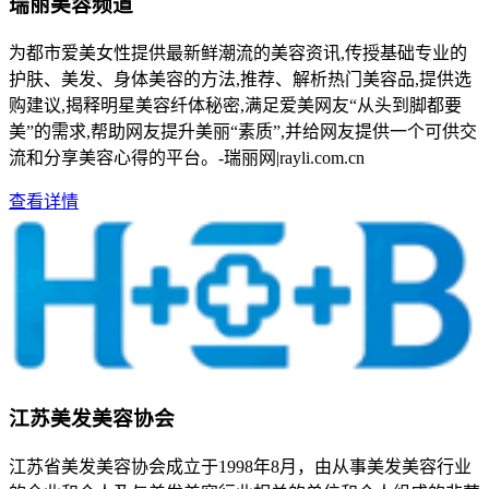
瑞丽美容频道
为都市爱美女性提供最新鲜潮流的美容资讯,传授基础专业的
护肤、美发、身体美容的方法,推荐、解析热门美容品,提供选
购建议,揭释明星美容纤体秘密,满足爱美网友“从头到脚都要
美”的需求,帮助网友提升美丽“素质”,并给网友提供一个可供交
流和分享美容心得的平台。-瑞丽网|rayli.com.cn
查看详情
江苏美发美容协会
江苏省美发美容协会成立于1998年8月，由从事美发美容行业