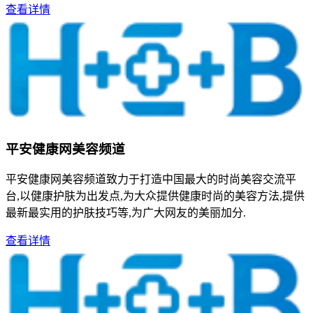
查看详情
平安健康网美容频道
平安健康网美容频道致力于打造中国最大的时尚美容交流平
台,以健康护肤为出发点,为大众提供健康时尚的美容方法,提供
最新最实用的护肤技巧等,为广大网友的美丽加分.
查看详情