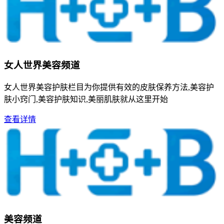
女人世界美容频道
女人世界美容护肤栏目为你提供有效的皮肤保养方法,美容护
肤小窍门,美容护肤知识,美丽肌肤就从这里开始
查看详情
美容频道