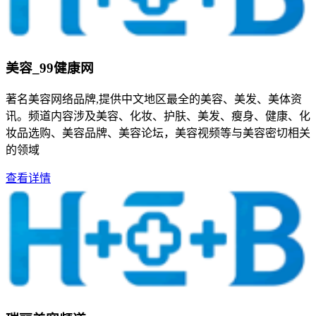
美容_99健康网
著名美容网络品牌,提供中文地区最全的美容、美发、美体资
讯。频道内容涉及美容、化妆、护肤、美发、瘦身、健康、化
妆品选购、美容品牌、美容论坛，美容视频等与美容密切相关
的领域
查看详情