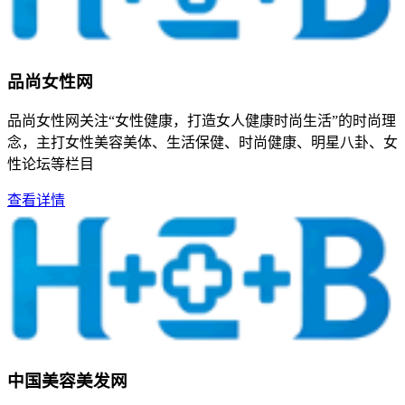
品尚女性网
品尚女性网关注“女性健康，打造女人健康时尚生活”的时尚理
念，主打女性美容美体、生活保健、时尚健康、明星八卦、女
性论坛等栏目
查看详情
中国美容美发网