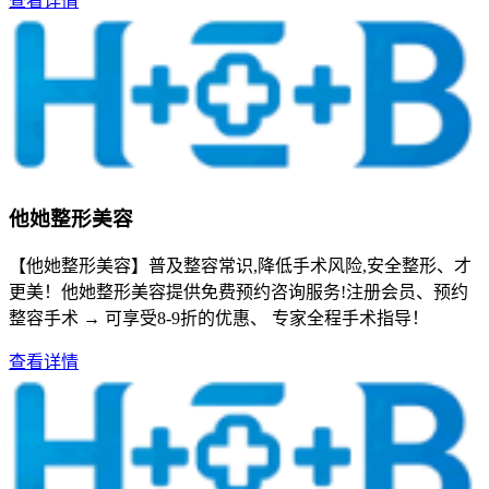
查看详情
他她整形美容
【他她整形美容】普及整容常识,降低手术风险,安全整形、才
更美！他她整形美容提供免费预约咨询服务!注册会员、预约
整容手术 → 可享受8-9折的优惠、 专家全程手术指导！
查看详情