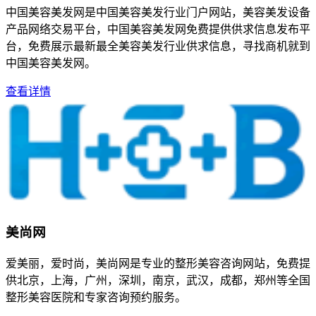
中国美容美发网是中国美容美发行业门户网站，美容美发设备
产品网络交易平台，中国美容美发网免费提供供求信息发布平
台，免费展示最新最全美容美发行业供求信息，寻找商机就到
中国美容美发网。
查看详情
美尚网
爱美丽，爱时尚，美尚网是专业的整形美容咨询网站，免费提
供北京，上海，广州，深圳，南京，武汉，成都，郑州等全国
整形美容医院和专家咨询预约服务。