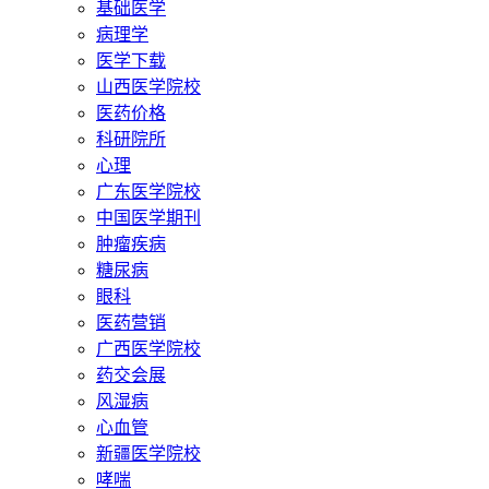
基础医学
病理学
医学下载
山西医学院校
医药价格
科研院所
心理
广东医学院校
中国医学期刊
肿瘤疾病
糖尿病
眼科
医药营销
广西医学院校
药交会展
风湿病
心血管
新疆医学院校
哮喘