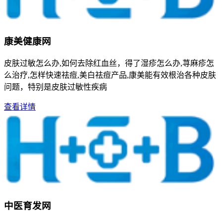
康美健康网
皮肤过敏怎么办,如何去除红血丝，得了湿疹怎么办,荨麻疹怎
么治疗,怎样快速祛痘,美白祛痘产品,康美能有效根治各种皮肤
问题，特别是皮肤过敏性疾病
查看详情
中医育发网