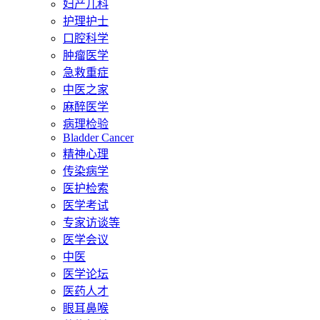
妇产儿科
护理护士
口腔科学
肿瘤医学
急救重症
中医之家
麻醉医学
病理检验
Bladder Cancer
精神心理
传染病学
医护检索
医学考试
专家访谈等
医学会议
中医
医学论坛
医药人才
眼耳鼻喉