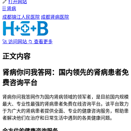
🔗
打开网站
🗄
肾病
成都锦江人民医院
成都肾病医院
🚀
访问网站
📁
查看更多
正文内容
肾病你问我答网：国内领先的肾病患者免
费咨询平台
肾病你问我答网作为国内肾病领域的领军者，是目前国内规模
最大、专业性最强的肾病患者免费在线咨询平台。该平台致力
于为广大的肾病患者提供全面、专业的健康咨询服务，帮助患
者解决他们在治疗和日常生活中遇到的各类健康问题。
全方位的健康咨询服务