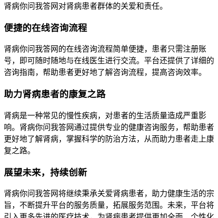
肾病你问我答网对肾病患者群体的关爱和责任。
便捷的在线咨询流程
肾病你问我答网的在线咨询流程简单便捷，患者只需注册账
号，即可随时随地与在线医生进行交流。平台还提供了详细的
咨询指南，帮助患者更好地了解咨询流程，提高咨询效率。
助力肾病患者的康复之路
肾病是一种常见的慢性疾病，对患者的生活质量造成严重影
响。肾病你问我答网通过提供专业的健康咨询服务，帮助患者
更好地了解肾病，掌握科学的防治方法，从而助力患者走上康
复之路。
展望未来，持续创新
肾病你问我答网将继续秉承关爱肾病患者，助力健康生活的宗
旨，不断提升平台的服务质量，拓展服务范围。未来，平台将
引入更多先进的医疗技术，为肾病患者提供更加全面、个性化