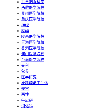
耳鼻咽喉科学
西藏医学院校
贵州医学院校
重庆医学院校
神经
麻醉
陕西医学院校
青海医学院校
香港医学院校
澳门医学院校
台湾医学院校
骨科
营养
医学研究
原料药与中间体
美容
两性
牛皮癣
消化科