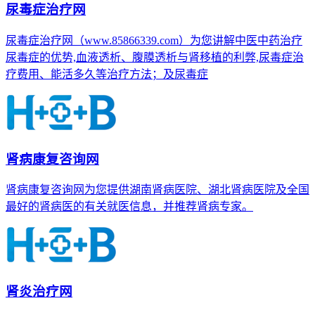
尿毒症治疗网
尿毒症治疗网（www.85866339.com）为您讲解中医中药治疗
尿毒症的优势,血液透析、腹膜透析与肾移植的利弊,尿毒症治
疗费用、能活多久等治疗方法；及尿毒症
肾病康复咨询网
肾病康复咨询网为您提供湖南肾病医院、湖北肾病医院及全国
最好的肾病医的有关就医信息，并推荐肾病专家。
肾炎治疗网