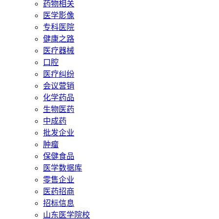
药物相关
医学影像
专科医院
健康之路
医疗器械
口腔
医疗纠纷
会议营销
化学药品
生物医药
中成药
批发企业
肿瘤
保健食品
医学数据库
零售企业
医药招商
招标信息
山东医学院校