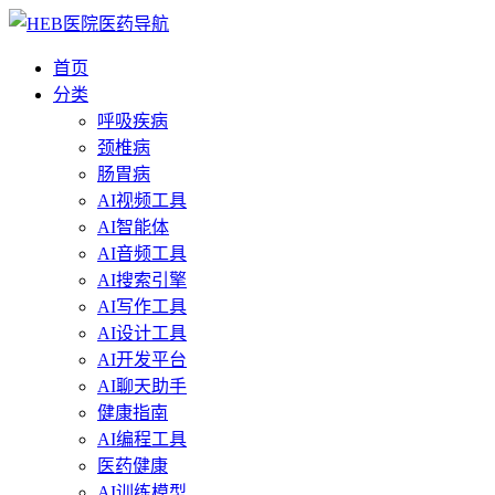
首页
分类
呼吸疾病
颈椎病
肠胃病
AI视频工具
AI智能体
AI音频工具
AI搜索引擎
AI写作工具
AI设计工具
AI开发平台
AI聊天助手
健康指南
AI编程工具
医药健康
AI训练模型