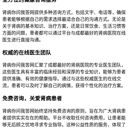
肾病你问我答网提供多种咨询方式，包括文字、电话等，确保
患者能够根据自己的需求选择最适合自己的沟通方式。无论是
关于肾病的基本知识、治疗方案，还是日常饮食、生活习惯等
方面的问题，患者都可以通过平台与成都最好的肾病医院在线
医生进行直接沟通。
权威的在线医生团队
肾病你问我答网汇聚了成都最好的肾病医院的专业医生团队，
这些医生具有丰富的临床经验和深厚的专业知识，能够为患者
提供准确、有效的健康指导。通过与这些权威医生的在线交
流，患者可以及时了解自己的病情，获得个性化的治疗方案。
免费咨询，关爱肾病患者
肾病你问我答网始终坚持免费咨询的原则，旨在为广大肾病患
者提供实实在在的帮助。平台不收取任何咨询费用，让患者能
够无后顾之忧地寻求专业指导。这种公益性质的服务，体现了