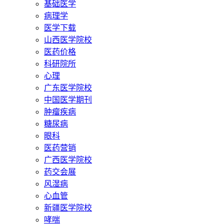
基础医学
病理学
医学下载
山西医学院校
医药价格
科研院所
心理
广东医学院校
中国医学期刊
肿瘤疾病
糖尿病
眼科
医药营销
广西医学院校
药交会展
风湿病
心血管
新疆医学院校
哮喘