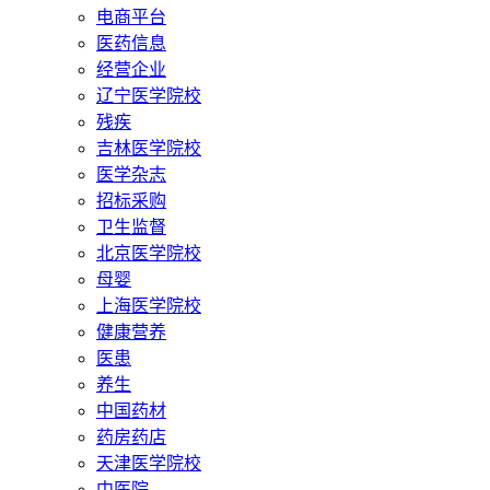
电商平台
医药信息
经营企业
辽宁医学院校
残疾
吉林医学院校
医学杂志
招标采购
卫生监督
北京医学院校
母婴
上海医学院校
健康营养
医患
养生
中国药材
药房药店
天津医学院校
中医院