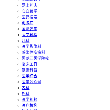
网上药店
心血管学
医药搜索
乳腺病
国际药学
医学教程
儿科
医学影像科
感染性疾病科
黑龙江医学院校
临床工具
健康科普
医学综合
医学公众号
内科
外科
医学视频
医疗机构