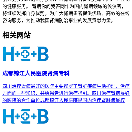
的健康服务。 肾病你问我答网作为国内肾病领域的佼佼者，
将继续发挥自身优势，为广大肾病患者提供优质、高效的在线
咨询服务，为推动我国肾病防治事业的发展贡献力量。
相关网站
成都锦江人民医院肾病专科
四川治疗肾病最好的医院主要搜罗了肾脏疾病生活护理、治疗
方面的一些知识，并给患者进行治疗指引。四川治疗肾病最好
的医院的合作单位成都锦江人民医院是国内治疗肾脏病最权