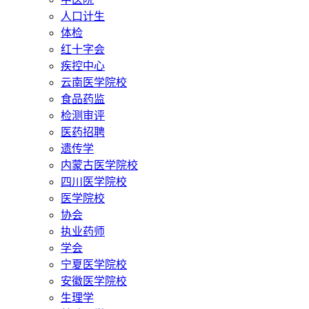
人口计生
体检
红十字会
疾控中心
云南医学院校
食品药监
检测审评
医药招聘
遗传学
内蒙古医学院校
四川医学院校
医学院校
协会
执业药师
学会
宁夏医学院校
安徽医学院校
生理学