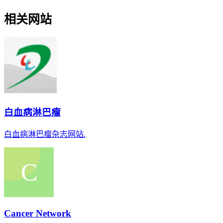
相关网站
白血病淋巴瘤
白血病淋巴瘤杂志网站.
Cancer Network