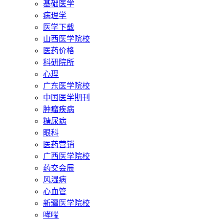
基础医学
病理学
医学下载
山西医学院校
医药价格
科研院所
心理
广东医学院校
中国医学期刊
肿瘤疾病
糖尿病
眼科
医药营销
广西医学院校
药交会展
风湿病
心血管
新疆医学院校
哮喘