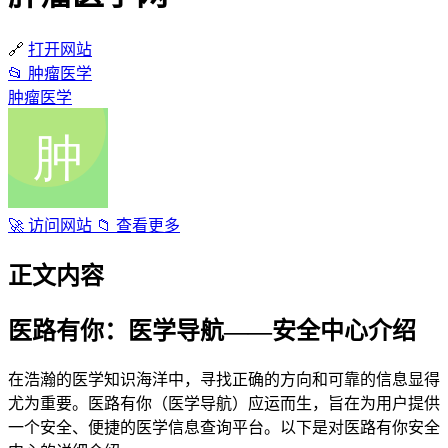
🔗
打开网站
📂
肿瘤医学
肿瘤医学
🚀
访问网站
📁
查看更多
正文内容
医路有你：医学导航——安全中心介绍
在浩瀚的医学知识海洋中，寻找正确的方向和可靠的信息显得
尤为重要。医路有你（医学导航）应运而生，旨在为用户提供
一个安全、便捷的医学信息查询平台。以下是对医路有你安全