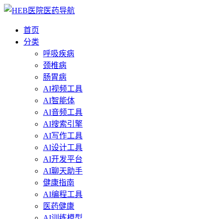
首页
分类
呼吸疾病
颈椎病
肠胃病
AI视频工具
AI智能体
AI音频工具
AI搜索引擎
AI写作工具
AI设计工具
AI开发平台
AI聊天助手
健康指南
AI编程工具
医药健康
AI训练模型