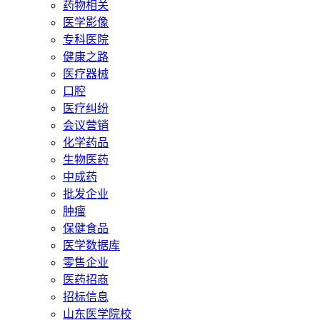
药物相关
医学影像
专科医院
健康之路
医疗器械
口腔
医疗纠纷
会议营销
化学药品
生物医药
中成药
批发企业
肿瘤
保健食品
医学数据库
零售企业
医药招商
招标信息
山东医学院校