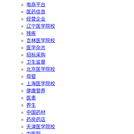
电商平台
医药信息
经营企业
辽宁医学院校
残疾
吉林医学院校
医学杂志
招标采购
卫生监督
北京医学院校
母婴
上海医学院校
健康营养
医患
养生
中国药材
药房药店
天津医学院校
中医院