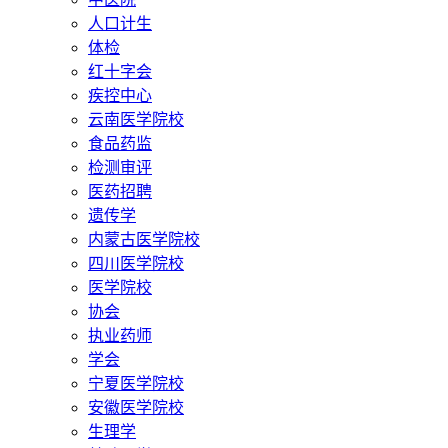
人口计生
体检
红十字会
疾控中心
云南医学院校
食品药监
检测审评
医药招聘
遗传学
内蒙古医学院校
四川医学院校
医学院校
协会
执业药师
学会
宁夏医学院校
安徽医学院校
生理学