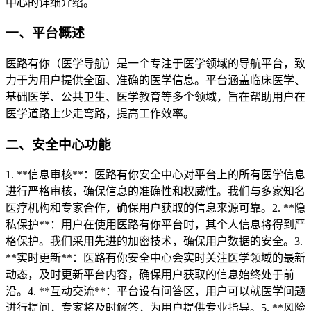
中心的详细介绍。
一、平台概述
医路有你（医学导航）是一个专注于医学领域的导航平台，致
力于为用户提供全面、准确的医学信息。平台涵盖临床医学、
基础医学、公共卫生、医学教育等多个领域，旨在帮助用户在
医学道路上少走弯路，提高工作效率。
二、安全中心功能
1. **信息审核**：医路有你安全中心对平台上的所有医学信息
进行严格审核，确保信息的准确性和权威性。我们与多家知名
医疗机构和专家合作，确保用户获取的信息来源可靠。2. **隐
私保护**：用户在使用医路有你平台时，其个人信息将得到严
格保护。我们采用先进的加密技术，确保用户数据的安全。3.
**实时更新**：医路有你安全中心会实时关注医学领域的最新
动态，及时更新平台内容，确保用户获取的信息始终处于前
沿。4. **互动交流**：平台设有问答区，用户可以就医学问题
进行提问，专家将及时解答，为用户提供专业指导。5. **风险