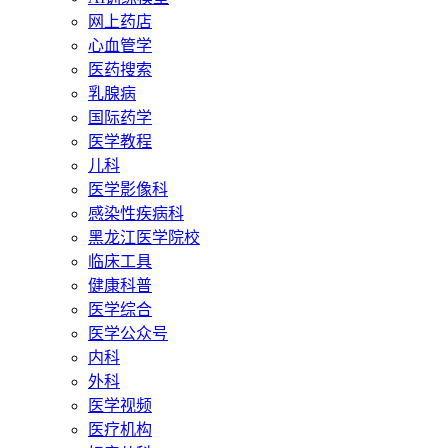
网上药店
心血管学
医药搜索
乳腺病
国际药学
医学教程
儿科
医学影像科
感染性疾病科
黑龙江医学院校
临床工具
健康科普
医学综合
医学公众号
内科
外科
医学视频
医疗机构