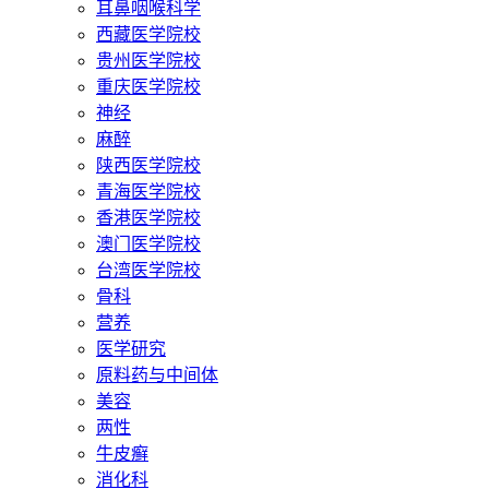
耳鼻咽喉科学
西藏医学院校
贵州医学院校
重庆医学院校
神经
麻醉
陕西医学院校
青海医学院校
香港医学院校
澳门医学院校
台湾医学院校
骨科
营养
医学研究
原料药与中间体
美容
两性
牛皮癣
消化科