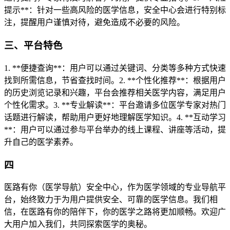
提示**：针对一些高风险的医学信息，安全中心会进行特别标
注，提醒用户谨慎对待，避免造成不必要的风险。
三、平台特色
1. **便捷查询**：用户可以通过关键词、分类等多种方式快速
找到所需信息，节省查找时间。2. **个性化推荐**：根据用户
的历史浏览记录和兴趣，平台会推荐相关医学内容，满足用户
个性化需求。3. **专业解读**：平台邀请多位医学专家对热门
话题进行解读，帮助用户更好地理解医学知识。4. **互动学习
**：用户可以通过参与平台举办的线上课程、讲座等活动，提
升自己的医学素养。
四
医路有你（医学导航）安全中心，作为医学领域的专业导航平
台，始终致力于为用户提供安全、可靠的医学信息。我们相
信，在医路有你的陪伴下，你的医学之路将更加顺畅。欢迎广
大用户加入我们，共同探索医学的奥秘。