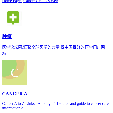
Home Page | Cancer Genetics Web
肿瘤
医学论坛网,汇聚全球医学的力量,做中国最好的医学门户网
站！
CANCER A
Cancer A to Z Links - A thoughtful source and guide to cancer care
information o