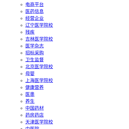
电商平台
医药信息
经营企业
辽宁医学院校
残疾
吉林医学院校
医学杂志
招标采购
卫生监督
北京医学院校
母婴
上海医学院校
健康营养
医患
养生
中国药材
药房药店
天津医学院校
中医院