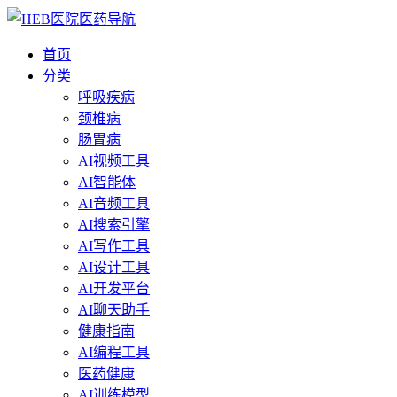
首页
分类
呼吸疾病
颈椎病
肠胃病
AI视频工具
AI智能体
AI音频工具
AI搜索引擎
AI写作工具
AI设计工具
AI开发平台
AI聊天助手
健康指南
AI编程工具
医药健康
AI训练模型