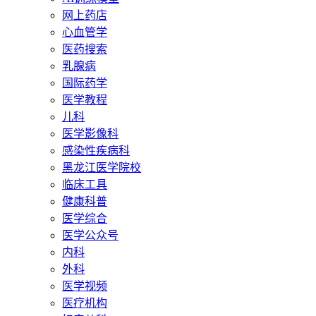
网上药店
心血管学
医药搜索
乳腺病
国际药学
医学教程
儿科
医学影像科
感染性疾病科
黑龙江医学院校
临床工具
健康科普
医学综合
医学公众号
内科
外科
医学视频
医疗机构