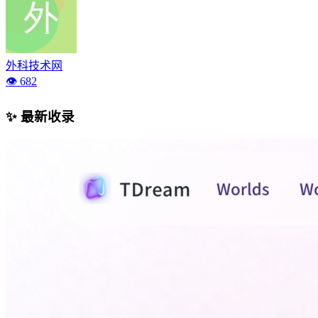
外科技术网
👁️ 682
✨ 最新收录