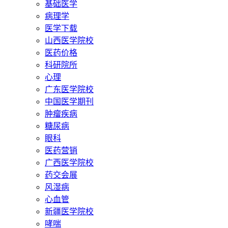
基础医学
病理学
医学下载
山西医学院校
医药价格
科研院所
心理
广东医学院校
中国医学期刊
肿瘤疾病
糖尿病
眼科
医药营销
广西医学院校
药交会展
风湿病
心血管
新疆医学院校
哮喘