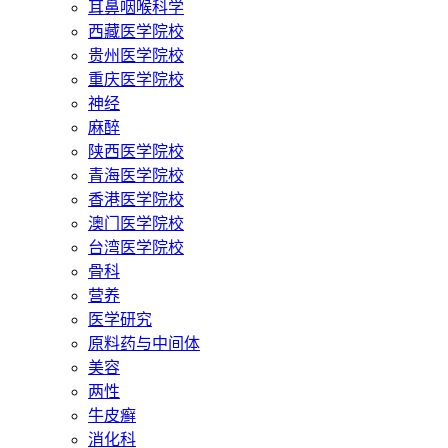
耳鼻咽喉科学
西藏医学院校
贵州医学院校
重庆医学院校
神经
麻醉
陕西医学院校
青海医学院校
香港医学院校
澳门医学院校
台湾医学院校
骨科
营养
医学研究
原料药与中间体
美容
两性
牛皮癣
消化科