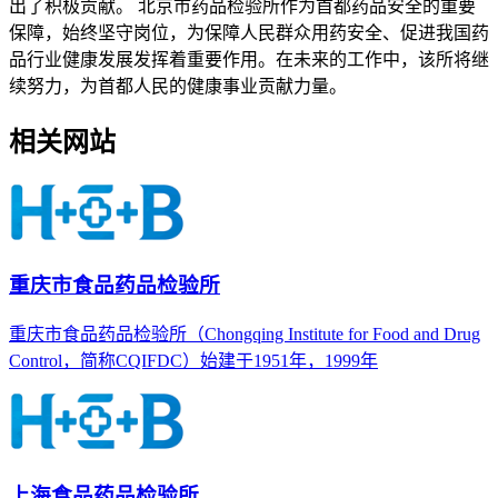
出了积极贡献。 北京市药品检验所作为首都药品安全的重要
保障，始终坚守岗位，为保障人民群众用药安全、促进我国药
品行业健康发展发挥着重要作用。在未来的工作中，该所将继
续努力，为首都人民的健康事业贡献力量。
相关网站
重庆市食品药品检验所
重庆市食品药品检验所（Chongqing Institute for Food and Drug
Control，简称CQIFDC）始建于1951年，1999年
上海食品药品检验所