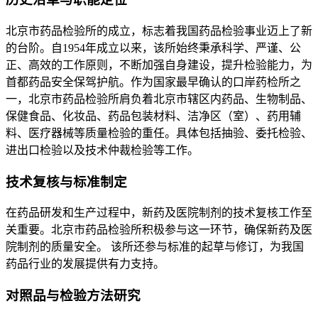
北京市药品检验所的成立，标志着我国药品检验事业迈上了新
的台阶。自1954年成立以来，该所始终秉承科学、严谨、公
正、高效的工作原则，不断加强自身建设，提升检验能力，为
首都药品安全保驾护航。作为国家最早确认的口岸药检所之
一，北京市药品检验所肩负着北京市辖区内药品、生物制品、
保健食品、化妆品、药品包装材料、洁净区（室）、药用辅
料、医疗器械等质量检验的重任。具体包括抽验、委托检验、
进出口检验以及技术仲裁检验等工作。
技术复核与标准制定
在药品研发和生产过程中，新药及医院制剂的技术复核工作至
关重要。北京市药品检验所积极参与这一环节，确保新药及医
院制剂的质量安全。 该所还参与标准的起草与修订，为我国
药品行业的发展提供有力支持。
对照品与检验方法研究