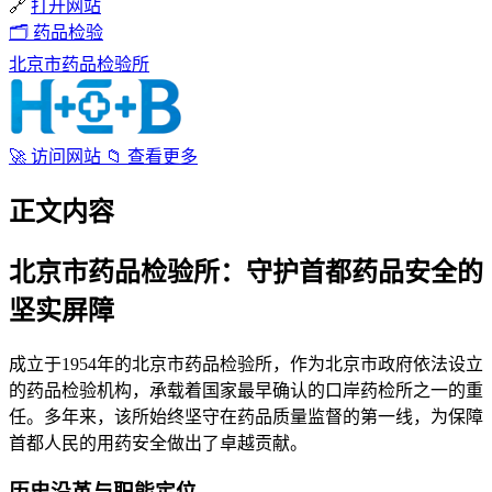
🔗
打开网站
🗂
药品检验
北京市药品检验所
🚀
访问网站
📁
查看更多
正文内容
北京市药品检验所：守护首都药品安全的
坚实屏障
成立于1954年的北京市药品检验所，作为北京市政府依法设立
的药品检验机构，承载着国家最早确认的口岸药检所之一的重
任。多年来，该所始终坚守在药品质量监督的第一线，为保障
首都人民的用药安全做出了卓越贡献。
历史沿革与职能定位