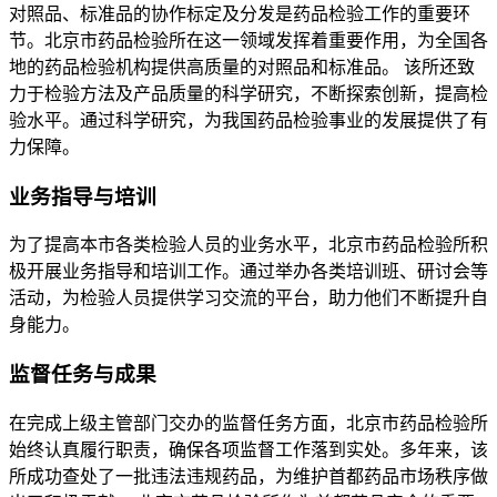
对照品、标准品的协作标定及分发是药品检验工作的重要环
节。北京市药品检验所在这一领域发挥着重要作用，为全国各
地的药品检验机构提供高质量的对照品和标准品。 该所还致
力于检验方法及产品质量的科学研究，不断探索创新，提高检
验水平。通过科学研究，为我国药品检验事业的发展提供了有
力保障。
业务指导与培训
为了提高本市各类检验人员的业务水平，北京市药品检验所积
极开展业务指导和培训工作。通过举办各类培训班、研讨会等
活动，为检验人员提供学习交流的平台，助力他们不断提升自
身能力。
监督任务与成果
在完成上级主管部门交办的监督任务方面，北京市药品检验所
始终认真履行职责，确保各项监督工作落到实处。多年来，该
所成功查处了一批违法违规药品，为维护首都药品市场秩序做