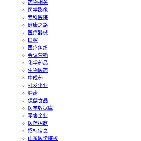
药物相关
医学影像
专科医院
健康之路
医疗器械
口腔
医疗纠纷
会议营销
化学药品
生物医药
中成药
批发企业
肿瘤
保健食品
医学数据库
零售企业
医药招商
招标信息
山东医学院校