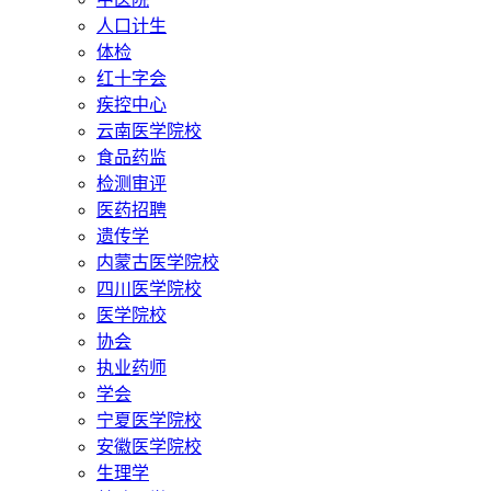
人口计生
体检
红十字会
疾控中心
云南医学院校
食品药监
检测审评
医药招聘
遗传学
内蒙古医学院校
四川医学院校
医学院校
协会
执业药师
学会
宁夏医学院校
安徽医学院校
生理学