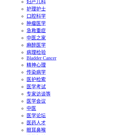
妇产儿科
护理护士
口腔科学
肿瘤医学
急救重症
中医之家
麻醉医学
病理检验
Bladder Cancer
精神心理
传染病学
医护检索
医学考试
专家访谈等
医学会议
中医
医学论坛
医药人才
眼耳鼻喉