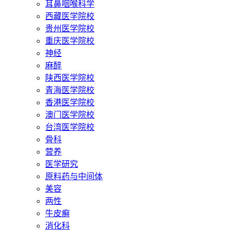
耳鼻咽喉科学
西藏医学院校
贵州医学院校
重庆医学院校
神经
麻醉
陕西医学院校
青海医学院校
香港医学院校
澳门医学院校
台湾医学院校
骨科
营养
医学研究
原料药与中间体
美容
两性
牛皮癣
消化科