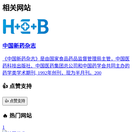
相关网站
中国新药杂志
《中国新药杂志》是由国家食品药品监督管理局主管，中国医
药科技出版社、中国医药集团总公司和中国药学会共同主办的
药学类学术期刊, 1992年创刊，现为半月刊。200
👍 点赞支持
👍
点赞支持
🔥 热门网站
1