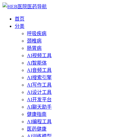
首页
分类
呼吸疾病
颈椎病
肠胃病
AI视频工具
AI智能体
AI音频工具
AI搜索引擎
AI写作工具
AI设计工具
AI开发平台
AI聊天助手
健康指南
AI编程工具
医药健康
AI训练模型