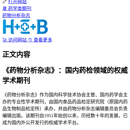
🔗
打开网站
📆
药学类期刊
药物分析杂志
🚀
访问网站
📁
查看更多
正文内容
《药物分析杂志》：国内药检领域的权威
学术期刊
《药物分析杂志》作为国内科学技术协会主管、国内药学会主
办的专业性学术期刊，由国内食品药品检定研究院（原国内药
品生物制品检定所）承办，并由药物分析杂志编辑委员会负责
编辑出版。该期刊自1951年始创以来，历经数十年的发展，已
成为国内外公开发行的权威学术平台。