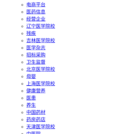
电商平台
医药信息
经营企业
辽宁医学院校
残疾
吉林医学院校
医学杂志
招标采购
卫生监督
北京医学院校
母婴
上海医学院校
健康营养
医患
养生
中国药材
药房药店
天津医学院校
中医院