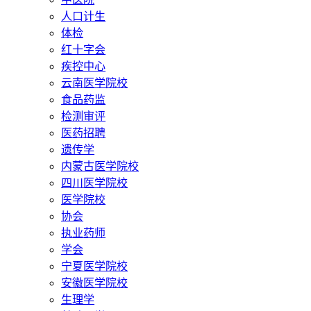
人口计生
体检
红十字会
疾控中心
云南医学院校
食品药监
检测审评
医药招聘
遗传学
内蒙古医学院校
四川医学院校
医学院校
协会
执业药师
学会
宁夏医学院校
安徽医学院校
生理学