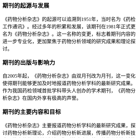
期刊的起源与发展
《药物分析杂志》的起源可以追溯到1951年，当时名为《药检
工作通讯》。经过多年的积累和发展，该期刊在1981年正式更
名为《药物分析杂志》。这一名称的变更，标志着期刊内容的
进一步专业化，更加聚焦于药物分析领域的研究成果和理论探
讨。
期刊的出版与影响力
自2005年起，《药物分析杂志》由双月刊改为月刊，这一变化
使得期刊能够更加及时地报道药物分析学科的最新研究成果。
作为我国药检领域首批学科带头人创办的学术期刊，《药物分
析杂志》在国内外享有极高的声誉。
期刊的主要内容和目标
《药物分析杂志》主要报道药物分析学科的最新研究成果，探
讨药物分析新理论，介绍药物分析新进展，传播药物分析新技