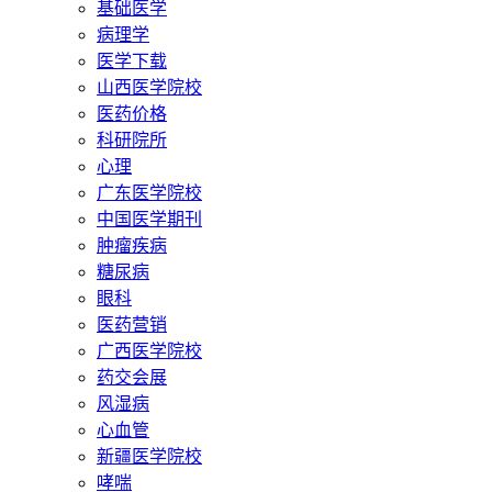
基础医学
病理学
医学下载
山西医学院校
医药价格
科研院所
心理
广东医学院校
中国医学期刊
肿瘤疾病
糖尿病
眼科
医药营销
广西医学院校
药交会展
风湿病
心血管
新疆医学院校
哮喘