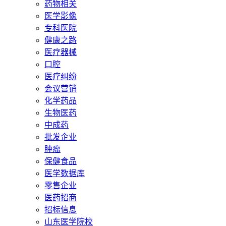
药物相关
医学影像
专科医院
健康之路
医疗器械
口腔
医疗纠纷
会议营销
化学药品
生物医药
中成药
批发企业
肿瘤
保健食品
医学数据库
零售企业
医药招商
招标信息
山东医学院校