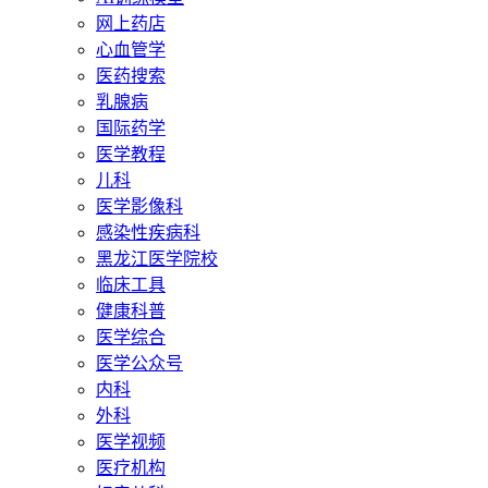
网上药店
心血管学
医药搜索
乳腺病
国际药学
医学教程
儿科
医学影像科
感染性疾病科
黑龙江医学院校
临床工具
健康科普
医学综合
医学公众号
内科
外科
医学视频
医疗机构