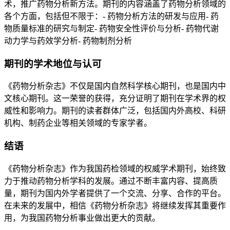
术，推广药物分析新方法。期刊的内容涵盖了药物分析领域的
各个方面，包括但不限于：- 药物分析方法的研发与应用- 药
物质量标准的研究与制定- 药物安全性评价与分析- 药物代谢
动力学与药效学分析- 药物制剂分析
期刊的学术地位与认可
《药物分析杂志》不仅是国内自然科学核心期刊，也是国内中
文核心期刊。这一荣誉的获得，充分证明了期刊在学术界的权
威性和影响力。期刊的读者群体广泛，包括国内外高校、科研
机构、制药企业等相关领域的专家学者。
结语
《药物分析杂志》作为我国药检领域的权威学术期刊，始终致
力于推动药物分析学科的发展。通过不断丰富内容、提高质
量，期刊为国内外学者提供了一个交流、分享、合作的平台。
在未来的发展中，相信《药物分析杂志》将继续发挥其重要作
用，为我国药物分析事业做出更大的贡献。