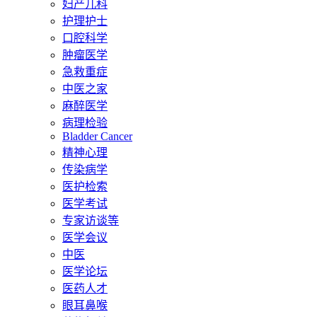
妇产儿科
护理护士
口腔科学
肿瘤医学
急救重症
中医之家
麻醉医学
病理检验
Bladder Cancer
精神心理
传染病学
医护检索
医学考试
专家访谈等
医学会议
中医
医学论坛
医药人才
眼耳鼻喉