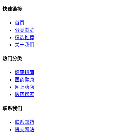
快速链接
首页
分类浏览
精选推荐
关于我们
热门分类
健康指南
医药健康
网上药店
医药搜索
联系我们
联系邮箱
提交网站