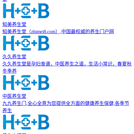
知美养生堂
知美养生堂（zhimei8.com）,中国最权威的养生门户网
久久养生堂
久久养生堂是孕妇食谱，中医养生之道，生活小常识，春夏秋
冬季养
中医养生堂
九九养生门,全心全意为您提供全方面的健康养生保健,各季节
养生