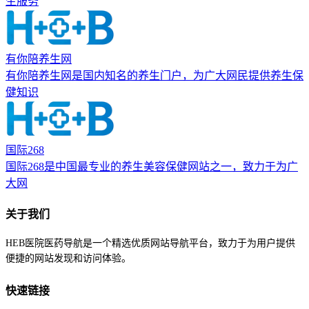
生服务
有你陪养生网
有你陪养生网是国内知名的养生门户，为广大网民提供养生保
健知识
国际268
国际268是中国最专业的养生美容保健网站之一，致力于为广
大网
关于我们
HEB医院医药导航是一个精选优质网站导航平台，致力于为用户提供
便捷的网站发现和访问体验。
快速链接