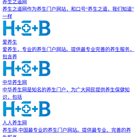
养生之道网
养生之道网作为养生门户网站，和口号“养生之道，我们知道”
一样
爱养生
爱养生，专业的养生门户网站。提供最专业完善的养生服务，
包含养
中华养生网
中华养生网是知名的养生门户，为广大网民提供养生保健知
识，包括
人人养生网
养生网,中国最专业的养生门户网站。提供最专业、完善的养