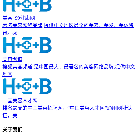
美容_99健康网
著名美容网络品牌,提供中文地区最全的美容、美发、美体资
讯。频
美容频道
搜狐美容频道,是中国最大、最著名的美容网络品牌,提供中文
地区
中国美容人才网
排名最高的中国美容招聘网，“中国美容人才网”通用网址认
证，美
关于我们