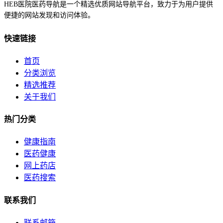
HEB医院医药导航是一个精选优质网站导航平台，致力于为用户提供
便捷的网站发现和访问体验。
快速链接
首页
分类浏览
精选推荐
关于我们
热门分类
健康指南
医药健康
网上药店
医药搜索
联系我们
联系邮箱