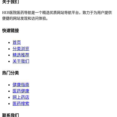
关于我们
HEB医院医药导航是一个精选优质网站导航平台，致力于为用户提供
便捷的网站发现和访问体验。
快速链接
首页
分类浏览
精选推荐
关于我们
热门分类
健康指南
医药健康
网上药店
医药搜索
联系我们