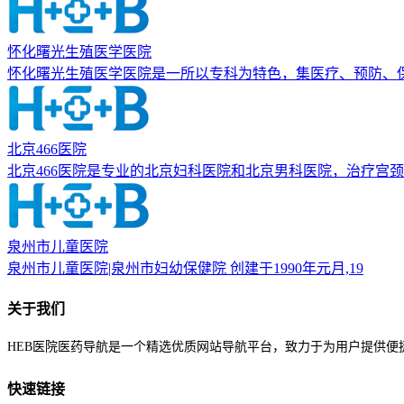
怀化曙光生殖医学医院
怀化曙光生殖医学医院是一所以专科为特色，集医疗、预防、
北京466医院
北京466医院是专业的北京妇科医院和北京男科医院，治疗宫
泉州市儿童医院
泉州市儿童医院|泉州市妇幼保健院 创建于1990年元月,19
关于我们
HEB医院医药导航是一个精选优质网站导航平台，致力于为用户提供便
快速链接