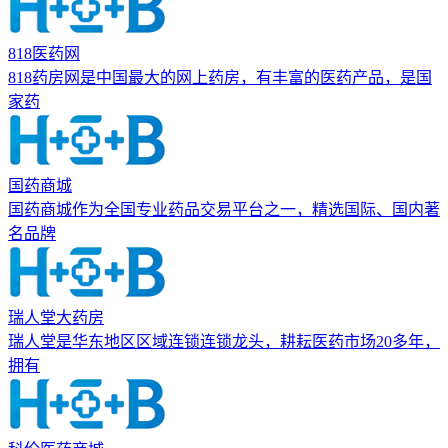
818医药网
818药房网是中国最大的网上药房，有丰富的医药产品，是国
家药
国药商城
国药商城作为全国专业药品交易平台之一，精选国际、国内著
名品牌
瑞人堂大药房
瑞人堂是华东地区区域连锁连锁龙头，耕耘医药市场20多年，
拥有