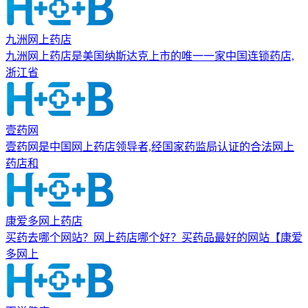
九洲网上药店
九洲网上药店是美国纳斯达克上市的唯一一家中国连锁药店,
浙江省
壹药网
壹药网是中国网上药店领导者,经国家药监局认证的合法网上
药店和
康爱多网上药店
买药去哪个网站？网上药店哪个好？买药品最好的网站【康爱
多网上