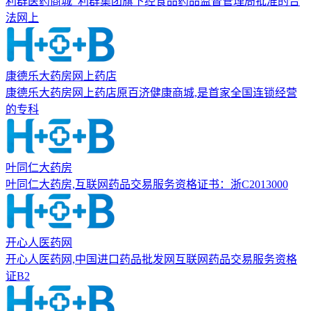
利群医药商城_利群集团旗下经食品药品监督管理局批准的合
法网上
康德乐大药房网上药店
康德乐大药房网上药店原百济健康商城,是首家全国连锁经营
的专科
叶同仁大药房
叶同仁大药房,互联网药品交易服务资格证书：浙C2013000
开心人医药网
开心人医药网,中国进口药品批发网互联网药品交易服务资格
证B2