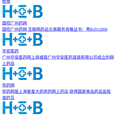
姓放
国控广州药网
国控广州药网 互联网药品交易服务资格证书：粤B2012000
华安医药
广州华安医药网上商城是广州华安医药连锁有限公司成立的网
上药品
导药网
导药网是上海复星大药房的网上药店,获得国家食品药品监批
准的互