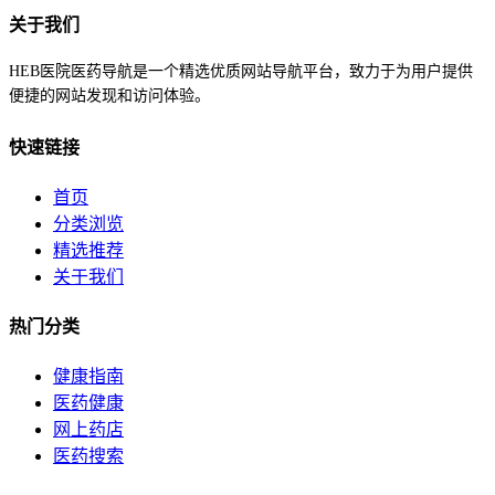
关于我们
HEB医院医药导航是一个精选优质网站导航平台，致力于为用户提供
便捷的网站发现和访问体验。
快速链接
首页
分类浏览
精选推荐
关于我们
热门分类
健康指南
医药健康
网上药店
医药搜索