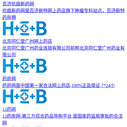
百济抗癌新药网
抗癌新药网是百济新特网上药店旗下肿瘤专科站点，百济新特
药房拥
北京同仁堂广州网上药店
北京同仁堂广州药业连锁有限公司前称北京同仁堂广州药业有
限公司
药房网
药房网是中国第一家合法网上药店,100%正品保证,7*24小
12药网
12药房网-第三方综合药品导购平台,是国家药监局审批的合法
网