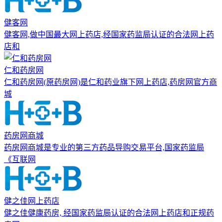
健客网
健客网,做中国最大网上药店,经国家药监局认证的合法网上药
店和
仁和药房网
仁和药房网(原药房网)是仁和药业旗下网上药店,药房网官方商
城
药房网商城
药房网商城是专业的第三方药品导购交易平台,国家药监局
《互联网
健之佳网上药店
健之佳健康药房, 经国家药监局认证的合法网上药店和正规药