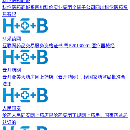
科伦医药商城
科伦医药商城系四川科伦实业集团全资子公司四川科伦医药贸
易有限
51采药网
互联网药品交易服务资格证书 粤B20130001 医疗器械经
云开药网
云开亚美大药房网上药店（云开药网）, 经国家药监局批准合
法正
人民同泰
哈药人民同泰网上药店是哈药集团正规网上药房，国家药监局
认证的