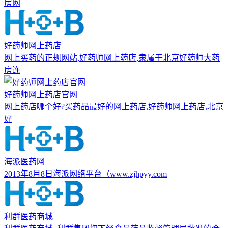
房网
好药师网上药店
网上买药的正规网站,好药师网上药店,隶属于北京好药师大药
房连
好药师网上药店官网
网上药店哪个好?买药品最好的网上药店,好药师网上药店,北京
好
海派医药网
2013年8月8日海派网络平台（www.zjhpyy.com
利群医药商城