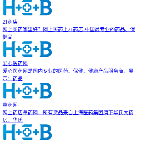
21药店
网上买药哪里好？网上买药上21药店-中国最专业的药品、保
健品
爱心医药网
爱心医药网是国内专业的医药、保健、健康产品服务商，展
示：药品
拿药网
网上药店拿药网，所有货品来自上海医药集团旗下华氏大药
房，华氏