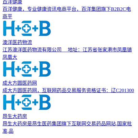
百洋健康
百洋健康，专业健康资讯电商平台，百洋集团旗下B2B2C电
商平
澳洋医药物流
江苏澳洋医药物流有限公司 地址：江苏省张家港市凤凰镇
凤凰大
成大方圆医药网
成大方圆医药网，互联网药品交易服务资格证书：辽C201300
昂生大药房
昂生大药房是昂生医药集团旗下互联网交易药品网站,国家批
准,品