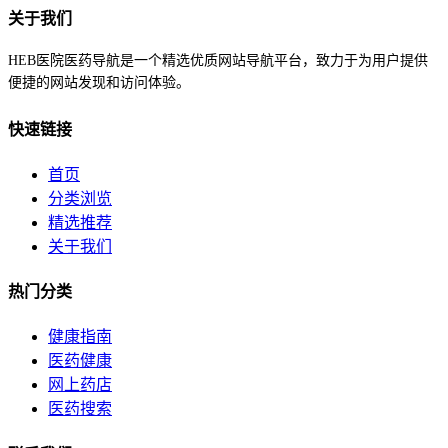
关于我们
HEB医院医药导航是一个精选优质网站导航平台，致力于为用户提供
便捷的网站发现和访问体验。
快速链接
首页
分类浏览
精选推荐
关于我们
热门分类
健康指南
医药健康
网上药店
医药搜索