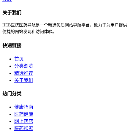
关于我们
HEB医院医药导航是一个精选优质网站导航平台，致力于为用户提供
便捷的网站发现和访问体验。
快速链接
首页
分类浏览
精选推荐
关于我们
热门分类
健康指南
医药健康
网上药店
医药搜索